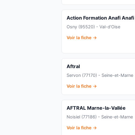
Action Formation Anafi Anafi
Osny (95520) - Val-d'Oise
Voir la fiche →
Aftral
Servon (77170) - Seine-et-Marne
Voir la fiche →
AFTRAL Marne-la-Vallée
Noisiel (77186) - Seine-et-Marne
Voir la fiche →