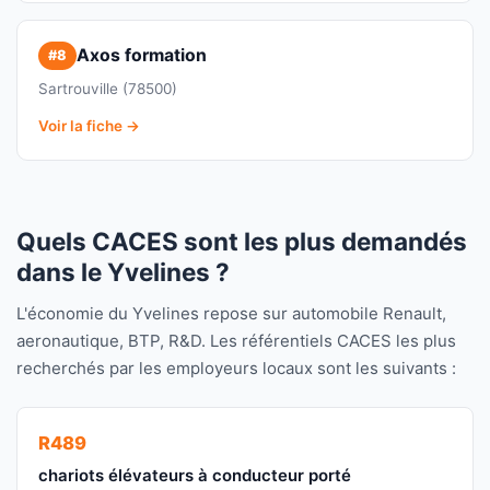
Axos formation
#8
Sartrouville (78500)
Voir la fiche →
Quels CACES sont les plus demandés
dans le Yvelines ?
L'économie du Yvelines repose sur automobile Renault,
aeronautique, BTP, R&D. Les référentiels CACES les plus
recherchés par les employeurs locaux sont les suivants :
R489
chariots élévateurs à conducteur porté