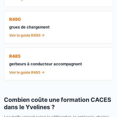
R490
grues de chargement
Voir le guide R490 →
R485
gerbeurs à conducteur accompagnant
Voir le guide R485 →
Combien coûte une formation CACES
dans le Yvelines ?