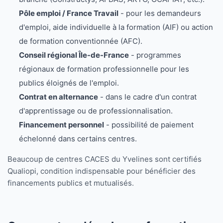
Pôle emploi / France Travail
- pour les demandeurs
d'emploi, aide individuelle à la formation (AIF) ou action
de formation conventionnée (AFC).
Conseil régional Île-de-France
- programmes
régionaux de formation professionnelle pour les
publics éloignés de l'emploi.
Contrat en alternance
- dans le cadre d'un contrat
d'apprentissage ou de professionnalisation.
Financement personnel
- possibilité de paiement
échelonné dans certains centres.
Beaucoup de centres CACES du Yvelines sont certifiés
Qualiopi, condition indispensable pour bénéficier des
financements publics et mutualisés.