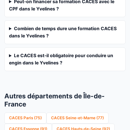
Peut-on financer sa formation CACES avec le
CPF dans le Yvelines ?
Combien de temps dure une formation CACES
dans le Yvelines ?
Le CACES est-il obligatoire pour conduire un
engin dans le Yvelines ?
Autres départements de Île-de-
France
CACES Paris (75)
CACES Seine-et-Marne (77)
CACES Essonne (91)
CACES Hauts-de-Seine (92)