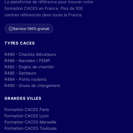
La plateforme de référence pour trouver votre
formation CACES en France. Plus de 500
centres référencés dans toute la France.
Service 100% gratuit
TYPES CACES
R489 - Chariots élévateurs
R486 - Nacelles / PEMP
R482 - Engins de chantier
R485 - Gerbeurs
R484 - Ponts roulants
R490 - Grues de chargement
GRANDES VILLES
Formation CACES Paris
Formation CACES Lyon
Formation CACES Marseille
Formation CACES Toulouse