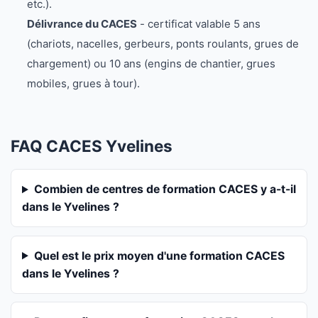
etc.).
Délivrance du CACES
- certificat valable 5 ans
(chariots, nacelles, gerbeurs, ponts roulants, grues de
chargement) ou 10 ans (engins de chantier, grues
mobiles, grues à tour).
FAQ CACES Yvelines
Combien de centres de formation CACES y a-t-il
dans le Yvelines ?
Quel est le prix moyen d'une formation CACES
dans le Yvelines ?