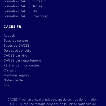
Formation CACES Bordeaux
Formation CACES Nantes
Formation CACES Lille
Formation CACES Strasbourg
CACES.FR
Accueil
Tous les centres
Types de CACES
Guides et conseils
CACES par ville
CACES par département
Référencer mon centre
Contact
Mentions légales
Notre charte
Blog
CACES.fr est un annuaire indépendant de centres de formation.
CACES® est une marque déposée de la Caisse Nationale de