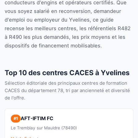
conducteurs d'engins et opérateurs certifiés. Que
vous soyez salarié en reconversion, demandeur
d'emploi ou employeur du Yvelines, ce guide
recense les meilleurs centres, les référentiels R482
à R490 les plus demandés, les prix moyens et les
dispositifs de financement mobilisables.
Top 10 des centres CACES à Yvelines
Sélection éditoriale des principaux centres de formation
CACES du département 78, tri par ancienneté et diversité
de l'offre.
AFT-IFTIM FC
#1
Le Tremblay sur Mauldre (78490)