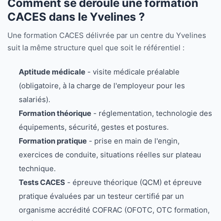
Comment se déroule une formation
CACES dans le Yvelines ?
Une formation CACES délivrée par un centre du Yvelines
suit la même structure quel que soit le référentiel :
Aptitude médicale
- visite médicale préalable
(obligatoire, à la charge de l'employeur pour les
salariés).
Formation théorique
- réglementation, technologie des
équipements, sécurité, gestes et postures.
Formation pratique
- prise en main de l'engin,
exercices de conduite, situations réelles sur plateau
technique.
Tests CACES
- épreuve théorique (QCM) et épreuve
pratique évaluées par un testeur certifié par un
organisme accrédité COFRAC (OFOTC, OTC formation,