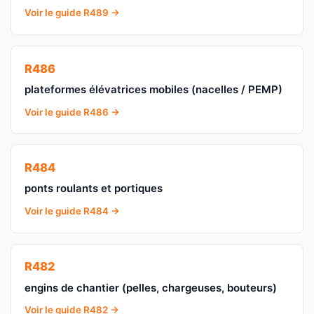
Voir le guide R489 →
R486
plateformes élévatrices mobiles (nacelles / PEMP)
Voir le guide R486 →
R484
ponts roulants et portiques
Voir le guide R484 →
R482
engins de chantier (pelles, chargeuses, bouteurs)
Voir le guide R482 →