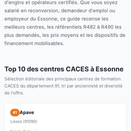
d'engins et opérateurs certifiés. Que vous soyez
salarié en reconversion, demandeur d'emploi ou
employeur du Essonne, ce guide recense les
meilleurs centres, les référentiels R482 à R490 les
plus demandés, les prix moyens et les dispositifs de
financement mobilisables.
Top 10 des centres CACES à Essonne
Sélection éditoriale des principaux centres de formation
CACES du département 91, tri par ancienneté et diversité
de l'offre.
Apave
#1
Lisses (91090)