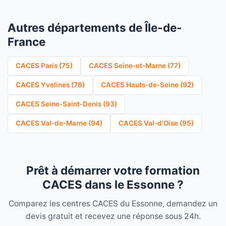
Autres départements de Île-de-
France
CACES Paris (75)
CACES Seine-et-Marne (77)
CACES Yvelines (78)
CACES Hauts-de-Seine (92)
CACES Seine-Saint-Denis (93)
CACES Val-de-Marne (94)
CACES Val-d'Oise (95)
Prêt à démarrer votre formation
CACES dans le Essonne ?
Comparez les centres CACES du Essonne, demandez un
devis gratuit et recevez une réponse sous 24h.