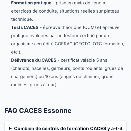
Formation pratique
- prise en main de l'engin,
exercices de conduite, situations réelles sur plateau
technique.
Tests CACES
- épreuve théorique (QCM) et épreuve
pratique évaluées par un testeur certifié par un
organisme accrédité COFRAC (OFOTC, OTC formation,
etc.).
Délivrance du CACES
- certificat valable 5 ans
(chariots, nacelles, gerbeurs, ponts roulants, grues de
chargement) ou 10 ans (engins de chantier, grues
mobiles, grues à tour).
FAQ CACES Essonne
Combien de centres de formation CACES y a-t-il