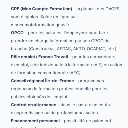
CPF (Mon Compte Formation)
- la plupart des CACES
sont éligibles. Solde en ligne sur
moncompteformation.gouv.fr.
OPCO
- pour les salariés, l'employeur peut faire
prendre en charge la formation par son OPCO de
branche (Constructys, AFDAS, AKTO, OCAPIAT, etc.).
Pôle emploi / France Travail
- pour les demandeurs
d'emploi, aide individuelle à la formation (AIF) ou action
de formation conventionnée (AFC).
Conseil régional Île-de-France
- programmes
régionaux de formation professionnelle pour les
publics éloignés de l'emploi.
Contrat en alternance
- dans le cadre d'un contrat
d'apprentissage ou de professionnalisation.
Financement personnel
- possibilité de paiement