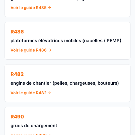
Voir le guide R485 →
R486
plateformes élévatrices mobiles (nacelles / PEMP)
Voir le guide R486 →
R482
engins de chantier (pelles, chargeuses, bouteurs)
Voir le guide R482 →
R490
grues de chargement