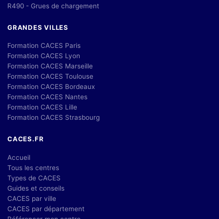
R490 - Grues de chargement
GRANDES VILLES
Formation CACES Paris
Formation CACES Lyon
Formation CACES Marseille
Formation CACES Toulouse
Formation CACES Bordeaux
Formation CACES Nantes
Formation CACES Lille
Formation CACES Strasbourg
CACES.FR
Accueil
Tous les centres
Types de CACES
Guides et conseils
CACES par ville
CACES par département
Référencer mon centre