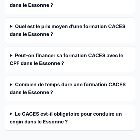
dans le Essonne ?
Quel est le prix moyen d'une formation CACES
dans le Essonne ?
Peut-on financer sa formation CACES avec le
CPF dans le Essonne ?
Combien de temps dure une formation CACES
dans le Essonne ?
Le CACES est-il obligatoire pour conduire un
engin dans le Essonne ?