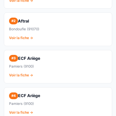
Voir la fiche →
Aftral
#2
Bondoufle (91070)
Voir la fiche →
ECF Ariège
#3
Pamiers (9100)
Voir la fiche →
ECF Ariège
#4
Pamiers (9100)
Voir la fiche →