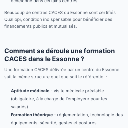
échelonné dans certains centres.
Beaucoup de centres CACES du Essonne sont certifiés
Qualiopi, condition indispensable pour bénéficier des
financements publics et mutualisés.
Comment se déroule une formation
CACES dans le Essonne ?
Une formation CACES délivrée par un centre du Essonne
suit la même structure quel que soit le référentiel :
Aptitude médicale
- visite médicale préalable
(obligatoire, à la charge de l'employeur pour les
salariés).
Formation théorique
- réglementation, technologie des
équipements, sécurité, gestes et postures.