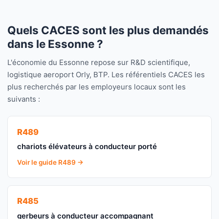
Quels CACES sont les plus demandés
dans le Essonne ?
L'économie du Essonne repose sur R&D scientifique,
logistique aeroport Orly, BTP. Les référentiels CACES les
plus recherchés par les employeurs locaux sont les
suivants :
R489
chariots élévateurs à conducteur porté
Voir le guide R489 →
R485
gerbeurs à conducteur accompagnant