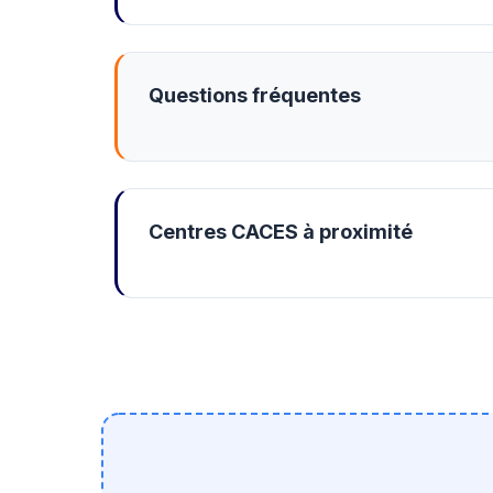
Questions fréquentes
Centres CACES à proximité