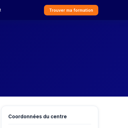
t
Trouver ma formation
Coordonnées du centre