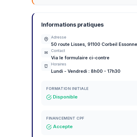
Informations pratiques
Adresse
50 route Lisses, 91100 Corbeil Essonn
Contact
✉
Via le formulaire ci-contre
Horaires
⏰
Lundi - Vendredi : 8h00 - 17h30
FORMATION INITIALE
Disponible
FINANCEMENT CPF
Accepte