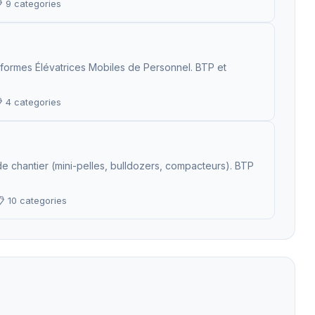
 9 categories
-formes Élévatrices Mobiles de Personnel. BTP et
 4 categories
e chantier (mini-pelles, bulldozers, compacteurs). BTP
 10 categories