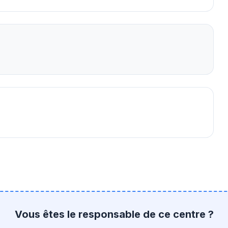
Vous êtes le responsable de ce centre ?