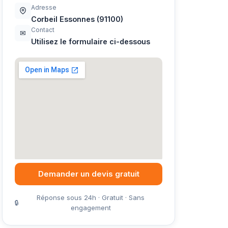
Adresse
Corbeil Essonnes (91100)
Contact
✉
Utilisez le formulaire ci-dessous
Demander un devis gratuit
Réponse sous 24h · Gratuit · Sans
🔒
engagement