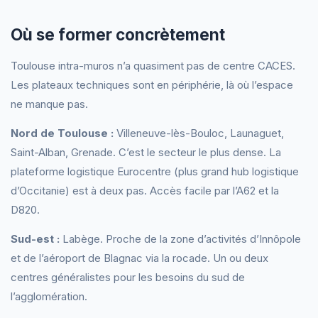
Où se former concrètement
Toulouse intra-muros n’a quasiment pas de centre CACES.
Les plateaux techniques sont en périphérie, là où l’espace
ne manque pas.
Nord de Toulouse :
Villeneuve-lès-Bouloc, Launaguet,
Saint-Alban, Grenade. C’est le secteur le plus dense. La
plateforme logistique Eurocentre (plus grand hub logistique
d’Occitanie) est à deux pas. Accès facile par l’A62 et la
D820.
Sud-est :
Labège. Proche de la zone d’activités d’Innôpole
et de l’aéroport de Blagnac via la rocade. Un ou deux
centres généralistes pour les besoins du sud de
l’agglomération.