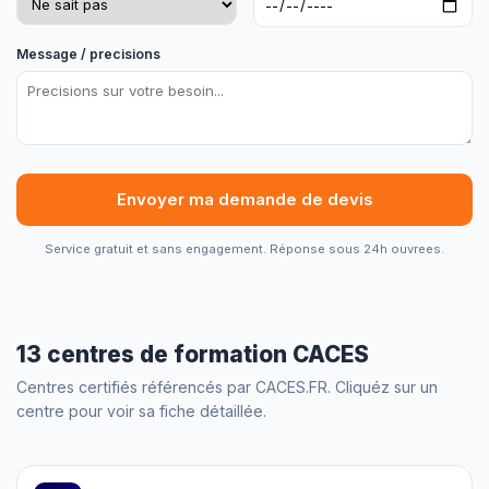
Message / precisions
Envoyer ma demande de devis
Service gratuit et sans engagement. Réponse sous 24h ouvrees.
13 centres de formation CACES
Centres certifiés référencés par CACES.FR. Cliquéz sur un
centre pour voir sa fiche détaillée.