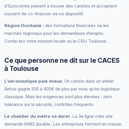
d’Eurocentre peinent à trouver des caristes et acceptent
souvent de co-financer via ce dispositif.
Région Occitanie :
des formations financées via les
marchés régionaux pour les demandeurs d’emploi.
Contactez votre mission locale ou le CRIJ Toulouse.
Ce que personne ne dit sur le CACES
à Toulouse
L’aéronautique paie mieux.
Un cariste dans un atelier
Airbus gagne 200 à 400€ de plus par mois qu’en logistique
classique. Mais les exigences sont plus élevées : zéro
tolérance sur la sécurité, contrôles fréquents.
Le chantier du métro va durer.
La 3e ligne crée une
demande R482 durable. Les entreprises forment en masse.