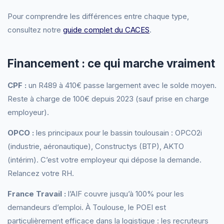
Pour comprendre les différences entre chaque type,
consultez notre
guide complet du CACES
.
Financement : ce qui marche vraiment
CPF :
un R489 à 410€ passe largement avec le solde moyen.
Reste à charge de 100€ depuis 2023 (sauf prise en charge
employeur).
OPCO :
les principaux pour le bassin toulousain : OPCO2i
(industrie, aéronautique), Constructys (BTP), AKTO
(intérim). C’est votre employeur qui dépose la demande.
Relancez votre RH.
France Travail :
l’AIF couvre jusqu’à 100% pour les
demandeurs d’emploi. À Toulouse, le POEI est
particulièrement efficace dans la logistique : les recruteurs