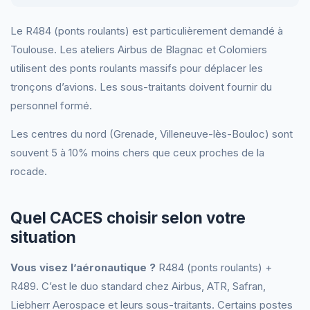
Le R484 (ponts roulants) est particulièrement demandé à
Toulouse. Les ateliers Airbus de Blagnac et Colomiers
utilisent des ponts roulants massifs pour déplacer les
tronçons d’avions. Les sous-traitants doivent fournir du
personnel formé.
Les centres du nord (Grenade, Villeneuve-lès-Bouloc) sont
souvent 5 à 10% moins chers que ceux proches de la
rocade.
Quel CACES choisir selon votre
situation
Vous visez l’aéronautique ?
R484 (ponts roulants) +
R489. C’est le duo standard chez Airbus, ATR, Safran,
Liebherr Aerospace et leurs sous-traitants. Certains postes