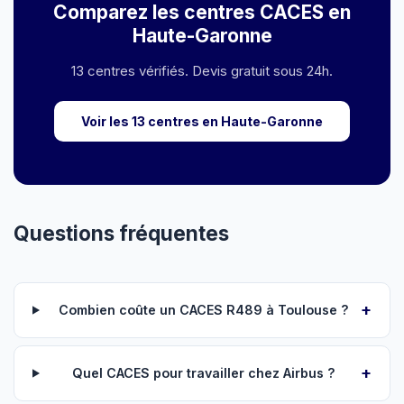
Comparez les centres CACES en
Haute-Garonne
13 centres vérifiés. Devis gratuit sous 24h.
Voir les 13 centres en Haute-Garonne
Questions fréquentes
Combien coûte un CACES R489 à Toulouse ?
Quel CACES pour travailler chez Airbus ?