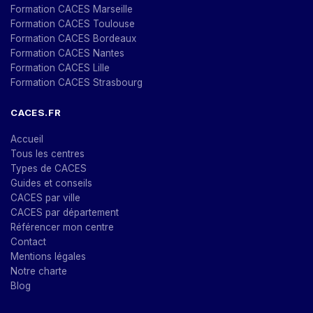
Formation CACES Marseille
Formation CACES Toulouse
Formation CACES Bordeaux
Formation CACES Nantes
Formation CACES Lille
Formation CACES Strasbourg
CACES.FR
Accueil
Tous les centres
Types de CACES
Guides et conseils
CACES par ville
CACES par département
Référencer mon centre
Contact
Mentions légales
Notre charte
Blog