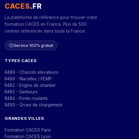
CACES
.FR
La plateforme de référence pour trouver votre
formation CACES en France. Plus de 500
centres référencés dans toute la France.
Service 100% gratuit
TYPES CACES
R489 - Chariots élévateurs
R486 - Nacelles / PEMP
R482 - Engins de chantier
R485 - Gerbeurs
R484 - Ponts roulants
R490 - Grues de chargement
GRANDES VILLES
Formation CACES Paris
Formation CACES Lyon