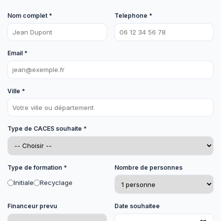
Nom complet *
Telephone *
Email *
Ville *
Type de CACES souhaite *
Type de formation *
Nombre de personnes
Initiale
Recyclage
Financeur prevu
Date souhaitee