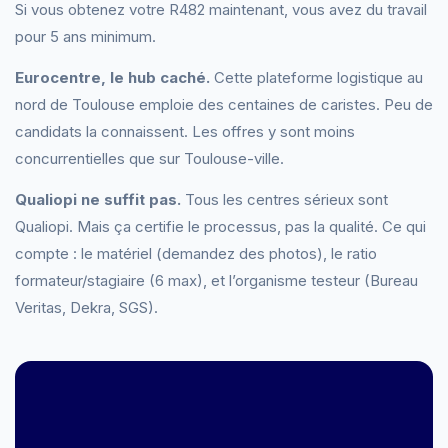
Si vous obtenez votre R482 maintenant, vous avez du travail
pour 5 ans minimum.
Eurocentre, le hub caché.
Cette plateforme logistique au
nord de Toulouse emploie des centaines de caristes. Peu de
candidats la connaissent. Les offres y sont moins
concurrentielles que sur Toulouse-ville.
Qualiopi ne suffit pas.
Tous les centres sérieux sont
Qualiopi. Mais ça certifie le processus, pas la qualité. Ce qui
compte : le matériel (demandez des photos), le ratio
formateur/stagiaire (6 max), et l’organisme testeur (Bureau
Veritas, Dekra, SGS).