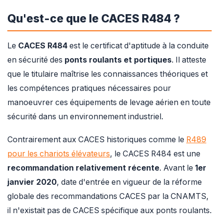
Qu'est-ce que le CACES R484 ?
Le
CACES R484
est le certificat d'aptitude à la conduite
en sécurité des
ponts roulants et portiques
. Il atteste
que le titulaire maîtrise les connaissances théoriques et
les compétences pratiques nécessaires pour
manoeuvrer ces équipements de levage aérien en toute
sécurité dans un environnement industriel.
Contrairement aux CACES historiques comme le
R489
pour les chariots élévateurs
, le CACES R484 est une
recommandation relativement récente
. Avant le
1er
janvier 2020
, date d'entrée en vigueur de la réforme
globale des recommandations CACES par la CNAMTS,
il n'existait pas de CACES spécifique aux ponts roulants.