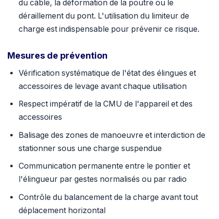
du câble, la déformation de la poutre ou le
déraillement du pont. L'utilisation du limiteur de
charge est indispensable pour prévenir ce risque.
Mesures de prévention
Vérification systématique de l'état des élingues et
accessoires de levage avant chaque utilisation
Respect impératif de la CMU de l'appareil et des
accessoires
Balisage des zones de manoeuvre et interdiction de
stationner sous une charge suspendue
Communication permanente entre le pontier et
l'élingueur par gestes normalisés ou par radio
Contrôle du balancement de la charge avant tout
déplacement horizontal