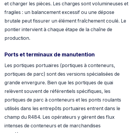
et charger les pièces. Les charges sont volumineuses et
fragiles : un balancement excessif ou une dépose
brutale peut fissurer un élément fraîchement coulé. Le
pontier intervient à chaque étape de la chaîne de
production.
Ports et terminaux de manutention
Les portiques portuaires (portiques à conteneurs,
portiques de parc) sont des versions spécialisées de
grande envergure. Bien que les portiques de quai
relèvent souvent de référentiels spécifiques, les
portiques de parc à conteneurs et les ponts roulants
utilisés dans les entrepôts portuaires entrent dans le
champ du R484. Les opérateurs y gèrent des flux
intenses de conteneurs et de marchandises