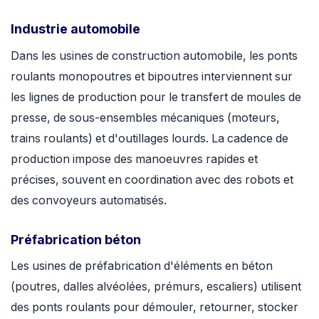
Industrie automobile
Dans les usines de construction automobile, les ponts
roulants monopoutres et bipoutres interviennent sur
les lignes de production pour le transfert de moules de
presse, de sous-ensembles mécaniques (moteurs,
trains roulants) et d'outillages lourds. La cadence de
production impose des manoeuvres rapides et
précises, souvent en coordination avec des robots et
des convoyeurs automatisés.
Préfabrication béton
Les usines de préfabrication d'éléments en béton
(poutres, dalles alvéolées, prémurs, escaliers) utilisent
des ponts roulants pour démouler, retourner, stocker