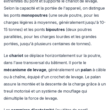
extrémités du pont et supporte le chariot de levage.
Selon la capacité et la portée de l'appareil, on distingue
les ponts
monopoutres
(une seule poutre, pour les
charges légères à moyennes, généralement jusqu'à 10-
15 tonnes) et les ponts
bipoutres
(deux poutres
parallèles, pour les charges lourdes et les grandes
portées, jusqu'à plusieurs centaines de tonnes).
Le
chariot
se déplace horizontalement sur la poutre,
dans l'axe transversal du bâtiment. Il porte le
mécanisme de levage
, généralement un
palan
à câble
ou à chaîne, équipé d'un crochet de levage. Le palan
assure la montée et la descente de la charge grâce à un
treuil motorisé et un système de mouflage qui
démultiplie la force de levage.