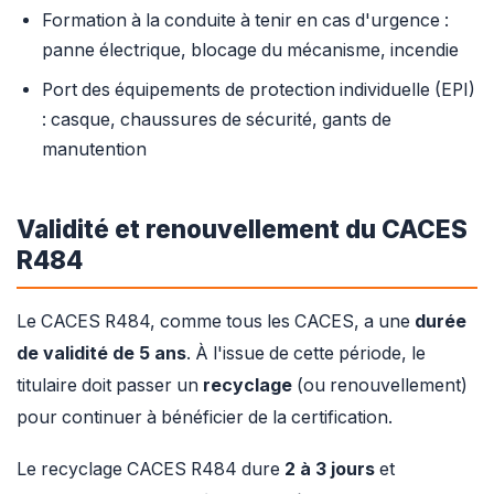
Formation à la conduite à tenir en cas d'urgence :
panne électrique, blocage du mécanisme, incendie
Port des équipements de protection individuelle (EPI)
: casque, chaussures de sécurité, gants de
manutention
Validité et renouvellement du CACES
R484
Le CACES R484, comme tous les CACES, a une
durée
de validité de 5 ans
. À l'issue de cette période, le
titulaire doit passer un
recyclage
(ou renouvellement)
pour continuer à bénéficier de la certification.
Le recyclage CACES R484 dure
2 à 3 jours
et