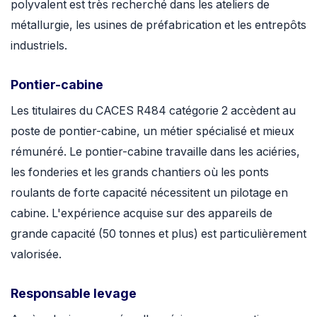
polyvalent est très recherché dans les ateliers de
métallurgie, les usines de préfabrication et les entrepôts
industriels.
Pontier-cabine
Les titulaires du CACES R484 catégorie 2 accèdent au
poste de pontier-cabine, un métier spécialisé et mieux
rémunéré. Le pontier-cabine travaille dans les aciéries,
les fonderies et les grands chantiers où les ponts
roulants de forte capacité nécessitent un pilotage en
cabine. L'expérience acquise sur des appareils de
grande capacité (50 tonnes et plus) est particulièrement
valorisée.
Responsable levage