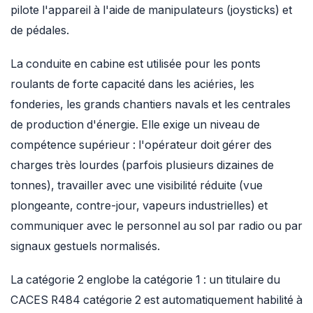
pilote l'appareil à l'aide de manipulateurs (joysticks) et
de pédales.
La conduite en cabine est utilisée pour les ponts
roulants de forte capacité dans les aciéries, les
fonderies, les grands chantiers navals et les centrales
de production d'énergie. Elle exige un niveau de
compétence supérieur : l'opérateur doit gérer des
charges très lourdes (parfois plusieurs dizaines de
tonnes), travailler avec une visibilité réduite (vue
plongeante, contre-jour, vapeurs industrielles) et
communiquer avec le personnel au sol par radio ou par
signaux gestuels normalisés.
La catégorie 2 englobe la catégorie 1 : un titulaire du
CACES R484 catégorie 2 est automatiquement habilité à