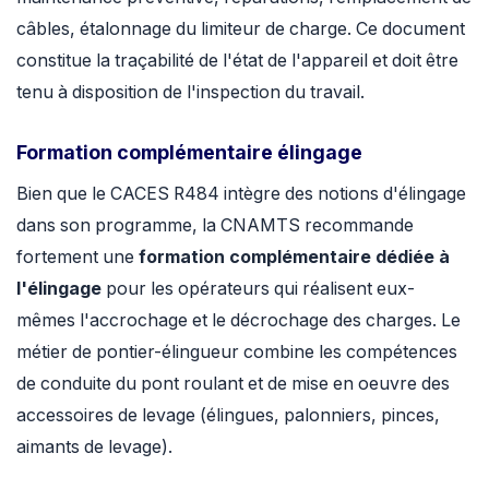
câbles, étalonnage du limiteur de charge. Ce document
constitue la traçabilité de l'état de l'appareil et doit être
tenu à disposition de l'inspection du travail.
Formation complémentaire élingage
Bien que le CACES R484 intègre des notions d'élingage
dans son programme, la CNAMTS recommande
fortement une
formation complémentaire dédiée à
l'élingage
pour les opérateurs qui réalisent eux-
mêmes l'accrochage et le décrochage des charges. Le
métier de pontier-élingueur combine les compétences
de conduite du pont roulant et de mise en oeuvre des
accessoires de levage (élingues, palonniers, pinces,
aimants de levage).