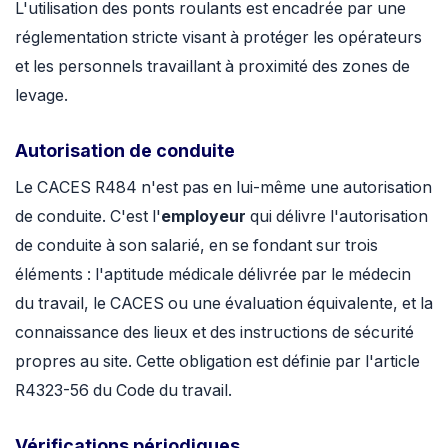
L'utilisation des ponts roulants est encadrée par une
réglementation stricte visant à protéger les opérateurs
et les personnels travaillant à proximité des zones de
levage.
Autorisation de conduite
Le CACES R484 n'est pas en lui-même une autorisation
de conduite. C'est l'
employeur
qui délivre l'autorisation
de conduite à son salarié, en se fondant sur trois
éléments : l'aptitude médicale délivrée par le médecin
du travail, le CACES ou une évaluation équivalente, et la
connaissance des lieux et des instructions de sécurité
propres au site. Cette obligation est définie par l'article
R4323-56 du Code du travail.
Vérifications périodiques