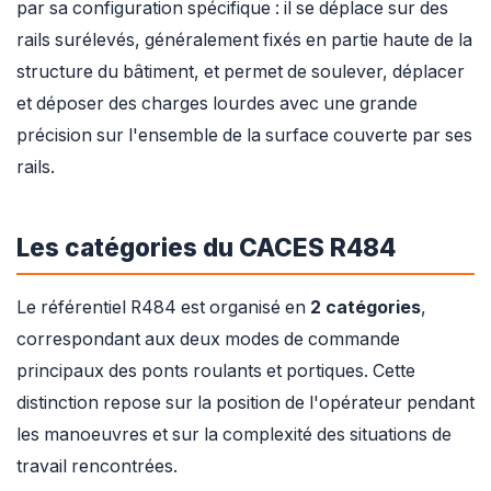
par sa configuration spécifique : il se déplace sur des
rails surélevés, généralement fixés en partie haute de la
structure du bâtiment, et permet de soulever, déplacer
et déposer des charges lourdes avec une grande
précision sur l'ensemble de la surface couverte par ses
rails.
Les catégories du CACES R484
Le référentiel R484 est organisé en
2 catégories
,
correspondant aux deux modes de commande
principaux des ponts roulants et portiques. Cette
distinction repose sur la position de l'opérateur pendant
les manoeuvres et sur la complexité des situations de
travail rencontrées.