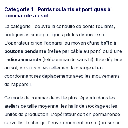
Catégorie 1 - Ponts roulants et portiques à
commande au sol
La catégorie 1 couvre la conduite de ponts roulants,
portiques et semi-portiques pilotés depuis le sol.
L'opérateur dirige l'appareil au moyen d'une
boîte à
boutons pendante
(reliée par câble au pont) ou d'une
radiocommande
(télécommande sans fil). Il se déplace
au sol, en suivant visuellement la charge et en
coordonnant ses déplacements avec les mouvements
de l'appareil.
Ce mode de commande est le plus répandu dans les
ateliers de taille moyenne, les halls de stockage et les
unités de production. L'opérateur doit en permanence
surveiller la charge, l'environnement au sol (présence