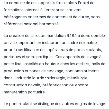
La conduite de ces appareils faisait alors l'objet de
formations internes à l'entreprise, souvent
hétérogènes en termes de contenu et de durée, sans
référentiel national harmonisé.
La création de la recommandation R484 a donc comblé
un vide important en instaurant un cadre normalisé
pour la certification des opérateurs de ponts roulants,
portiques et semi-portiques. Ces appareils de levage à
poste fixe, installés en hauteur dans les ateliers, halls de
production et zones de stockage, sont omniprésents
dans l'industrie lourde : sidérurgie, métallurgie,
construction navale, préfabrication ou encore
manutention portuaire.
Le pont roulant se distingue des autres engins de levage