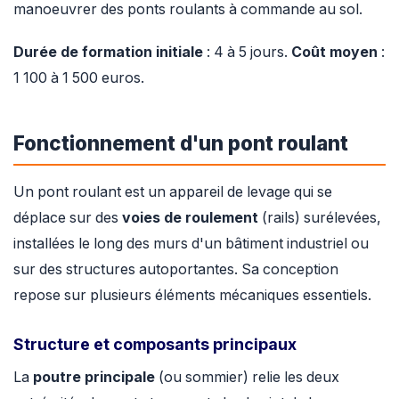
manoeuvrer des ponts roulants à commande au sol.
Durée de formation initiale
: 4 à 5 jours.
Coût moyen
:
1 100 à 1 500 euros.
Fonctionnement d'un pont roulant
Un pont roulant est un appareil de levage qui se
déplace sur des
voies de roulement
(rails) surélevées,
installées le long des murs d'un bâtiment industriel ou
sur des structures autoportantes. Sa conception
repose sur plusieurs éléments mécaniques essentiels.
Structure et composants principaux
La
poutre principale
(ou sommier) relie les deux