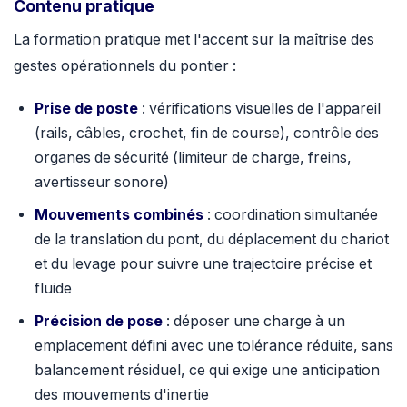
Contenu pratique
La formation pratique met l'accent sur la maîtrise des
gestes opérationnels du pontier :
Prise de poste
: vérifications visuelles de l'appareil
(rails, câbles, crochet, fin de course), contrôle des
organes de sécurité (limiteur de charge, freins,
avertisseur sonore)
Mouvements combinés
: coordination simultanée
de la translation du pont, du déplacement du chariot
et du levage pour suivre une trajectoire précise et
fluide
Précision de pose
: déposer une charge à un
emplacement défini avec une tolérance réduite, sans
balancement résiduel, ce qui exige une anticipation
des mouvements d'inertie