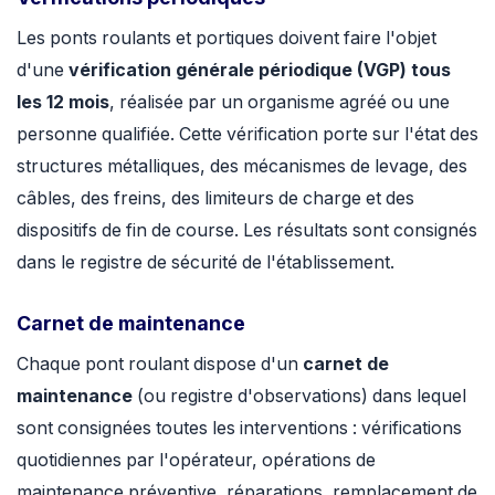
Les ponts roulants et portiques doivent faire l'objet
d'une
vérification générale périodique (VGP) tous
les 12 mois
, réalisée par un organisme agréé ou une
personne qualifiée. Cette vérification porte sur l'état des
structures métalliques, des mécanismes de levage, des
câbles, des freins, des limiteurs de charge et des
dispositifs de fin de course. Les résultats sont consignés
dans le registre de sécurité de l'établissement.
Carnet de maintenance
Chaque pont roulant dispose d'un
carnet de
maintenance
(ou registre d'observations) dans lequel
sont consignées toutes les interventions : vérifications
quotidiennes par l'opérateur, opérations de
maintenance préventive, réparations, remplacement de