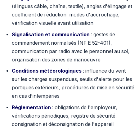
(élingues câble, chaîne, textile), angles d'élingage et
coefficient de réduction, modes d'accrochage,
vérification visuelle avant utilisation
Signalisation et communication
: gestes de
commandement normalisés (NF E 52-401),
communication par radio avec le personnel au sol,
organisation des zones de manoeuvre
Conditions météorologiques
: influence du vent
sur les charges suspendues, seuils d'alerte pour les
portiques extérieurs, procédures de mise en sécurité
en cas d'intempéries
Réglementation
: obligations de l'employeur,
vérifications périodiques, registre de sécurité,
consignation et déconsignation de l'appareil