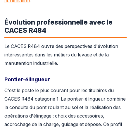
certification
.
Évolution professionnelle avec le
CACES R484
Le CACES R484 ouvre des perspectives d'évolution
intéressantes dans les métiers du levage et de la
manutention industrielle.
Pontier-élingueur
C'est le poste le plus courant pour les titulaires du
CACES R484 catégorie 1. Le pontier-élingueur combine
la conduite du pont roulant au sol et la réalisation des
opérations d'élingage : choix des accessoires,
accrochage de la charge, guidage et dépose. Ce profil