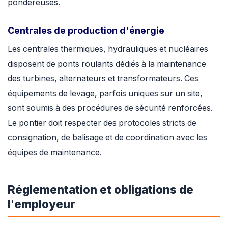
pondéreuses.
Centrales de production d'énergie
Les centrales thermiques, hydrauliques et nucléaires
disposent de ponts roulants dédiés à la maintenance
des turbines, alternateurs et transformateurs. Ces
équipements de levage, parfois uniques sur un site,
sont soumis à des procédures de sécurité renforcées.
Le pontier doit respecter des protocoles stricts de
consignation, de balisage et de coordination avec les
équipes de maintenance.
Réglementation et obligations de
l'employeur