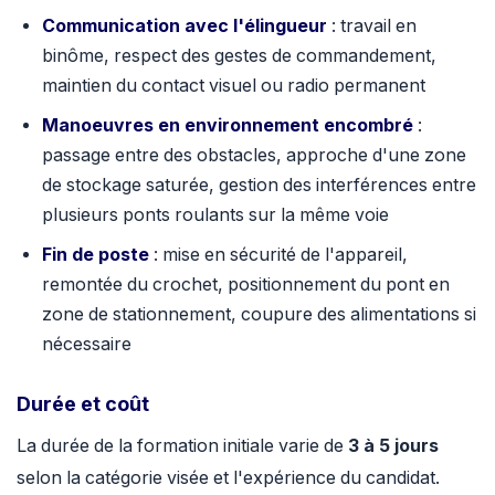
Communication avec l'élingueur
: travail en
binôme, respect des gestes de commandement,
maintien du contact visuel ou radio permanent
Manoeuvres en environnement encombré
:
passage entre des obstacles, approche d'une zone
de stockage saturée, gestion des interférences entre
plusieurs ponts roulants sur la même voie
Fin de poste
: mise en sécurité de l'appareil,
remontée du crochet, positionnement du pont en
zone de stationnement, coupure des alimentations si
nécessaire
Durée et coût
La durée de la formation initiale varie de
3 à 5 jours
selon la catégorie visée et l'expérience du candidat.