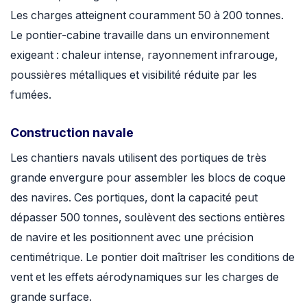
Les charges atteignent couramment 50 à 200 tonnes.
Le pontier-cabine travaille dans un environnement
exigeant : chaleur intense, rayonnement infrarouge,
poussières métalliques et visibilité réduite par les
fumées.
Construction navale
Les chantiers navals utilisent des portiques de très
grande envergure pour assembler les blocs de coque
des navires. Ces portiques, dont la capacité peut
dépasser 500 tonnes, soulèvent des sections entières
de navire et les positionnent avec une précision
centimétrique. Le pontier doit maîtriser les conditions de
vent et les effets aérodynamiques sur les charges de
grande surface.