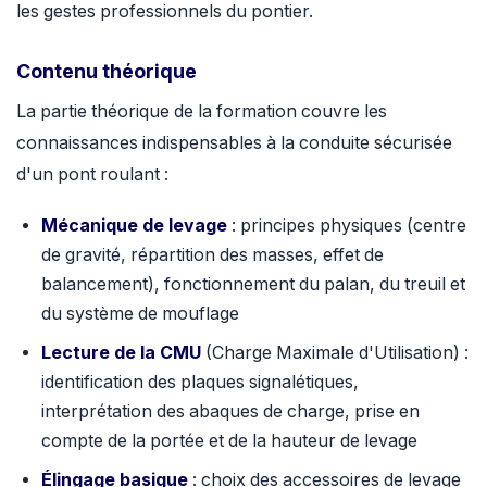
les gestes professionnels du pontier.
Contenu théorique
La partie théorique de la formation couvre les
connaissances indispensables à la conduite sécurisée
d'un pont roulant :
Mécanique de levage
: principes physiques (centre
de gravité, répartition des masses, effet de
balancement), fonctionnement du palan, du treuil et
du système de mouflage
Lecture de la CMU
(Charge Maximale d'Utilisation) :
identification des plaques signalétiques,
interprétation des abaques de charge, prise en
compte de la portée et de la hauteur de levage
Élingage basique
: choix des accessoires de levage