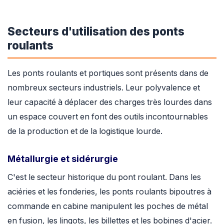
Secteurs d'utilisation des ponts
roulants
Les ponts roulants et portiques sont présents dans de
nombreux secteurs industriels. Leur polyvalence et
leur capacité à déplacer des charges très lourdes dans
un espace couvert en font des outils incontournables
de la production et de la logistique lourde.
Métallurgie et sidérurgie
C'est le secteur historique du pont roulant. Dans les
aciéries et les fonderies, les ponts roulants bipoutres à
commande en cabine manipulent les poches de métal
en fusion, les lingots, les billettes et les bobines d'acier.