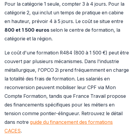
Pour la catégorie 1 seule, compter 3 à 4 jours. Pour la
catégorie 2, qui inclut un temps de pratique en cabine
en hauteur, prévoir 4 à 5 jours. Le coût se situe entre
800 et 1 500 euros
selon le centre de formation, la
catégorie et la région.
Le coût d'une formation R484 (800 à 1 500 €) peut être
couvert par plusieurs mécanismes. Dans l'industrie
métallurgique, l'OPCO 2i prend fréquemment en charge
la totalité des frais de formation. Les salariés en
reconversion peuvent mobiliser leur CPF via Mon
Compte Formation, tandis que France Travail propose
des financements spécifiques pour les métiers en
tension comme pontier-élingueur. Retrouvez le détail
dans notre
guide du financement des formations
CACES
.