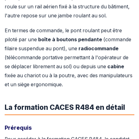
roule sur un rail aérien fixé à la structure du bâtiment,
l'autre repose sur une jambe roulant au sol.
En termes de commande, le pont roulant peut être
piloté par une
boîte à boutons pendante
(commande
filaire suspendue au pont), une
radiocommande
(télécommande portative permettant à l'opérateur de
se déplacer librement au sol) ou depuis une
cabine
fixée au chariot ou à la poutre, avec des manipulateurs
et un siège ergonomique.
La formation CACES R484 en détail
Prérequis