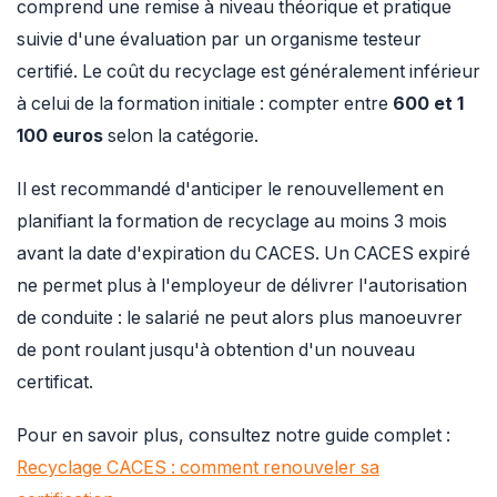
comprend une remise à niveau théorique et pratique
suivie d'une évaluation par un organisme testeur
certifié. Le coût du recyclage est généralement inférieur
à celui de la formation initiale : compter entre
600 et 1
100 euros
selon la catégorie.
Il est recommandé d'anticiper le renouvellement en
planifiant la formation de recyclage au moins 3 mois
avant la date d'expiration du CACES. Un CACES expiré
ne permet plus à l'employeur de délivrer l'autorisation
de conduite : le salarié ne peut alors plus manoeuvrer
de pont roulant jusqu'à obtention d'un nouveau
certificat.
Pour en savoir plus, consultez notre guide complet :
Recyclage CACES : comment renouveler sa