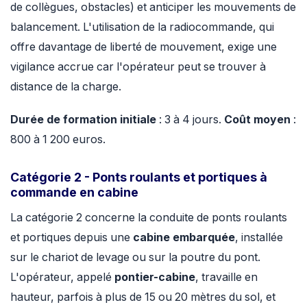
de collègues, obstacles) et anticiper les mouvements de
balancement. L'utilisation de la radiocommande, qui
offre davantage de liberté de mouvement, exige une
vigilance accrue car l'opérateur peut se trouver à
distance de la charge.
Durée de formation initiale
: 3 à 4 jours.
Coût moyen
:
800 à 1 200 euros.
Catégorie 2 - Ponts roulants et portiques à
commande en cabine
La catégorie 2 concerne la conduite de ponts roulants
et portiques depuis une
cabine embarquée
, installée
sur le chariot de levage ou sur la poutre du pont.
L'opérateur, appelé
pontier-cabine
, travaille en
hauteur, parfois à plus de 15 ou 20 mètres du sol, et