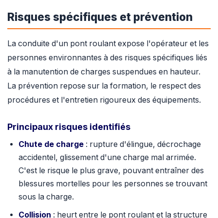
Risques spécifiques et prévention
La conduite d'un pont roulant expose l'opérateur et les
personnes environnantes à des risques spécifiques liés
à la manutention de charges suspendues en hauteur.
La prévention repose sur la formation, le respect des
procédures et l'entretien rigoureux des équipements.
Principaux risques identifiés
Chute de charge
: rupture d'élingue, décrochage
accidentel, glissement d'une charge mal arrimée.
C'est le risque le plus grave, pouvant entraîner des
blessures mortelles pour les personnes se trouvant
sous la charge.
Collision
: heurt entre le pont roulant et la structure