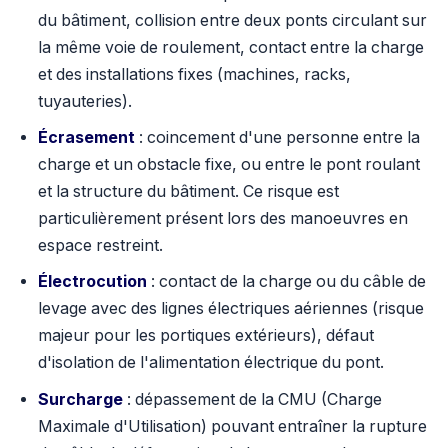
du bâtiment, collision entre deux ponts circulant sur
la même voie de roulement, contact entre la charge
et des installations fixes (machines, racks,
tuyauteries).
Écrasement
: coincement d'une personne entre la
charge et un obstacle fixe, ou entre le pont roulant
et la structure du bâtiment. Ce risque est
particulièrement présent lors des manoeuvres en
espace restreint.
Électrocution
: contact de la charge ou du câble de
levage avec des lignes électriques aériennes (risque
majeur pour les portiques extérieurs), défaut
d'isolation de l'alimentation électrique du pont.
Surcharge
: dépassement de la CMU (Charge
Maximale d'Utilisation) pouvant entraîner la rupture