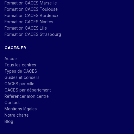
Formation CACES Marseille
Formation CACES Toulouse
Formation CACES Bordeaux
Formation CACES Nantes
Formation CACES Lille
Formation CACES Strasbourg
CACES.FR
Accueil
Tous les centres
Types de CACES
Guides et conseils
CACES par ville
CACES par département
Référencer mon centre
Contact
Mentions légales
Notre charte
Blog