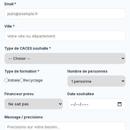
Email *
Ville *
Type de CACES souhaite *
Type de formation *
Nombre de personnes
Initiale
Recyclage
Financeur prevu
Date souhaitee
Message / precisions