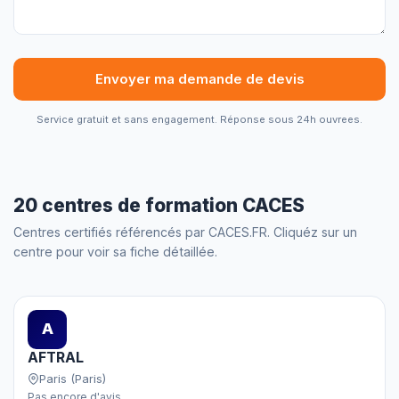
Envoyer ma demande de devis
Service gratuit et sans engagement. Réponse sous 24h ouvrees.
20 centres de formation CACES
Centres certifiés référencés par CACES.FR. Cliquéz sur un
centre pour voir sa fiche détaillée.
A
AFTRAL
Paris (Paris)
Pas encore d'avis