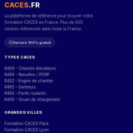
CACES
.FR
La plateforme de référence pour trouver votre
formation CACES en France. Plus de 500
centres référencés dans toute la France.
Service 100% gratuit
TYPES CACES
R489 - Chariots élévateurs
R486 - Nacelles / PEMP
R482 - Engins de chantier
R485 - Gerbeurs
R484 - Ponts roulants
R490 - Grues de chargement
GRANDES VILLES
Formation CACES Paris
Formation CACES Lyon