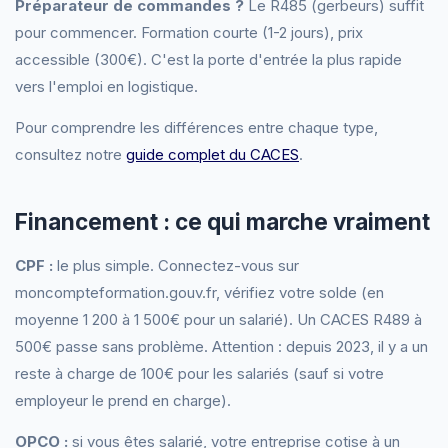
Préparateur de commandes ?
Le R485 (gerbeurs) suffit
pour commencer. Formation courte (1-2 jours), prix
accessible (300€). C'est la porte d'entrée la plus rapide
vers l'emploi en logistique.
Pour comprendre les différences entre chaque type,
consultez notre
guide complet du CACES
.
Financement : ce qui marche vraiment
CPF :
le plus simple. Connectez-vous sur
moncompteformation.gouv.fr, vérifiez votre solde (en
moyenne 1 200 à 1 500€ pour un salarié). Un CACES R489 à
500€ passe sans problème. Attention : depuis 2023, il y a un
reste à charge de 100€ pour les salariés (sauf si votre
employeur le prend en charge).
OPCO :
si vous êtes salarié, votre entreprise cotise à un