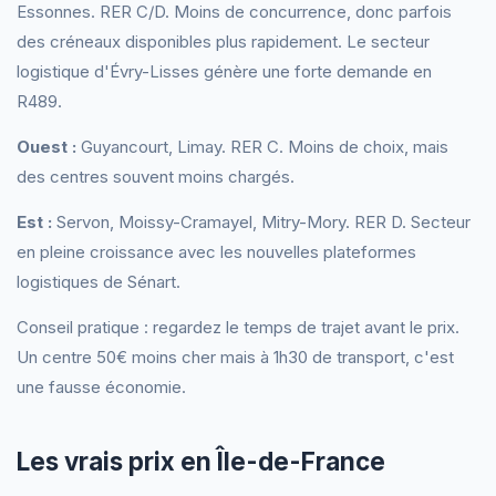
Essonnes. RER C/D. Moins de concurrence, donc parfois
des créneaux disponibles plus rapidement. Le secteur
logistique d'Évry-Lisses génère une forte demande en
R489.
Ouest :
Guyancourt, Limay. RER C. Moins de choix, mais
des centres souvent moins chargés.
Est :
Servon, Moissy-Cramayel, Mitry-Mory. RER D. Secteur
en pleine croissance avec les nouvelles plateformes
logistiques de Sénart.
Conseil pratique : regardez le temps de trajet avant le prix.
Un centre 50€ moins cher mais à 1h30 de transport, c'est
une fausse économie.
Les vrais prix en Île-de-France