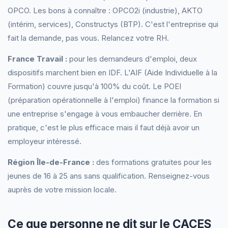
OPCO. Les bons à connaître : OPCO2i (industrie), AKTO
(intérim, services), Constructys (BTP). C'est l'entreprise qui
fait la demande, pas vous. Relancez votre RH.
France Travail :
pour les demandeurs d'emploi, deux
dispositifs marchent bien en IDF. L'AIF (Aide Individuelle à la
Formation) couvre jusqu'à 100% du coût. Le POEI
(préparation opérationnelle à l'emploi) finance la formation si
une entreprise s'engage à vous embaucher derrière. En
pratique, c'est le plus efficace mais il faut déjà avoir un
employeur intéressé.
Région Île-de-France :
des formations gratuites pour les
jeunes de 16 à 25 ans sans qualification. Renseignez-vous
auprès de votre mission locale.
Ce que personne ne dit sur le CACES