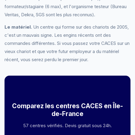
formateur/stagiaire (6 max), et l'organisme testeur (Bureau
Veritas, Dekra, SGS sont les plus reconnus).
Le matériel.
Un centre qui forme sur des chariots de 2005,
c'est un mauvais signe. Les engins récents ont des
commandes différentes. Si vous passez votre CACES sur un
vieux chariot et que votre futur employeur a du matériel
récent, vous serez perdu le premier jour.
Comparez les centres CACES en Île-
de-France
57 centres vérifiés. Devis gratuit sous 24h.