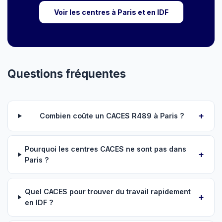
Voir les centres à Paris et en IDF
Questions fréquentes
Combien coûte un CACES R489 à Paris ?
Pourquoi les centres CACES ne sont pas dans
Paris ?
Quel CACES pour trouver du travail rapidement
en IDF ?