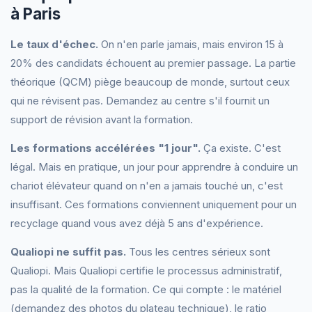
à Paris
Le taux d'échec.
On n'en parle jamais, mais environ 15 à
20% des candidats échouent au premier passage. La partie
théorique (QCM) piège beaucoup de monde, surtout ceux
qui ne révisent pas. Demandez au centre s'il fournit un
support de révision avant la formation.
Les formations accélérées "1 jour".
Ça existe. C'est
légal. Mais en pratique, un jour pour apprendre à conduire un
chariot élévateur quand on n'en a jamais touché un, c'est
insuffisant. Ces formations conviennent uniquement pour un
recyclage quand vous avez déjà 5 ans d'expérience.
Qualiopi ne suffit pas.
Tous les centres sérieux sont
Qualiopi. Mais Qualiopi certifie le processus administratif,
pas la qualité de la formation. Ce qui compte : le matériel
(demandez des photos du plateau technique), le ratio