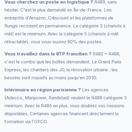
Vous cherchez un poste en logistique ?
R489, sans
hésiter. C'est le plus demandé en Île-de-France. Les
entrepôts d'Amazon, Cdiscount et les plateformes de
Rungis recrutent en permanence. La catégorie 3 (chariots à
mât) est le minimum. Avec la catégorie 5 (chariots à mât
rétractable), vous vous ouvrez 80% des postes.
Vous travaillez dans le BTP francilien ?
R482 + R486,
c'est le combo que les boîtes demandent. Le Grand Paris
Express, les chantiers des JO, la rénovation urbaine : les
besoins sont massifs au moins jusqu'en 2030.
Intérimaire en région parisienne ?
Les agences
(Adecco, Manpower, Randstad) veulent le R489 catégorie 3
minimum. Avec le R485 en plus, vous doublez vos missions
disponibles. Certaines agences financent directement la
formation via l'OPCO.