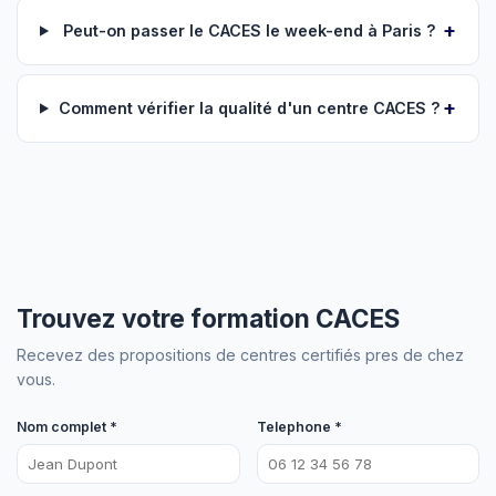
Peut-on passer le CACES le week-end à Paris ?
Comment vérifier la qualité d'un centre CACES ?
Trouvez votre formation CACES
Recevez des propositions de centres certifiés pres de chez
vous.
Nom complet *
Telephone *