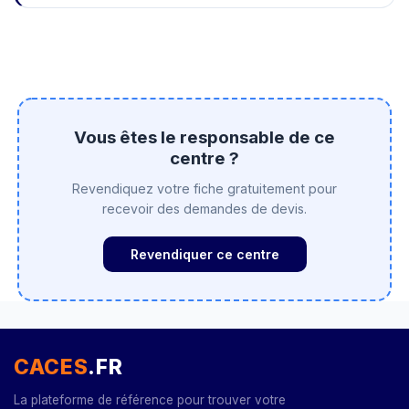
Vous êtes le responsable de ce
centre ?
Revendiquez votre fiche gratuitement pour
recevoir des demandes de devis.
Revendiquer ce centre
CACES
.FR
La plateforme de référence pour trouver votre