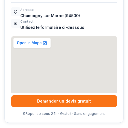
Adresse
Champigny sur Marne (94500)
Contact
✉
Utilisez le formulaire ci-dessous
Demander un devis gratuit
🔒
Réponse sous 24h · Gratuit · Sans engagement