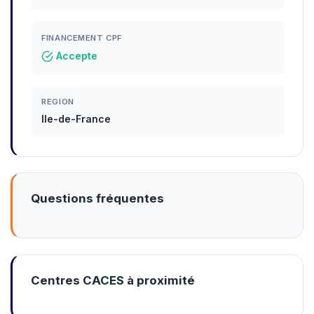
FINANCEMENT CPF
Accepte
REGION
Ile-de-France
Questions fréquentes
Centres CACES à proximité