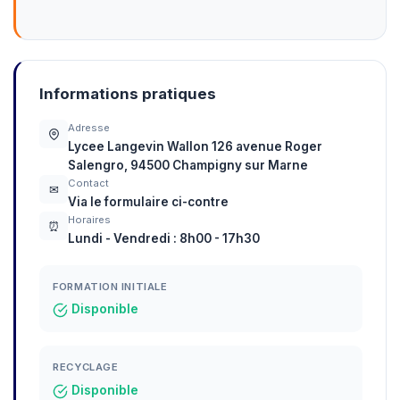
Informations pratiques
Adresse
Lycee Langevin Wallon 126 avenue Roger
Salengro, 94500 Champigny sur Marne
Contact
✉
Via le formulaire ci-contre
Horaires
⏰
Lundi - Vendredi : 8h00 - 17h30
FORMATION INITIALE
Disponible
RECYCLAGE
Disponible