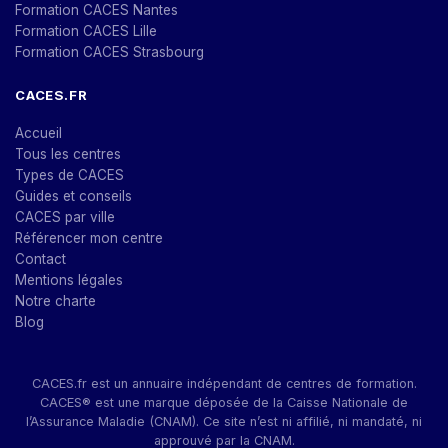
Formation CACES Nantes
Formation CACES Lille
Formation CACES Strasbourg
CACES.FR
Accueil
Tous les centres
Types de CACES
Guides et conseils
CACES par ville
Référencer mon centre
Contact
Mentions légales
Notre charte
Blog
CACES.fr est un annuaire indépendant de centres de formation.
CACES® est une marque déposée de la Caisse Nationale de
l’Assurance Maladie (CNAM). Ce site n’est ni affilié, ni mandaté, ni
approuvé par la CNAM.