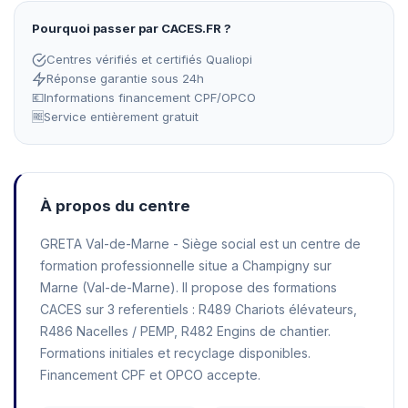
Pourquoi passer par CACES.FR ?
Centres vérifiés et certifiés Qualiopi
Réponse garantie sous 24h
💶
Informations financement CPF/OPCO
🆓
Service entièrement gratuit
À propos du centre
GRETA Val-de-Marne - Siège social est un centre de
formation professionnelle situe a Champigny sur
Marne (Val-de-Marne). Il propose des formations
CACES sur 3 referentiels : R489 Chariots élévateurs,
R486 Nacelles / PEMP, R482 Engins de chantier.
Formations initiales et recyclage disponibles.
Financement CPF et OPCO accepte.