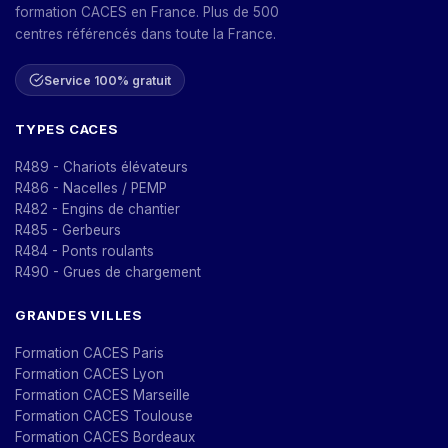
formation CACES en France. Plus de 500
centres référencés dans toute la France.
Service 100% gratuit
TYPES CACES
R489 - Chariots élévateurs
R486 - Nacelles / PEMP
R482 - Engins de chantier
R485 - Gerbeurs
R484 - Ponts roulants
R490 - Grues de chargement
GRANDES VILLES
Formation CACES Paris
Formation CACES Lyon
Formation CACES Marseille
Formation CACES Toulouse
Formation CACES Bordeaux