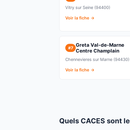
Vitry sur Seine (94400)
Voir la fiche →
Greta Val-de-Marne
#7
Centre Champlain
Chennevieres sur Marne (94430)
Voir la fiche →
Quels CACES sont le