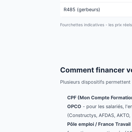
R485 (gerbeurs)
Fourchettes indicatives - les prix réel
Comment financer v
Plusieurs dispositifs permettent
CPF (Mon Compte Formatio
OPCO
- pour les salariés, l
(Constructys, AFDAS, AKTO, 
Pôle emploi / France Travail