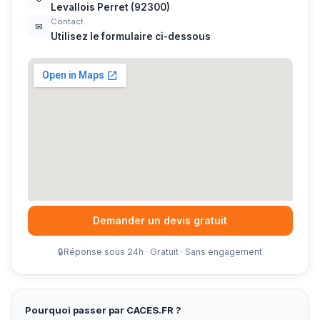
Levallois Perret (92300)
Contact
✉
Utilisez le formulaire ci-dessous
Demander un devis gratuit
🔒
Réponse sous 24h · Gratuit · Sans engagement
Pourquoi passer par CACES.FR ?