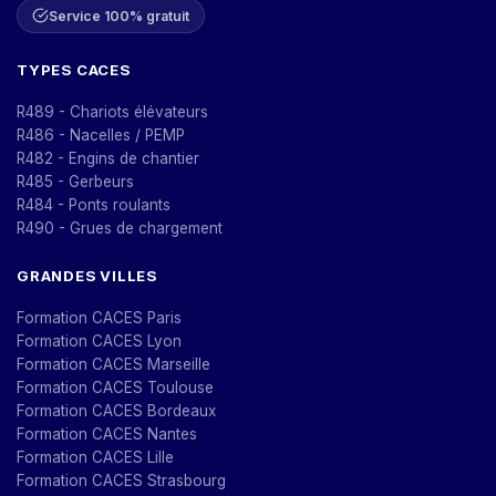
Service 100% gratuit
TYPES CACES
R489 - Chariots élévateurs
R486 - Nacelles / PEMP
R482 - Engins de chantier
R485 - Gerbeurs
R484 - Ponts roulants
R490 - Grues de chargement
GRANDES VILLES
Formation CACES Paris
Formation CACES Lyon
Formation CACES Marseille
Formation CACES Toulouse
Formation CACES Bordeaux
Formation CACES Nantes
Formation CACES Lille
Formation CACES Strasbourg