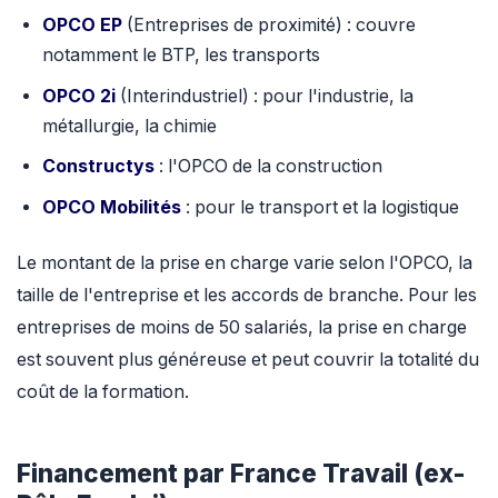
OPCO EP
(Entreprises de proximité) : couvre
notamment le BTP, les transports
OPCO 2i
(Interindustriel) : pour l'industrie, la
métallurgie, la chimie
Constructys
: l'OPCO de la construction
OPCO Mobilités
: pour le transport et la logistique
Le montant de la prise en charge varie selon l'OPCO, la
taille de l'entreprise et les accords de branche. Pour les
entreprises de moins de 50 salariés, la prise en charge
est souvent plus généreuse et peut couvrir la totalité du
coût de la formation.
Financement par France Travail (ex-