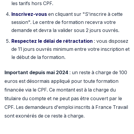
les tarifs hors CPF.
Inscrivez-vous
en cliquant sur "S'inscrire à cette
session". Le centre de formation recevra votre
demande et devra la valider sous 2 jours ouvrés.
Respectez le délai de rétractation
: vous disposez
de 11 jours ouvrés minimum entre votre inscription et
le début de la formation.
Important depuis mai 2024
: un reste à charge de 100
euros est désormais appliqué pour toute formation
financée via le CPF. Ce montant est à la charge du
titulaire du compte et ne peut pas être couvert par le
CPF. Les demandeurs d'emploi inscrits à France Travail
sont exonérés de ce reste à charge.