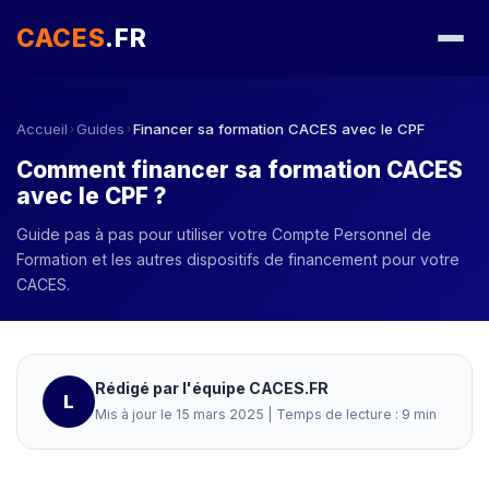
CACES
.FR
Accueil
Guides
Financer sa formation CACES avec le CPF
›
›
Comment financer sa formation CACES
avec le CPF ?
Guide pas à pas pour utiliser votre Compte Personnel de
Formation et les autres dispositifs de financement pour votre
CACES.
Rédigé par l'équipe CACES.FR
L
Mis à jour le 15 mars 2025 | Temps de lecture : 9 min