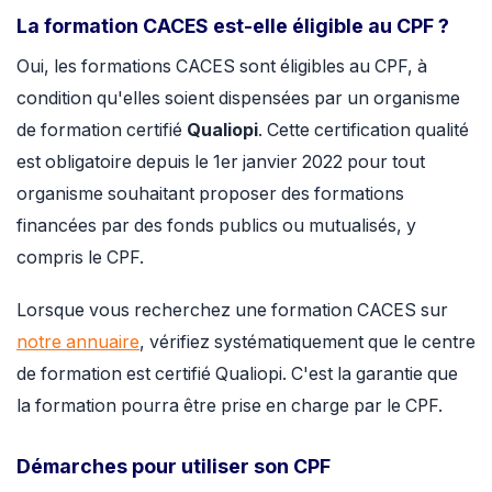
La formation CACES est-elle éligible au CPF ?
Oui, les formations CACES sont éligibles au CPF, à
condition qu'elles soient dispensées par un organisme
de formation certifié
Qualiopi
. Cette certification qualité
est obligatoire depuis le 1er janvier 2022 pour tout
organisme souhaitant proposer des formations
financées par des fonds publics ou mutualisés, y
compris le CPF.
Lorsque vous recherchez une formation CACES sur
notre annuaire
, vérifiez systématiquement que le centre
de formation est certifié Qualiopi. C'est la garantie que
la formation pourra être prise en charge par le CPF.
Démarches pour utiliser son CPF