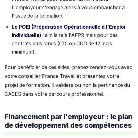
L'employeur s'engage alors à vous embaucher à
l'issue de la formation.
Le POEI (Préparation Opérationnelle à l'Emploi
Individuelle)
: similaire à l'AFPR mais pour des
contrats plus longs (CDI ou CDD de 12 mois
minimum).
Pour bénéficier de ces aides, prenez rendez-vous avec
votre conseiller France Travail et présentez votre
projet de formation. Il validera ou non la pertinence du
CACES dans votre parcours professionnel.
Financement par l'employeur : le plan
de développement des compétences