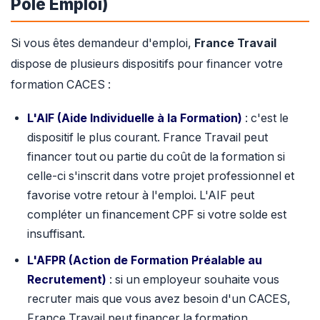
Pôle Emploi)
Si vous êtes demandeur d'emploi,
France Travail
dispose de plusieurs dispositifs pour financer votre
formation CACES :
L'AIF (Aide Individuelle à la Formation)
: c'est le
dispositif le plus courant. France Travail peut
financer tout ou partie du coût de la formation si
celle-ci s'inscrit dans votre projet professionnel et
favorise votre retour à l'emploi. L'AIF peut
compléter un financement CPF si votre solde est
insuffisant.
L'AFPR (Action de Formation Préalable au
Recrutement)
: si un employeur souhaite vous
recruter mais que vous avez besoin d'un CACES,
France Travail peut financer la formation.