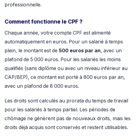
professionnelle.
Comment fonctionne le CPF ?
Chaque année, votre compte CPF est alimenté
automatiquement en euros. Pour un salarié à temps
plein, le montant est de
500 euros par an
, avec un
plafond de 5 000 euros. Pour les salariés les moins
qualifiés (sans diplôme ou avec un niveau inférieur au
CAP/BEP), ce montant est porté à 800 euros par an,
avec un plafond de 8 000 euros.
Les droits sont calculés au prorata du temps de travail
pour les salariés à temps partiel. Les périodes de
chômage ne génèrent pas de nouveaux droits, mais les
droits déjà acquis sont conservés et restent utilisables.