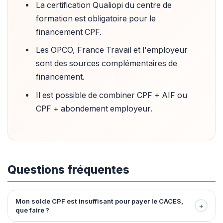
La certification Qualiopi du centre de
formation est obligatoire pour le
financement CPF.
Les OPCO, France Travail et l'employeur
sont des sources complémentaires de
financement.
Il est possible de combiner CPF + AIF ou
CPF + abondement employeur.
Questions fréquentes
Mon solde CPF est insuffisant pour payer le CACES,
+
que faire ?