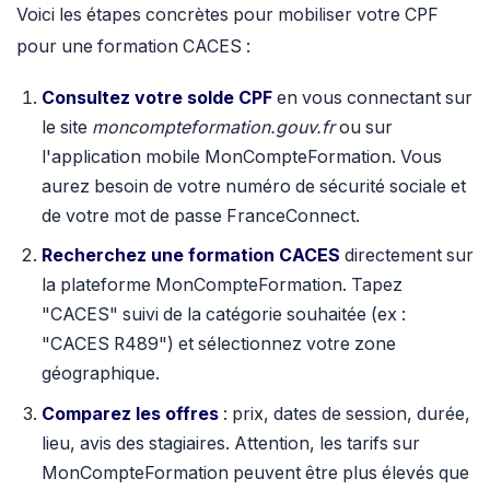
Voici les étapes concrètes pour mobiliser votre CPF
pour une formation CACES :
Consultez votre solde CPF
en vous connectant sur
le site
moncompteformation.gouv.fr
ou sur
l'application mobile MonCompteFormation. Vous
aurez besoin de votre numéro de sécurité sociale et
de votre mot de passe FranceConnect.
Recherchez une formation CACES
directement sur
la plateforme MonCompteFormation. Tapez
"CACES" suivi de la catégorie souhaitée (ex :
"CACES R489") et sélectionnez votre zone
géographique.
Comparez les offres
: prix, dates de session, durée,
lieu, avis des stagiaires. Attention, les tarifs sur
MonCompteFormation peuvent être plus élevés que