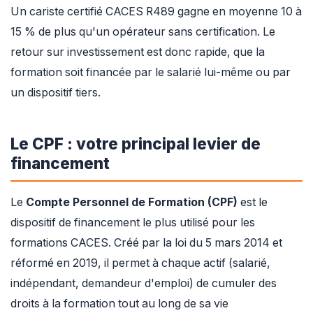
Un cariste certifié CACES R489 gagne en moyenne 10 à
15 % de plus qu'un opérateur sans certification. Le
retour sur investissement est donc rapide, que la
formation soit financée par le salarié lui-même ou par
un dispositif tiers.
Le CPF : votre principal levier de
financement
Le
Compte Personnel de Formation (CPF)
est le
dispositif de financement le plus utilisé pour les
formations CACES. Créé par la loi du 5 mars 2014 et
réformé en 2019, il permet à chaque actif (salarié,
indépendant, demandeur d'emploi) de cumuler des
droits à la formation tout au long de sa vie