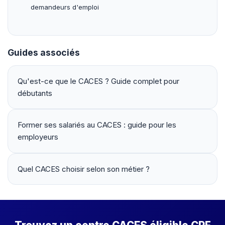
demandeurs d'emploi
Guides associés
Qu'est-ce que le CACES ? Guide complet pour
débutants
Former ses salariés au CACES : guide pour les
employeurs
Quel CACES choisir selon son métier ?