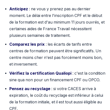
Anticipez
: ne vous y prenez pas au dernier
moment. Le délai entre l'inscription CPF et le début
de la formation est d'au minimum 11 jours ouvrés, et
certaines aides de France Travail nécessitent
plusieurs semaines de traitement.
Comparez les prix
: les écarts de tarifs entre
centres de formation peuvent être significatifs. Un
centre moins cher n'est pas forcément moins bon,
et inversement.
Vérifiez la certification Qualiopi
: c'est la condition
sine qua non pour un financement CPF ou OPCO.
Pensez au recyclage
: si votre CACES arrive à
expiration, le coût du recyclage est inférieur à celui
de la formation initiale, et il est tout aussi éligible au
CPF.