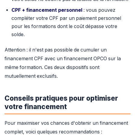
CPF + financement personnel
: vous pouvez
compléter votre CPF par un paiement personnel
pour les formations dont le coût dépasse votre
solde.
Attention : il n'est pas possible de cumuler un
financement CPF avec un financement OPCO sur la
même formation. Ces deux dispositifs sont
mutuellement exclusifs.
Conseils pratiques pour optimiser
votre financement
Pour maximiser vos chances d'obtenir un financement
complet, voici quelques recommandations :