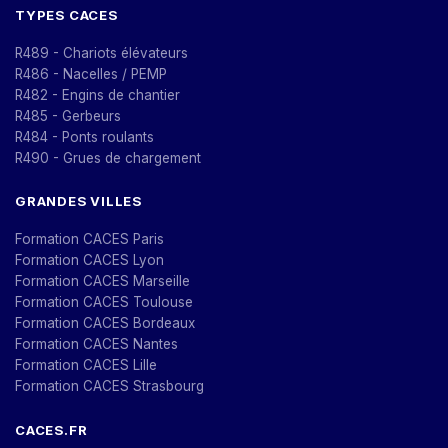
TYPES CACES
R489 - Chariots élévateurs
R486 - Nacelles / PEMP
R482 - Engins de chantier
R485 - Gerbeurs
R484 - Ponts roulants
R490 - Grues de chargement
GRANDES VILLES
Formation CACES Paris
Formation CACES Lyon
Formation CACES Marseille
Formation CACES Toulouse
Formation CACES Bordeaux
Formation CACES Nantes
Formation CACES Lille
Formation CACES Strasbourg
CACES.FR