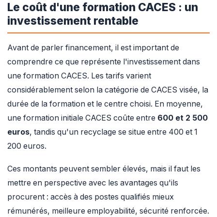
Le coût d'une formation CACES : un
investissement rentable
Avant de parler financement, il est important de
comprendre ce que représente l'investissement dans
une formation CACES. Les tarifs varient
considérablement selon la catégorie de CACES visée, la
durée de la formation et le centre choisi. En moyenne,
une formation initiale CACES coûte entre
600 et 2 500
euros
, tandis qu'un recyclage se situe entre 400 et 1
200 euros.
Ces montants peuvent sembler élevés, mais il faut les
mettre en perspective avec les avantages qu'ils
procurent : accès à des postes qualifiés mieux
rémunérés, meilleure employabilité, sécurité renforcée.