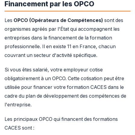
Financement par les OPCO
Les
OPCO (Opérateurs de Compétences)
sont des
organismes agréés par l'État qui accompagnent les
entreprises dans le financement de la formation
professionnelle. Il en existe 11 en France, chacun
couvrant un secteur d'activité spécifique.
Si vous êtes salarié, votre employeur cotise
obligatoirement à un OPCO. Cette cotisation peut être
utilisée pour financer votre formation CACES dans le
cadre du plan de développement des compétences de
l'entreprise.
Les principaux OPCO qui financent des formations
CACES sont :