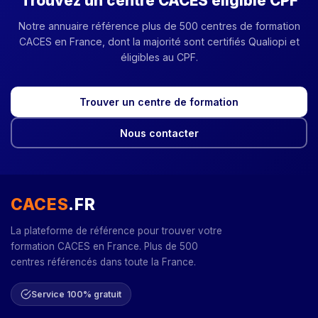
Trouvez un centre CACES éligible CPF
Notre annuaire référence plus de 500 centres de formation
CACES en France, dont la majorité sont certifiés Qualiopi et
éligibles au CPF.
Trouver un centre de formation
Nous contacter
CACES
.FR
La plateforme de référence pour trouver votre
formation CACES en France. Plus de 500
centres référencés dans toute la France.
Service 100% gratuit