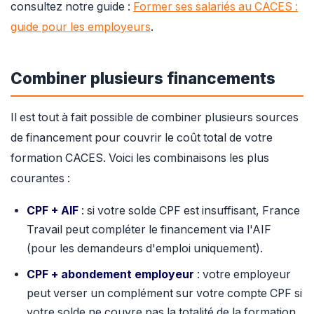
consultez notre guide :
Former ses salariés au CACES :
guide pour les employeurs
.
Combiner plusieurs financements
Il est tout à fait possible de combiner plusieurs sources
de financement pour couvrir le coût total de votre
formation CACES. Voici les combinaisons les plus
courantes :
CPF + AIF
: si votre solde CPF est insuffisant, France
Travail peut compléter le financement via l'AIF
(pour les demandeurs d'emploi uniquement).
CPF + abondement employeur
: votre employeur
peut verser un complément sur votre compte CPF si
votre solde ne couvre pas la totalité de la formation.