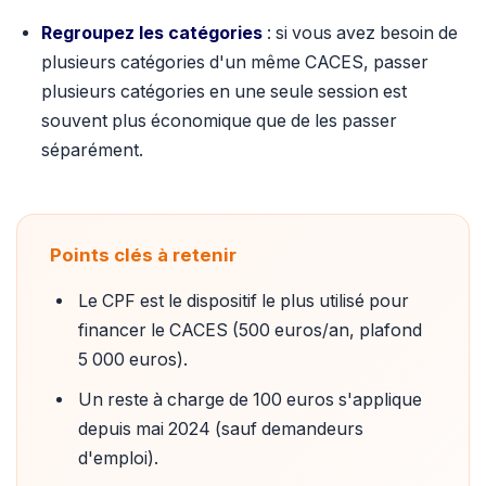
Regroupez les catégories
: si vous avez besoin de
plusieurs catégories d'un même CACES, passer
plusieurs catégories en une seule session est
souvent plus économique que de les passer
séparément.
Points clés à retenir
Le CPF est le dispositif le plus utilisé pour
financer le CACES (500 euros/an, plafond
5 000 euros).
Un reste à charge de 100 euros s'applique
depuis mai 2024 (sauf demandeurs
d'emploi).