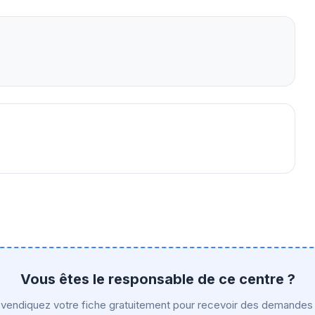
Vous êtes le responsable de ce centre ?
vendiquez votre fiche gratuitement pour recevoir des demandes