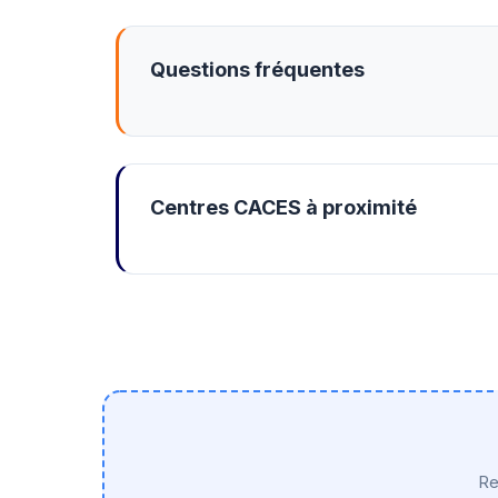
Questions fréquentes
Centres CACES à proximité
Re