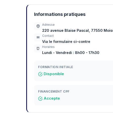
Informations pratiques
Adresse
220 avenue Blaise Pascal, 77550 Moi
Contact
✉
Via le formulaire ci-contre
Horaires
⏰
Lundi - Vendredi : 8h00 - 17h30
FORMATION INITIALE
Disponible
FINANCEMENT CPF
Accepte