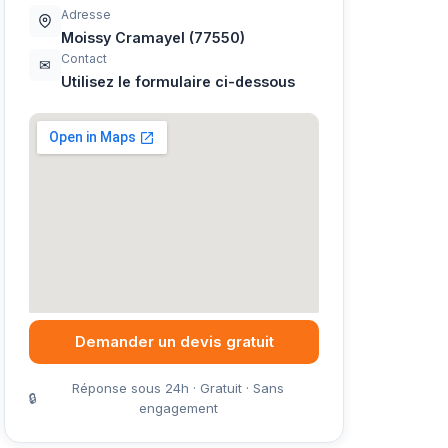
Adresse
Moissy Cramayel (77550)
Contact
✉
Utilisez le formulaire ci-dessous
Demander un devis gratuit
Réponse sous 24h · Gratuit · Sans
🔒
engagement