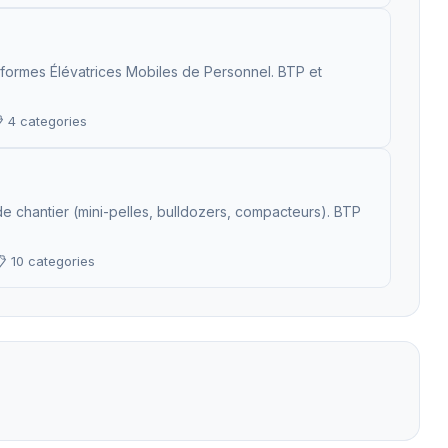
-formes Élévatrices Mobiles de Personnel. BTP et
 4 categories
e chantier (mini-pelles, bulldozers, compacteurs). BTP
 10 categories