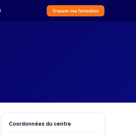
t
Trouver ma formation
Coordonnées du centre