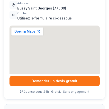
Adresse
Bussy Saint Georges (77600)
Contact
✉
Utilisez le formulaire ci-dessous
Demander un devis gratuit
🔒
Réponse sous 24h · Gratuit · Sans engagement