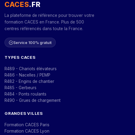
CACES
.FR
La plateforme de référence pour trouver votre
formation CACES en France. Plus de 500
centres référencés dans toute la France.
Service 100% gratuit
TYPES CACES
R489 - Chariots élévateurs
R486 - Nacelles / PEMP
R482 - Engins de chantier
R485 - Gerbeurs
R484 - Ponts roulants
R490 - Grues de chargement
GRANDES VILLES
Formation CACES Paris
Formation CACES Lyon