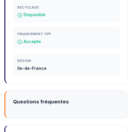
RECYCLAGE
Disponible
FINANCEMENT CPF
Accepte
REGION
Ile-de-France
Questions fréquentes