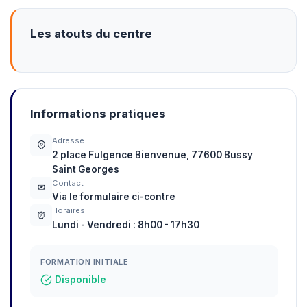
Les atouts du centre
Informations pratiques
Adresse
2 place Fulgence Bienvenue, 77600 Bussy
Saint Georges
Contact
✉
Via le formulaire ci-contre
Horaires
⏰
Lundi - Vendredi : 8h00 - 17h30
FORMATION INITIALE
Disponible