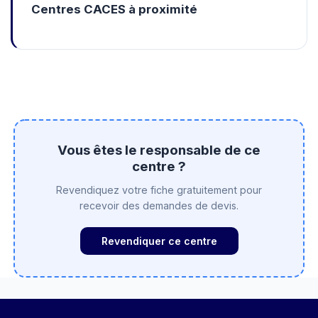
Centres CACES à proximité
Vous êtes le responsable de ce
centre ?
Revendiquez votre fiche gratuitement pour
recevoir des demandes de devis.
Revendiquer ce centre