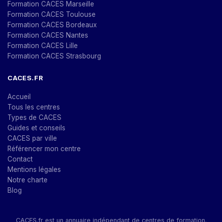
Formation CACES Marseille
Formation CACES Toulouse
Formation CACES Bordeaux
Formation CACES Nantes
Formation CACES Lille
Formation CACES Strasbourg
CACES.FR
Accueil
Tous les centres
Types de CACES
Guides et conseils
CACES par ville
Référencer mon centre
Contact
Mentions légales
Notre charte
Blog
CACES.fr est un annuaire indépendant de centres de formation.