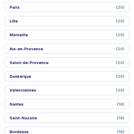
Paris
(20)
Lille
(20)
Marseille
(20)
Aix-en-Provence
(20)
Salon-de-Provence
(20)
Dunkerque
(20)
Valenciennes
(20)
Nantes
(18)
Saint-Nazaire
(18)
Bordeaux
(16)