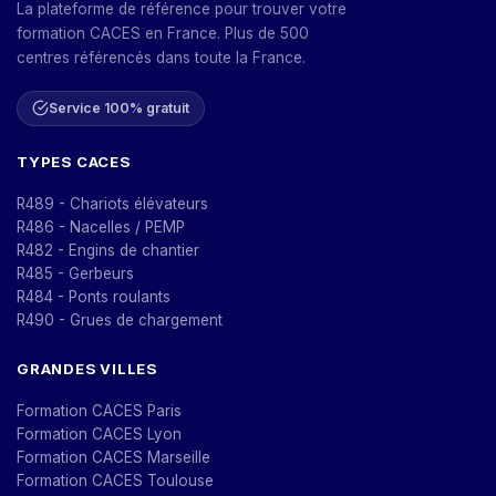
La plateforme de référence pour trouver votre
formation CACES en France. Plus de 500
centres référencés dans toute la France.
Service 100% gratuit
TYPES CACES
R489 - Chariots élévateurs
R486 - Nacelles / PEMP
R482 - Engins de chantier
R485 - Gerbeurs
R484 - Ponts roulants
R490 - Grues de chargement
GRANDES VILLES
Formation CACES Paris
Formation CACES Lyon
Formation CACES Marseille
Formation CACES Toulouse