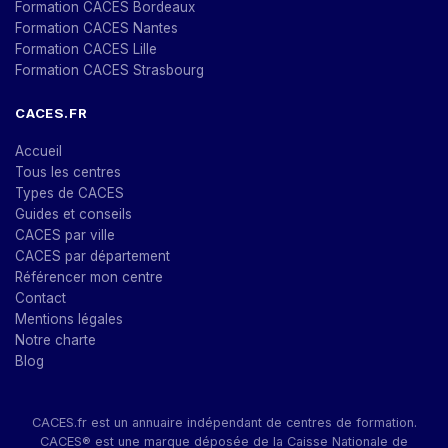
Formation CACES Bordeaux
Formation CACES Nantes
Formation CACES Lille
Formation CACES Strasbourg
CACES.FR
Accueil
Tous les centres
Types de CACES
Guides et conseils
CACES par ville
CACES par département
Référencer mon centre
Contact
Mentions légales
Notre charte
Blog
CACES.fr est un annuaire indépendant de centres de formation.
CACES® est une marque déposée de la Caisse Nationale de