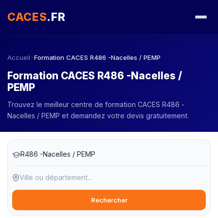
CACES
.FR
Accueil
Formation CACES R486 -Nacelles / PEMP
›
Formation CACES R486 -Nacelles /
PEMP
Trouvez le meilleur centre de formation CACES R486 -
Nacelles / PEMP et demandez votre devis gratuitement.
Rechercher