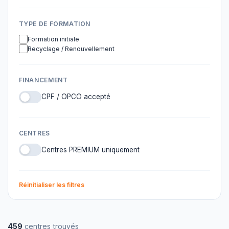
TYPE DE FORMATION
Formation initiale
Recyclage / Renouvellement
FINANCEMENT
CPF / OPCO accepté
CENTRES
Centres PREMIUM uniquement
Réinitialiser les filtres
459
centres trouvés