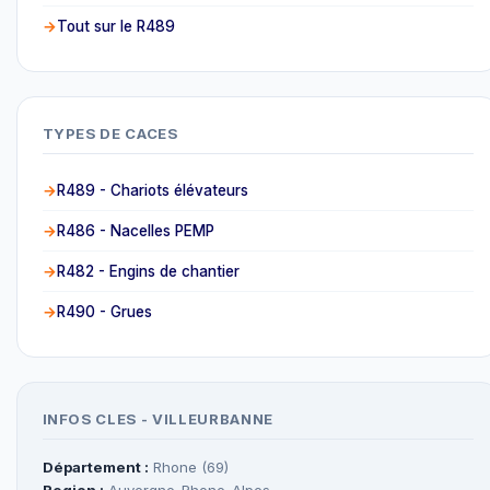
Tout sur le R489
TYPES DE CACES
R489 - Chariots élévateurs
R486 - Nacelles PEMP
R482 - Engins de chantier
R490 - Grues
INFOS CLES - VILLEURBANNE
Département :
Rhone (69)