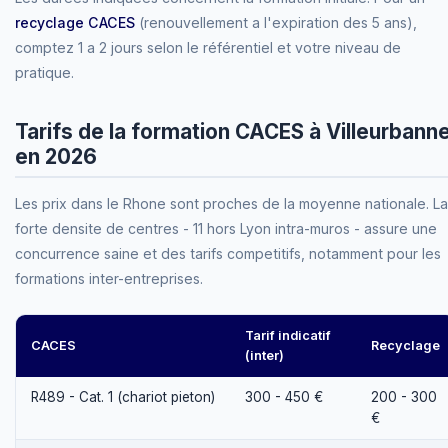
recyclage CACES
(renouvellement a l'expiration des 5 ans),
comptez 1 a 2 jours selon le référentiel et votre niveau de
pratique.
Tarifs de la formation CACES à Villeurbann
en 2026
Les prix dans le Rhone sont proches de la moyenne nationale. La
forte densite de centres - 11 hors Lyon intra-muros - assure une
concurrence saine et des tarifs competitifs, notamment pour les
formations inter-entreprises.
Tarif indicatif
CACES
Recyclage
(inter)
R489 - Cat. 1 (chariot pieton)
300 - 450 €
200 - 300
€