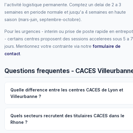
l'activité logistique permanente. Comptez un delai de 2 a 3
semaines en periode normale et jusqu'a 4 semaines en haute
saison (mars-juin, septembre-octobre).
Pour les urgences - interim ou prise de poste rapide en entrepot
- certains centres proposent des sessions accelerees sous 5 a 7
jours. Mentionnez votre contrainte via notre
formulaire de
contact
.
Questions frequentes - CACES Villeurbann
Quelle difference entre les centres CACES de Lyon et
Villeurbanne ?
Quels secteurs recrutent des titulaires CACES dans le
Rhone ?