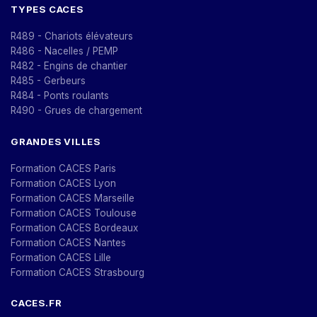
TYPES CACES
R489 - Chariots élévateurs
R486 - Nacelles / PEMP
R482 - Engins de chantier
R485 - Gerbeurs
R484 - Ponts roulants
R490 - Grues de chargement
GRANDES VILLES
Formation CACES Paris
Formation CACES Lyon
Formation CACES Marseille
Formation CACES Toulouse
Formation CACES Bordeaux
Formation CACES Nantes
Formation CACES Lille
Formation CACES Strasbourg
CACES.FR