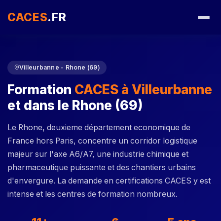
CACES
.FR
Villeurbanne - Rhone (69)
Formation
CACES à Villeurbanne
et dans le Rhone (69)
Le Rhone, deuxieme département economique de
France hors Paris, concentre un corridor logistique
majeur sur l'axe A6/A7, une industrie chimique et
pharmaceutique puissante et des chantiers urbains
d'envergure. La demande en certifications CACES y est
intense et les centres de formation nombreux.