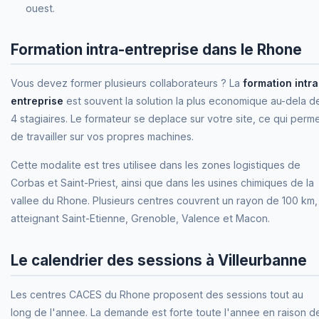
ouest.
Formation intra-entreprise dans le Rhone
Vous devez former plusieurs collaborateurs ? La
formation intra
entreprise
est souvent la solution la plus economique au-dela d
4 stagiaires. Le formateur se deplace sur votre site, ce qui perm
de travailler sur vos propres machines.
Cette modalite est tres utilisee dans les zones logistiques de
Corbas et Saint-Priest, ainsi que dans les usines chimiques de la
vallee du Rhone. Plusieurs centres couvrent un rayon de 100 km,
atteignant Saint-Etienne, Grenoble, Valence et Macon.
Le calendrier des sessions à Villeurbanne
Les centres CACES du Rhone proposent des sessions tout au
long de l'annee. La demande est forte toute l'annee en raison d