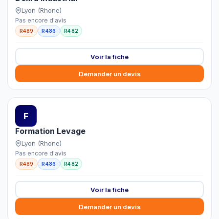
Lyon (Rhone)
Pas encore d'avis
R489
R486
R482
Voir la fiche
Demander un devis
F
Formation Levage
Lyon (Rhone)
Pas encore d'avis
R489
R486
R482
Voir la fiche
Demander un devis