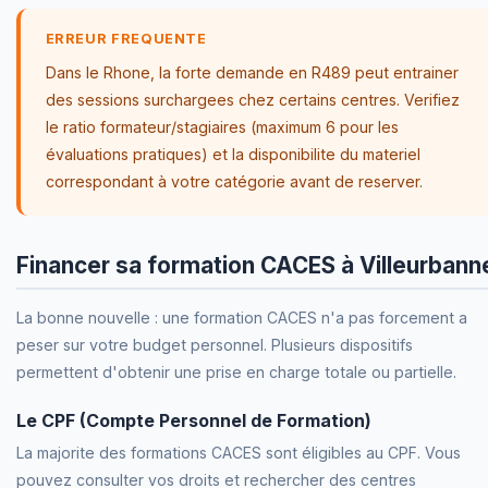
ERREUR FREQUENTE
Dans le Rhone, la forte demande en R489 peut entrainer
des sessions surchargees chez certains centres. Verifiez
le ratio formateur/stagiaires (maximum 6 pour les
évaluations pratiques) et la disponibilite du materiel
correspondant à votre catégorie avant de reserver.
Financer sa formation CACES à Villeurbann
La bonne nouvelle : une formation CACES n'a pas forcement a
peser sur votre budget personnel. Plusieurs dispositifs
permettent d'obtenir une prise en charge totale ou partielle.
Le CPF (Compte Personnel de Formation)
La majorite des formations CACES sont éligibles au CPF. Vous
pouvez consulter vos droits et rechercher des centres