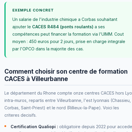
EXEMPLE CONCRET
Un salarie de l'industrie chimique a Corbas souhaitant
ajouter le
CACES R484 (ponts roulants)
a ses
compétences peut financer la formation via l'UIMM. Cout
moyen : 450 euros pour 2 jours, prise en charge integrale
par l'OPCO dans la majorite des cas.
Comment choisir son centre de formation
CACES à Villeurbanne
Le département du Rhone compte onze centres CACES hors Ly
intra-muros, repartis entre Villeurbanne, l'est lyonnais (Chassieu,
Corbas, Saint-Priest) et le nord (Rillieux-la-Pape). Voici les
criteres decisifs.
Certification Qualiopi :
obligatoire depuis 2022 pour accede