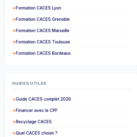
Formation CACES Lyon
Formation CACES Grenoble
Formation CACES Marseille
Formation CACES Toulouse
Formation CACES Bordeaux
GUIDES UTILES
Guide CACES complet 2026
Financer avec le CPF
Recyclage CACES
Quel CACES choisir ?