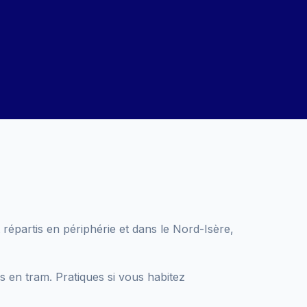
répartis en périphérie et dans le Nord-Isère,
s en tram. Pratiques si vous habitez