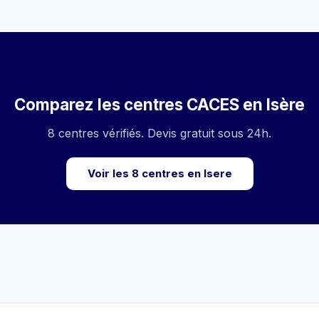
Comparez les centres CACES en Isère
8 centres vérifiés. Devis gratuit sous 24h.
Voir les 8 centres en Isere