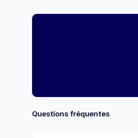
Questions fréquentes