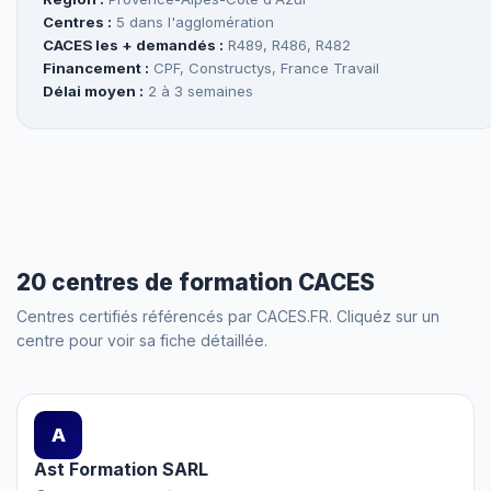
Centres :
5 dans l'agglomération
CACES les + demandés :
R489, R486, R482
Financement :
CPF, Constructys, France Travail
Délai moyen :
2 à 3 semaines
20 centres de formation CACES
Centres certifiés référencés par CACES.FR. Cliquéz sur un
centre pour voir sa fiche détaillée.
A
Ast Formation SARL