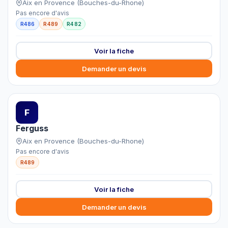
Aix en Provence (Bouches-du-Rhone)
Pas encore d'avis
R486
R489
R482
Voir la fiche
Demander un devis
F
Ferguss
Aix en Provence (Bouches-du-Rhone)
Pas encore d'avis
R489
Voir la fiche
Demander un devis