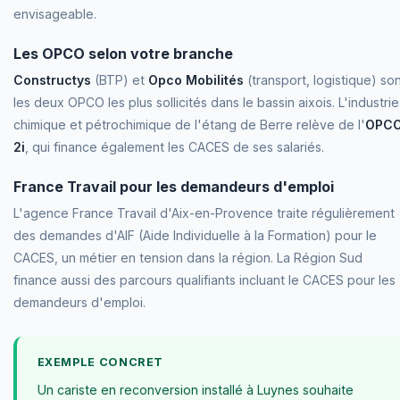
envisageable.
Les OPCO selon votre branche
Constructys
(BTP) et
Opco Mobilités
(transport, logistique) so
les deux OPCO les plus sollicités dans le bassin aixois. L'industrie
chimique et pétrochimique de l'étang de Berre relève de l'
OPC
2i
, qui finance également les CACES de ses salariés.
France Travail pour les demandeurs d'emploi
L'agence France Travail d'Aix-en-Provence traite régulièrement
des demandes d'AIF (Aide Individuelle à la Formation) pour le
CACES, un métier en tension dans la région. La Région Sud
finance aussi des parcours qualifiants incluant le CACES pour les
demandeurs d'emploi.
EXEMPLE CONCRET
Un cariste en reconversion installé à Luynes souhaite