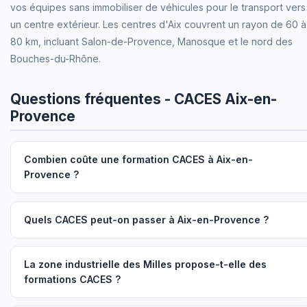
vos équipes sans immobiliser de véhicules pour le transport vers
un centre extérieur. Les centres d'Aix couvrent un rayon de 60 à
80 km, incluant Salon-de-Provence, Manosque et le nord des
Bouches-du-Rhône.
Questions fréquentes - CACES Aix-en-
Provence
Combien coûte une formation CACES à Aix-en-
Provence ?
Quels CACES peut-on passer à Aix-en-Provence ?
La zone industrielle des Milles propose-t-elle des
formations CACES ?