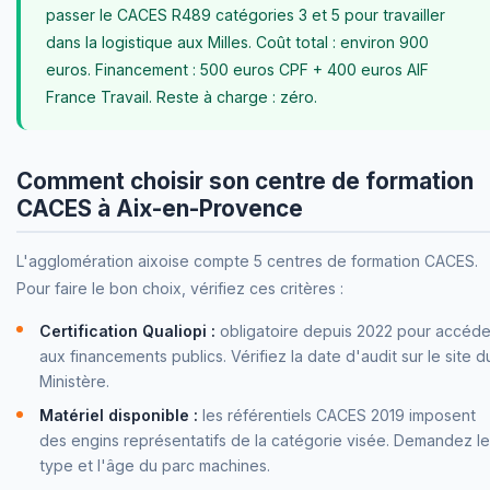
passer le CACES R489 catégories 3 et 5 pour travailler
dans la logistique aux Milles. Coût total : environ 900
euros. Financement : 500 euros CPF + 400 euros AIF
France Travail. Reste à charge : zéro.
Comment choisir son centre de formation
CACES à Aix-en-Provence
L'agglomération aixoise compte 5 centres de formation CACES.
Pour faire le bon choix, vérifiez ces critères :
Certification Qualiopi :
obligatoire depuis 2022 pour accéde
aux financements publics. Vérifiez la date d'audit sur le site d
Ministère.
Matériel disponible :
les référentiels CACES 2019 imposent
des engins représentatifs de la catégorie visée. Demandez le
type et l'âge du parc machines.