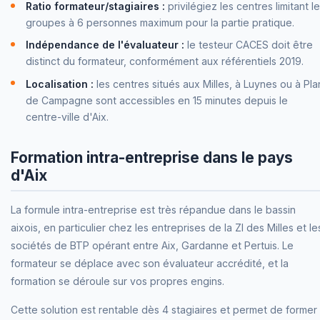
Ratio formateur/stagiaires :
privilégiez les centres limitant l
groupes à 6 personnes maximum pour la partie pratique.
Indépendance de l'évaluateur :
le testeur CACES doit être
distinct du formateur, conformément aux référentiels 2019.
Localisation :
les centres situés aux Milles, à Luynes ou à Pla
de Campagne sont accessibles en 15 minutes depuis le
centre-ville d'Aix.
Formation intra-entreprise dans le pays
d'Aix
La formule intra-entreprise est très répandue dans le bassin
aixois, en particulier chez les entreprises de la ZI des Milles et le
sociétés de BTP opérant entre Aix, Gardanne et Pertuis. Le
formateur se déplace avec son évaluateur accrédité, et la
formation se déroule sur vos propres engins.
Cette solution est rentable dès 4 stagiaires et permet de former