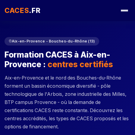
CACES
.FR
Aix-en-Provence - Bouches-du-Rhône (13)
Formation CACES à Aix-en-
Provence :
centres certifiés
Aix-en-Provence et le nord des Bouches-du-Rhône
forment un bassin économique diversifié - pôle
technologique de l'Arbois, zone industrielle des Milles,
BTP campus Provence - où la demande de
certifications CACES reste constante. Découvrez les
centres accrédités, les types de CACES proposés et les
options de financement.