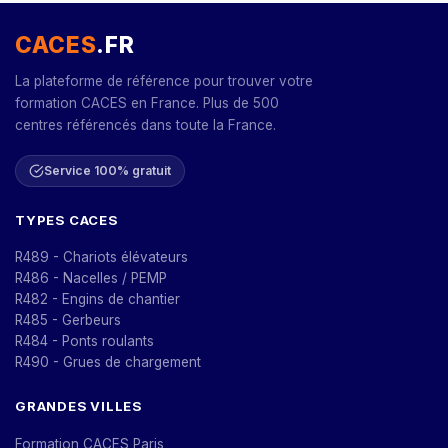
CACES
.FR
La plateforme de référence pour trouver votre
formation CACES en France. Plus de 500
centres référencés dans toute la France.
Service 100% gratuit
TYPES CACES
R489 - Chariots élévateurs
R486 - Nacelles / PEMP
R482 - Engins de chantier
R485 - Gerbeurs
R484 - Ponts roulants
R490 - Grues de chargement
GRANDES VILLES
Formation CACES Paris