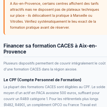
A Aix-en-Provence, certains centres affichent des tarifs
attractifs mais ne disposent pas de plateaux techniques
sur place - ils délocalisent la pratique à Marseille ou
Vitrolles. Vérifiez systématiquement le lieu exact de la
formation pratique avant de réserver.
Financer sa formation CACES à Aix-en-
Provence
Plusieurs dispositifs permettent de couvrir intégralement le coût
d'une formation CACES dans la région aixoise.
Le CPF (Compte Personnel de Formation)
La plupart des formations CACES sont éligibles au CPF. Le solde
moyen d'un actif en PACA avoisine 500 euros, suffisant pour
couvrir un R489 catégorie 1. Pour les référentiels plus longs
(R482, R490), un complément OPCO ou France Travail est