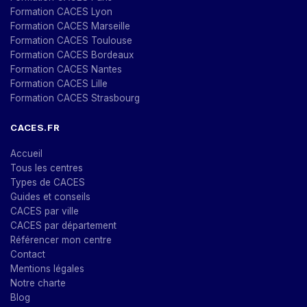
Formation CACES Lyon
Formation CACES Marseille
Formation CACES Toulouse
Formation CACES Bordeaux
Formation CACES Nantes
Formation CACES Lille
Formation CACES Strasbourg
CACES.FR
Accueil
Tous les centres
Types de CACES
Guides et conseils
CACES par ville
CACES par département
Référencer mon centre
Contact
Mentions légales
Notre charte
Blog