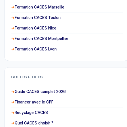
Formation CACES Marseille
Formation CACES Toulon
Formation CACES Nice
Formation CACES Montpellier
Formation CACES Lyon
GUIDES UTILES
Guide CACES complet 2026
Financer avec le CPF
Recyclage CACES
Quel CACES choisir ?