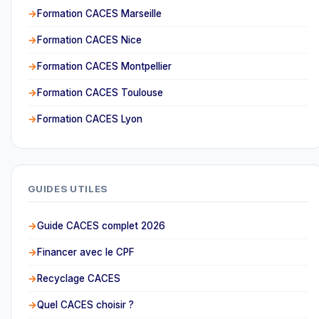
Formation CACES Marseille
Formation CACES Nice
Formation CACES Montpellier
Formation CACES Toulouse
Formation CACES Lyon
GUIDES UTILES
Guide CACES complet 2026
Financer avec le CPF
Recyclage CACES
Quel CACES choisir ?