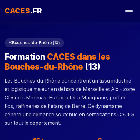
CACES
.FR
Bouches-du-Rhône (13)
Formation
CACES dans les
Bouches-du-Rhône
(13)
Les Bouches-du-Rhône concentrent un tissu industriel
et logistique majeur en dehors de Marseille et Aix - zone
Clésud à Miramas, Eurocopter à Marignane, port de
Fos, raffineries de l'étang de Berre. Ce dynamisme
génère une demande soutenue en certifications CACES
sur tout le département.