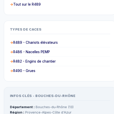
Tout sur le R489
TYPES DE CACES
R489 - Chariots élévateurs
R486 - Nacelles PEMP
R482 - Engins de chantier
R490 - Grues
INFOS CLÉS - BOUCHES-DU-RHÔNE
Département :
Bouches-du-Rhône (13)
Région :
Provence-Alpes-Côte d'Azur