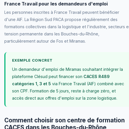
France Travail pour les demandeurs d'emploi
Les personnes inscrites à France Travail peuvent bénéficier
d'une AIF. La Région Sud PACA propose régulièrement des
formations collectives dans la logistique et l'industrie, secteurs 
tension permanente dans les Bouches-du-Rhône,
particulièrement autour de Fos et Miramas.
EXEMPLE CONCRET
Un demandeur d'emploi de Miramas souhaitant intégrer la
plateforme Clésud peut financer son
CACES R489
catégories 1, 3 et 5
via France Travail (AIF) combiné avec
son CPF. Formation de 5 jours, reste à charge zéro, et
accès direct aux offres d'emploi sur la zone logistique.
Comment choisir son centre de formation
CACES dans les Bouches-du-Rhône