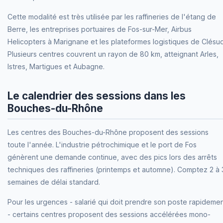
Cette modalité est très utilisée par les raffineries de l'étang de
Berre, les entreprises portuaires de Fos-sur-Mer, Airbus
Helicopters à Marignane et les plateformes logistiques de Clésud
Plusieurs centres couvrent un rayon de 80 km, atteignant Arles,
Istres, Martigues et Aubagne.
Le calendrier des sessions dans les
Bouches-du-Rhône
Les centres des Bouches-du-Rhône proposent des sessions
toute l'année. L'industrie pétrochimique et le port de Fos
génèrent une demande continue, avec des pics lors des arrêts
techniques des raffineries (printemps et automne). Comptez 2 à 
semaines de délai standard.
Pour les urgences - salarié qui doit prendre son poste rapideme
- certains centres proposent des sessions accélérées mono-