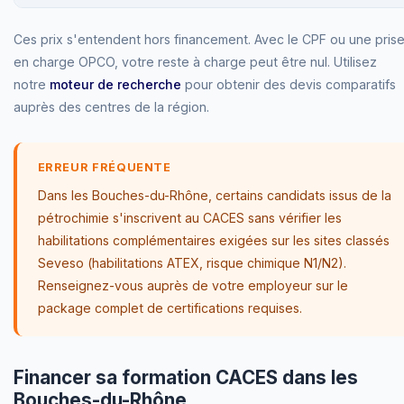
Ces prix s'entendent hors financement. Avec le CPF ou une pris
en charge OPCO, votre reste à charge peut être nul. Utilisez
notre
moteur de recherche
pour obtenir des devis comparatifs
auprès des centres de la région.
ERREUR FRÉQUENTE
Dans les Bouches-du-Rhône, certains candidats issus de la
pétrochimie s'inscrivent au CACES sans vérifier les
habilitations complémentaires exigées sur les sites classés
Seveso (habilitations ATEX, risque chimique N1/N2).
Renseignez-vous auprès de votre employeur sur le
package complet de certifications requises.
Financer sa formation CACES dans les
Bouches-du-Rhône