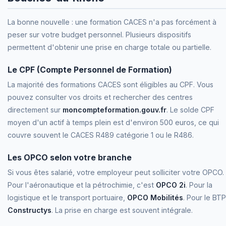
La bonne nouvelle : une formation CACES n'a pas forcément à
peser sur votre budget personnel. Plusieurs dispositifs
permettent d'obtenir une prise en charge totale ou partielle.
Le CPF (Compte Personnel de Formation)
La majorité des formations CACES sont éligibles au CPF. Vous
pouvez consulter vos droits et rechercher des centres
directement sur
moncompteformation.gouv.fr
. Le solde CPF
moyen d'un actif à temps plein est d'environ 500 euros, ce qui
couvre souvent le CACES R489 catégorie 1 ou le R486.
Les OPCO selon votre branche
Si vous êtes salarié, votre employeur peut solliciter votre OPCO.
Pour l'aéronautique et la pétrochimie, c'est
OPCO 2i
. Pour la
logistique et le transport portuaire,
OPCO Mobilités
. Pour le BTP
Constructys
. La prise en charge est souvent intégrale.