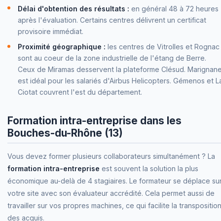
Délai d'obtention des résultats :
en général 48 à 72 heures
après l'évaluation. Certains centres délivrent un certificat
provisoire immédiat.
Proximité géographique :
les centres de Vitrolles et Rognac
sont au coeur de la zone industrielle de l'étang de Berre.
Ceux de Miramas desservent la plateforme Clésud. Marignan
est idéal pour les salariés d'Airbus Helicopters. Gémenos et L
Ciotat couvrent l'est du département.
Formation intra-entreprise dans les
Bouches-du-Rhône (13)
Vous devez former plusieurs collaborateurs simultanément ? La
formation intra-entreprise
est souvent la solution la plus
économique au-delà de 4 stagiaires. Le formateur se déplace su
votre site avec son évaluateur accrédité. Cela permet aussi de
travailler sur vos propres machines, ce qui facilite la transpositio
des acquis.