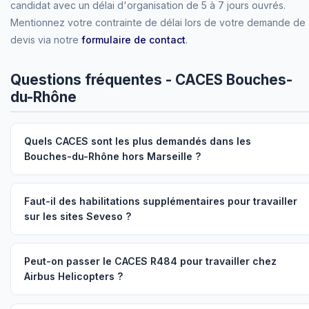
candidat avec un délai d'organisation de 5 à 7 jours ouvrés.
Mentionnez votre contrainte de délai lors de votre demande de
devis via notre
formulaire de contact
.
Questions fréquentes - CACES Bouches-
du-Rhône
Quels CACES sont les plus demandés dans les
Bouches-du-Rhône hors Marseille ?
Faut-il des habilitations supplémentaires pour travailler
sur les sites Seveso ?
Peut-on passer le CACES R484 pour travailler chez
Airbus Helicopters ?