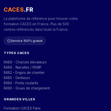
CACES
.FR
La plateforme de référence pour trouver votre
formation CACES en France. Plus de 500
centres référencés dans toute la France.
Service 100% gratuit
TYPES CACES
R489 - Chariots élévateurs
R486 - Nacelles / PEMP
R482 - Engins de chantier
R485 - Gerbeurs
R484 - Ponts roulants
R490 - Grues de chargement
GRANDES VILLES
Formation CACES Paris