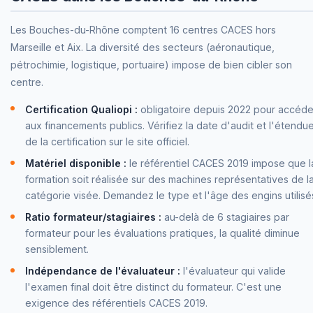
Les Bouches-du-Rhône comptent 16 centres CACES hors
Marseille et Aix. La diversité des secteurs (aéronautique,
pétrochimie, logistique, portuaire) impose de bien cibler son
centre.
Certification Qualiopi :
obligatoire depuis 2022 pour accéde
aux financements publics. Vérifiez la date d'audit et l'étendu
de la certification sur le site officiel.
Matériel disponible :
le référentiel CACES 2019 impose que l
formation soit réalisée sur des machines représentatives de l
catégorie visée. Demandez le type et l'âge des engins utilisé
Ratio formateur/stagiaires :
au-delà de 6 stagiaires par
formateur pour les évaluations pratiques, la qualité diminue
sensiblement.
Indépendance de l'évaluateur :
l'évaluateur qui valide
l'examen final doit être distinct du formateur. C'est une
exigence des référentiels CACES 2019.