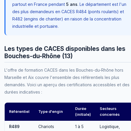
partout en France pendant
5 ans
. Le département est l'un
des plus demandeurs en CACES R484 (ponts roulants) et
R482 (engins de chantier) en raison de la concentration
industrielle et portuaire.
Les types de CACES disponibles dans les
Bouches-du-Rhône (13)
L'offre de formation CACES dans les Bouches-du-Rhône hors
Marseille et Aix couvre l'ensemble des référentiels les plus
demandés. Voici un aperçu des certifications accessibles et des
durées indicatives :
Durée
Secteurs
Référentiel
Type d'engin
(initiale)
concernés
R489
Chariots
1 à 5
Logistique,