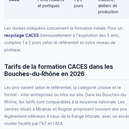
et portiques
jours
ateliers de
production
Les durées indiquées concernent la formation initiale. Pour un
recyclage CACES
(renouvellement à l'expiration des 5 ans),
comptez 1 à 2 jours selon le référentiel et votre niveau de
pratique.
Tarifs de la formation CACES dans les
Bouches-du-Rhône en 2026
Les prix varient selon le référentiel, la catégorie choisie et le
format - inter-entreprises ou intra sur site. Dans les Bouches-du-
Rhône, les tarifs sont comparables à la moyenne nationale. Les
centres situés à Miramas et Rognac proposent souvent des prix
légèrement inférieurs à ceux de la frange littorale, avec un accè
routier facilité par l'A7 et l'A54.