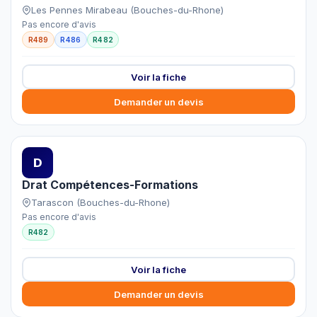
Les Pennes Mirabeau (Bouches-du-Rhone)
Pas encore d'avis
R489
R486
R482
Voir la fiche
Demander un devis
D
Drat Compétences-Formations
Tarascon (Bouches-du-Rhone)
Pas encore d'avis
R482
Voir la fiche
Demander un devis