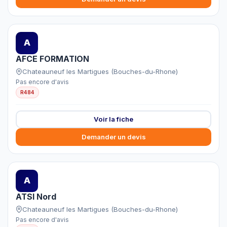
A
AFCE FORMATION
Chateauneuf les Martigues (Bouches-du-Rhone)
Pas encore d'avis
R484
Voir la fiche
Demander un devis
A
ATSI Nord
Chateauneuf les Martigues (Bouches-du-Rhone)
Pas encore d'avis