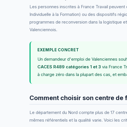
Les personnes inscrites à France Travail peuvent 
Individuelle à la Formation) ou des dispositifs r
programmes de reconversion dans la logistique et 
Valenciennois.
EXEMPLE CONCRET
Un demandeur d'emploi de Valenciennes souhait
CACES R489 catégories 1 et 3
via France Tr
à charge zéro dans la plupart des cas, et emb
Comment choisir son centre de 
Le département du Nord compte plus de 17 centre
mêmes référentiels et la qualité varie. Voici les cri