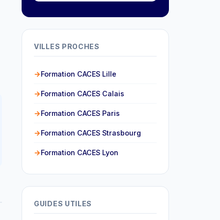
VILLES PROCHES
Formation CACES Lille
Formation CACES Calais
Formation CACES Paris
Formation CACES Strasbourg
Formation CACES Lyon
GUIDES UTILES