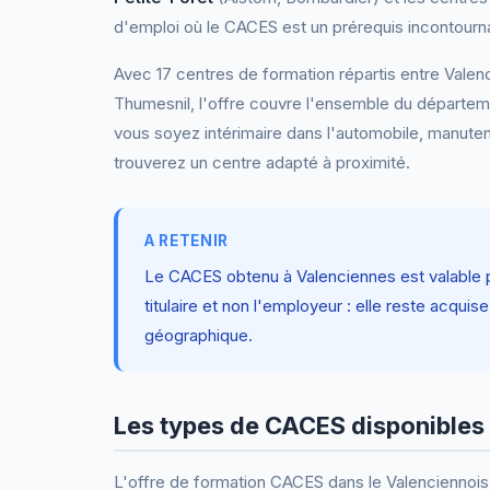
d'emploi où le CACES est un prérequis incontourn
Avec 17 centres de formation répartis entre Vale
Thumesnil, l'offre couvre l'ensemble du départem
vous soyez intérimaire dans l'automobile, manuten
trouverez un centre adapté à proximité.
A RETENIR
Le CACES obtenu à Valenciennes est valable 
titulaire et non l'employeur : elle reste acq
géographique.
Les types de CACES disponibles 
L'offre de formation CACES dans le Valenciennois 