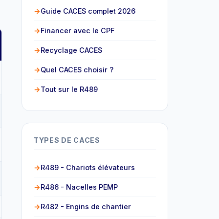
Guide CACES complet 2026
Financer avec le CPF
Recyclage CACES
Quel CACES choisir ?
Tout sur le R489
TYPES DE CACES
R489 - Chariots élévateurs
R486 - Nacelles PEMP
R482 - Engins de chantier