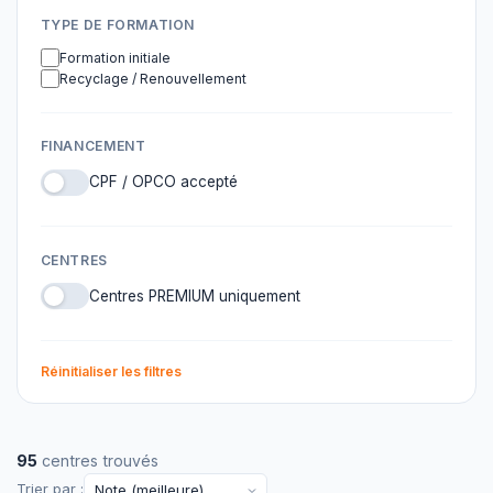
TYPE DE FORMATION
Formation initiale
Recyclage / Renouvellement
FINANCEMENT
CPF / OPCO accepté
CENTRES
Centres PREMIUM uniquement
Réinitialiser les filtres
95
centres trouvés
Trier par :