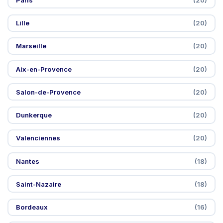
Lille
(20)
Marseille
(20)
Aix-en-Provence
(20)
Salon-de-Provence
(20)
Dunkerque
(20)
Valenciennes
(20)
Nantes
(18)
Saint-Nazaire
(18)
Bordeaux
(16)