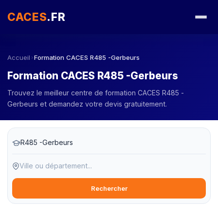
CACES
.FR
Accueil
Formation CACES R485 -Gerbeurs
›
Formation CACES R485 -Gerbeurs
Trouvez le meilleur centre de formation CACES R485 -
Gerbeurs et demandez votre devis gratuitement.
Rechercher