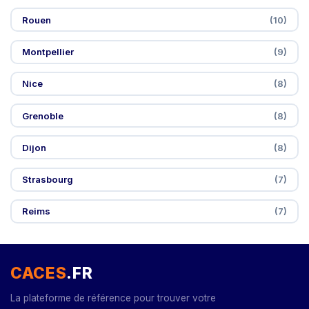
Rouen
(10)
Montpellier
(9)
Nice
(8)
Grenoble
(8)
Dijon
(8)
Strasbourg
(7)
Reims
(7)
CACES
.FR
La plateforme de référence pour trouver votre