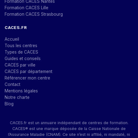
Formation CACES Nantes
Formation CACES Lille
Formation CACES Strasbourg
CACES.FR
Accueil
Tous les centres
Types de CACES
Guides et conseils
CACES par ville
CACES par département
Référencer mon centre
Contact
Mentions légales
Notre charte
Blog
CACES.fr est un annuaire indépendant de centres de formation.
CACES® est une marque déposée de la Caisse Nationale de
l’Assurance Maladie (CNAM). Ce site n’est ni affilié, ni mandaté, ni