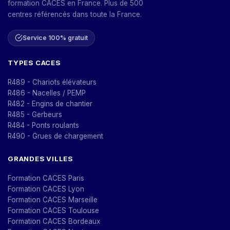
formation CACES en France. Plus de 500
centres référencés dans toute la France.
Service 100% gratuit
TYPES CACES
R489 - Chariots élévateurs
R486 - Nacelles / PEMP
R482 - Engins de chantier
R485 - Gerbeurs
R484 - Ponts roulants
R490 - Grues de chargement
GRANDES VILLES
Formation CACES Paris
Formation CACES Lyon
Formation CACES Marseille
Formation CACES Toulouse
Formation CACES Bordeaux