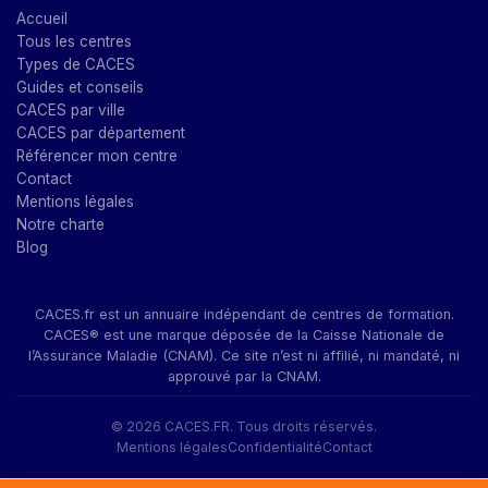
Accueil
Tous les centres
Types de CACES
Guides et conseils
CACES par ville
CACES par département
Référencer mon centre
Contact
Mentions légales
Notre charte
Blog
CACES.fr est un annuaire indépendant de centres de formation.
CACES® est une marque déposée de la Caisse Nationale de
l’Assurance Maladie (CNAM). Ce site n’est ni affilié, ni mandaté, ni
approuvé par la CNAM.
© 2026 CACES.FR. Tous droits réservés.
Mentions légales
Confidentialité
Contact