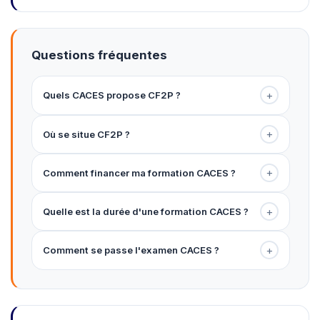
Questions fréquentes
+
Quels CACES propose CF2P ?
+
Où se situe CF2P ?
+
Comment financer ma formation CACES ?
+
Quelle est la durée d'une formation CACES ?
+
Comment se passe l'examen CACES ?