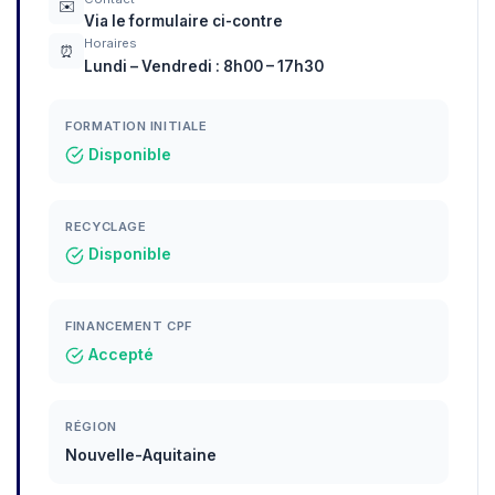
✉️
Via le formulaire ci-contre
Horaires
⏰
Lundi – Vendredi : 8h00 – 17h30
FORMATION INITIALE
Disponible
RECYCLAGE
Disponible
FINANCEMENT CPF
Accepté
RÉGION
Nouvelle-Aquitaine