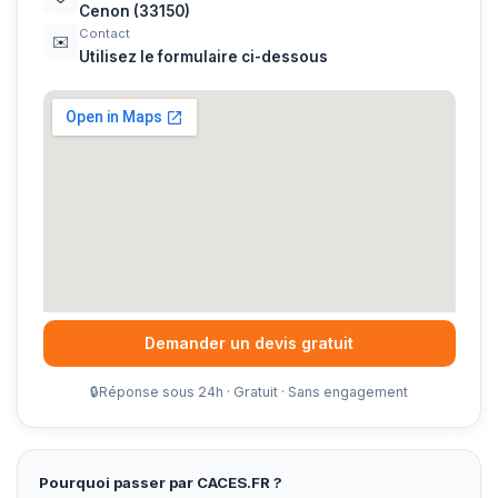
Cenon (33150)
Contact
✉️
Utilisez le formulaire ci-dessous
Demander un devis gratuit
🔒
Réponse sous 24h · Gratuit · Sans engagement
Pourquoi passer par CACES.FR ?