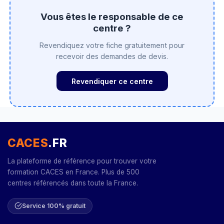
Vous êtes le responsable de ce
centre ?
Revendiquez votre fiche gratuitement pour
recevoir des demandes de devis.
Revendiquer ce centre
CACES
.FR
La plateforme de référence pour trouver votre
formation CACES en France. Plus de 500
centres référencés dans toute la France.
Service 100% gratuit