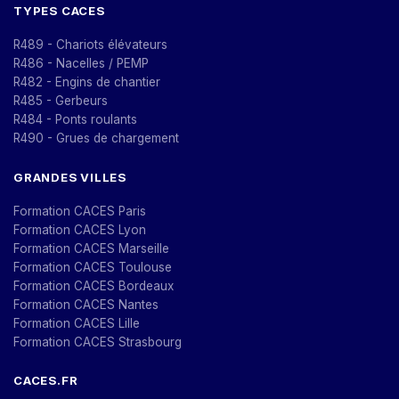
TYPES CACES
R489 - Chariots élévateurs
R486 - Nacelles / PEMP
R482 - Engins de chantier
R485 - Gerbeurs
R484 - Ponts roulants
R490 - Grues de chargement
GRANDES VILLES
Formation CACES Paris
Formation CACES Lyon
Formation CACES Marseille
Formation CACES Toulouse
Formation CACES Bordeaux
Formation CACES Nantes
Formation CACES Lille
Formation CACES Strasbourg
CACES.FR