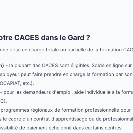
tre CACES dans le Gard ?
 une prise en charge totale ou partielle de la formation CA
n)
- la plupart des CACES sont éligibles. Solde en ligne s
'employeur peut faire prendre en charge la formation par s
OCAPIAT, etc.).
- pour les demandeurs d'emploi, aide individuelle à la form
C).
 programmes régionaux de formation professionnelle pour le
 le cadre d'un contrat d'apprentissage ou de professionnal
ssibilité de paiement échelonné dans certains centres.