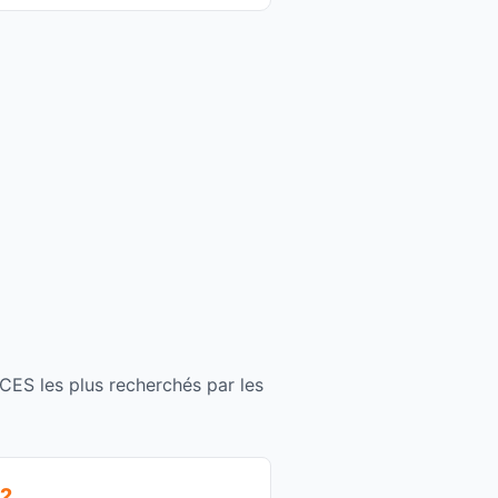
ACES les plus recherchés par les
2