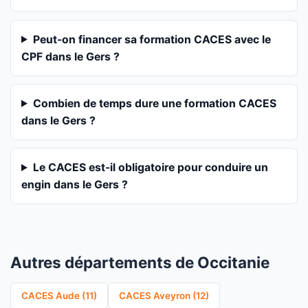
Peut-on financer sa formation CACES avec le
CPF dans le Gers ?
Combien de temps dure une formation CACES
dans le Gers ?
Le CACES est-il obligatoire pour conduire un
engin dans le Gers ?
Autres départements de Occitanie
CACES Aude (11)
CACES Aveyron (12)