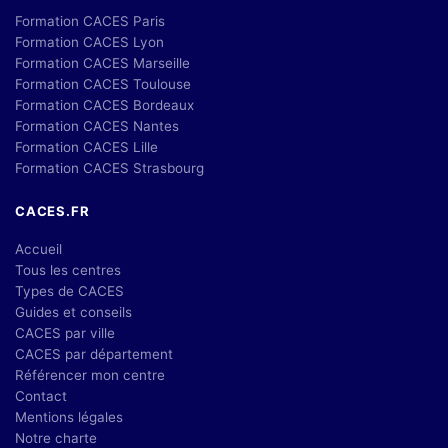
Formation CACES Paris
Formation CACES Lyon
Formation CACES Marseille
Formation CACES Toulouse
Formation CACES Bordeaux
Formation CACES Nantes
Formation CACES Lille
Formation CACES Strasbourg
CACES.FR
Accueil
Tous les centres
Types de CACES
Guides et conseils
CACES par ville
CACES par département
Référencer mon centre
Contact
Mentions légales
Notre charte