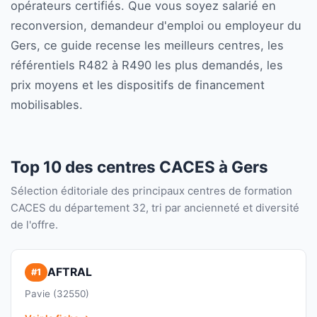
opérateurs certifiés. Que vous soyez salarié en
reconversion, demandeur d'emploi ou employeur du
Gers, ce guide recense les meilleurs centres, les
référentiels R482 à R490 les plus demandés, les
prix moyens et les dispositifs de financement
mobilisables.
Top 10 des centres CACES à Gers
Sélection éditoriale des principaux centres de formation
CACES du département 32, tri par ancienneté et diversité
de l'offre.
AFTRAL
#1
Pavie (32550)