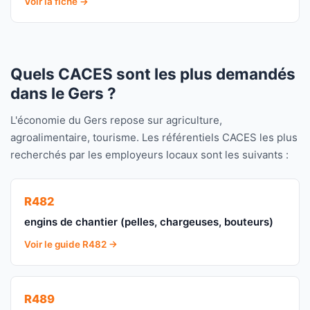
Voir la fiche →
Quels CACES sont les plus demandés
dans le Gers ?
L'économie du Gers repose sur agriculture,
agroalimentaire, tourisme. Les référentiels CACES les plus
recherchés par les employeurs locaux sont les suivants :
R482
engins de chantier (pelles, chargeuses, bouteurs)
Voir le guide R482 →
R489