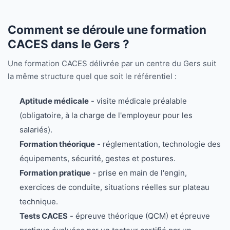
Comment se déroule une formation
CACES dans le Gers ?
Une formation CACES délivrée par un centre du Gers suit
la même structure quel que soit le référentiel :
Aptitude médicale
- visite médicale préalable
(obligatoire, à la charge de l'employeur pour les
salariés).
Formation théorique
- réglementation, technologie des
équipements, sécurité, gestes et postures.
Formation pratique
- prise en main de l'engin,
exercices de conduite, situations réelles sur plateau
technique.
Tests CACES
- épreuve théorique (QCM) et épreuve