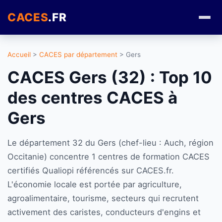
CACES
.FR
Accueil
>
CACES par département
> Gers
CACES Gers (32) : Top 10
des centres CACES à
Gers
Le département 32 du Gers (chef-lieu : Auch, région
Occitanie) concentre 1 centres de formation CACES
certifiés Qualiopi référencés sur CACES.fr.
L'économie locale est portée par agriculture,
agroalimentaire, tourisme, secteurs qui recrutent
activement des caristes, conducteurs d'engins et