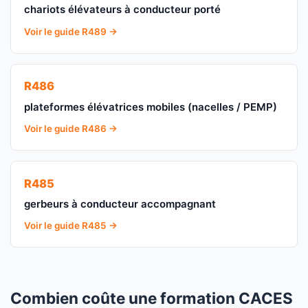
chariots élévateurs à conducteur porté
Voir le guide R489 →
R486
plateformes élévatrices mobiles (nacelles / PEMP)
Voir le guide R486 →
R485
gerbeurs à conducteur accompagnant
Voir le guide R485 →
Combien coûte une formation CACES