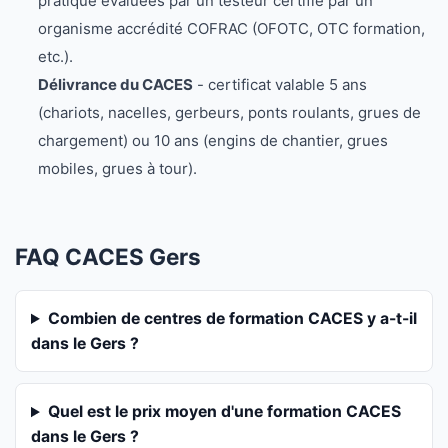
pratique évaluées par un testeur certifié par un
organisme accrédité COFRAC (OFOTC, OTC formation,
etc.).
Délivrance du CACES
- certificat valable 5 ans
(chariots, nacelles, gerbeurs, ponts roulants, grues de
chargement) ou 10 ans (engins de chantier, grues
mobiles, grues à tour).
FAQ CACES Gers
Combien de centres de formation CACES y a-t-il
dans le Gers ?
Quel est le prix moyen d'une formation CACES
dans le Gers ?