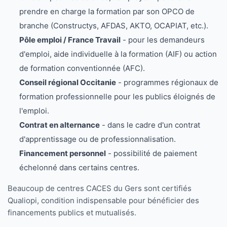
prendre en charge la formation par son OPCO de
branche (Constructys, AFDAS, AKTO, OCAPIAT, etc.).
Pôle emploi / France Travail
- pour les demandeurs
d'emploi, aide individuelle à la formation (AIF) ou action
de formation conventionnée (AFC).
Conseil régional Occitanie
- programmes régionaux de
formation professionnelle pour les publics éloignés de
l'emploi.
Contrat en alternance
- dans le cadre d'un contrat
d'apprentissage ou de professionnalisation.
Financement personnel
- possibilité de paiement
échelonné dans certains centres.
Beaucoup de centres CACES du Gers sont certifiés
Qualiopi, condition indispensable pour bénéficier des
financements publics et mutualisés.