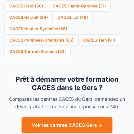
CACES Gard (30)
CACES Haute-Garonne (31)
CACES Hérault (34)
CACES Lot (46)
CACES Hautes-Pyrénées (65)
CACES Pyrénées-Orientales (66)
CACES Tarn (81)
CACES Tarn-et-Garonne (82)
Prêt à démarrer votre formation
CACES dans le Gers ?
Comparez les centres CACES du Gers, demandez un
devis gratuit et recevez une réponse sous 24h.
Voir les centres CACES Gers →