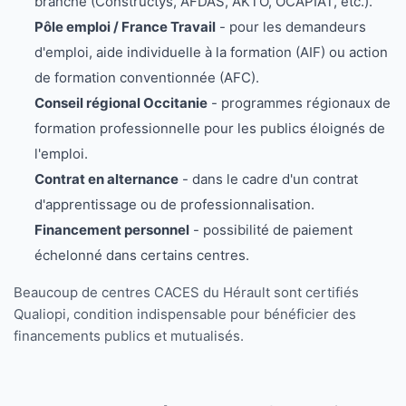
branche (Constructys, AFDAS, AKTO, OCAPIAT, etc.).
Pôle emploi / France Travail
- pour les demandeurs
d'emploi, aide individuelle à la formation (AIF) ou action
de formation conventionnée (AFC).
Conseil régional Occitanie
- programmes régionaux de
formation professionnelle pour les publics éloignés de
l'emploi.
Contrat en alternance
- dans le cadre d'un contrat
d'apprentissage ou de professionnalisation.
Financement personnel
- possibilité de paiement
échelonné dans certains centres.
Beaucoup de centres CACES du Hérault sont certifiés
Qualiopi, condition indispensable pour bénéficier des
financements publics et mutualisés.