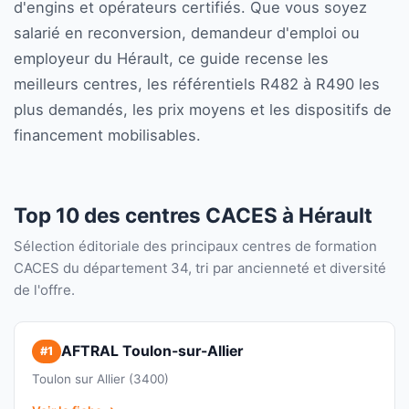
d'engins et opérateurs certifiés. Que vous soyez
salarié en reconversion, demandeur d'emploi ou
employeur du Hérault, ce guide recense les
meilleurs centres, les référentiels R482 à R490 les
plus demandés, les prix moyens et les dispositifs de
financement mobilisables.
Top 10 des centres CACES à Hérault
Sélection éditoriale des principaux centres de formation
CACES du département 34, tri par ancienneté et diversité
de l'offre.
AFTRAL Toulon-sur-Allier
#1
Toulon sur Allier (3400)