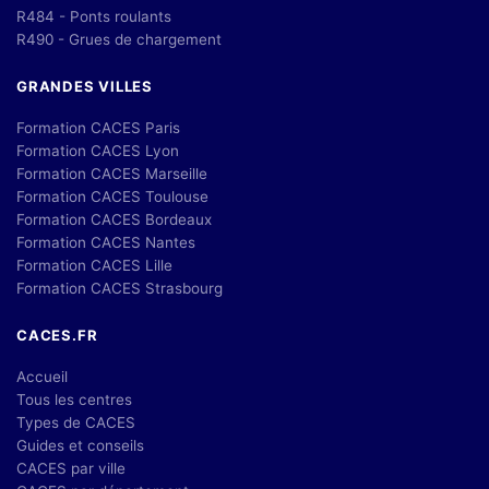
R484 - Ponts roulants
R490 - Grues de chargement
GRANDES VILLES
Formation CACES Paris
Formation CACES Lyon
Formation CACES Marseille
Formation CACES Toulouse
Formation CACES Bordeaux
Formation CACES Nantes
Formation CACES Lille
Formation CACES Strasbourg
CACES.FR
Accueil
Tous les centres
Types de CACES
Guides et conseils
CACES par ville