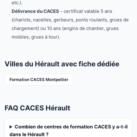
etc.).
Délivrance du CACES
- certificat valable 5 ans
(chariots, nacelles, gerbeurs, ponts roulants, grues de
chargement) ou 10 ans (engins de chantier, grues
mobiles, grues à tour).
Villes du Hérault avec fiche dédiée
Formation CACES Montpellier
FAQ CACES Hérault
Combien de centres de formation CACES y a-t-il
dans le Hérault ?