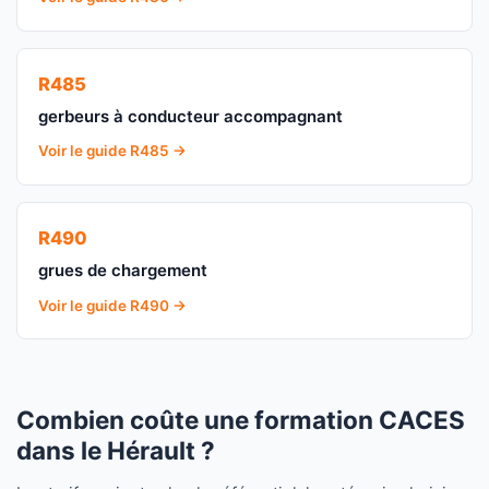
R485
gerbeurs à conducteur accompagnant
Voir le guide R485 →
R490
grues de chargement
Voir le guide R490 →
Combien coûte une formation CACES
dans le Hérault ?