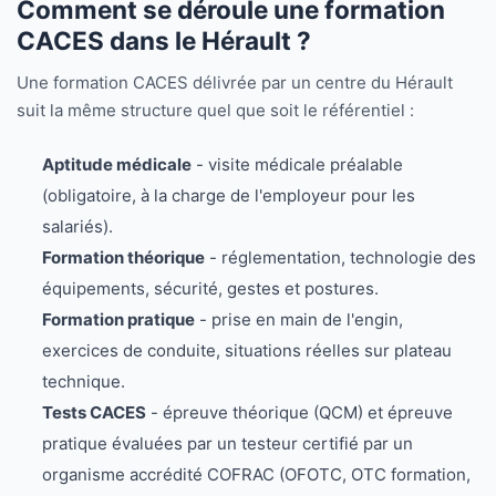
Comment se déroule une formation
CACES dans le Hérault ?
Une formation CACES délivrée par un centre du Hérault
suit la même structure quel que soit le référentiel :
Aptitude médicale
- visite médicale préalable
(obligatoire, à la charge de l'employeur pour les
salariés).
Formation théorique
- réglementation, technologie des
équipements, sécurité, gestes et postures.
Formation pratique
- prise en main de l'engin,
exercices de conduite, situations réelles sur plateau
technique.
Tests CACES
- épreuve théorique (QCM) et épreuve
pratique évaluées par un testeur certifié par un
organisme accrédité COFRAC (OFOTC, OTC formation,