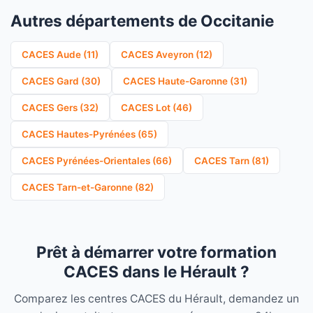
Autres départements de Occitanie
CACES Aude (11)
CACES Aveyron (12)
CACES Gard (30)
CACES Haute-Garonne (31)
CACES Gers (32)
CACES Lot (46)
CACES Hautes-Pyrénées (65)
CACES Pyrénées-Orientales (66)
CACES Tarn (81)
CACES Tarn-et-Garonne (82)
Prêt à démarrer votre formation
CACES dans le Hérault ?
Comparez les centres CACES du Hérault, demandez un