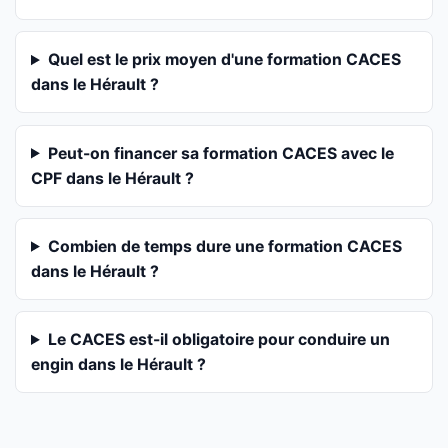
Quel est le prix moyen d'une formation CACES
dans le Hérault ?
Peut-on financer sa formation CACES avec le
CPF dans le Hérault ?
Combien de temps dure une formation CACES
dans le Hérault ?
Le CACES est-il obligatoire pour conduire un
engin dans le Hérault ?