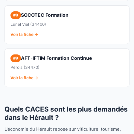
SOCOTEC Formation
#8
Lunel Viel (34400)
Voir la fiche →
AFT-IFTIM Formation Continue
#9
Perols (34470)
Voir la fiche →
Quels CACES sont les plus demandés
dans le Hérault ?
L'économie du Hérault repose sur viticulture, tourisme,