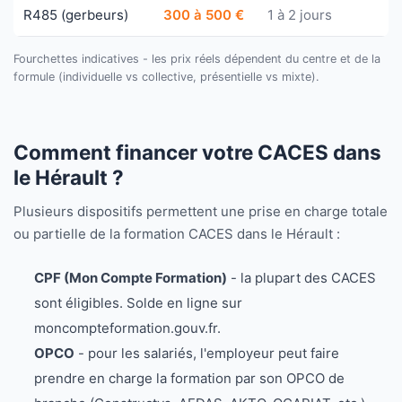
R485 (gerbeurs)
300 à 500 €
1 à 2 jours
Fourchettes indicatives - les prix réels dépendent du centre et de la
formule (individuelle vs collective, présentielle vs mixte).
Comment financer votre CACES dans
le Hérault ?
Plusieurs dispositifs permettent une prise en charge totale
ou partielle de la formation CACES dans le Hérault :
CPF (Mon Compte Formation)
- la plupart des CACES
sont éligibles. Solde en ligne sur
moncompteformation.gouv.fr.
OPCO
- pour les salariés, l'employeur peut faire
prendre en charge la formation par son OPCO de