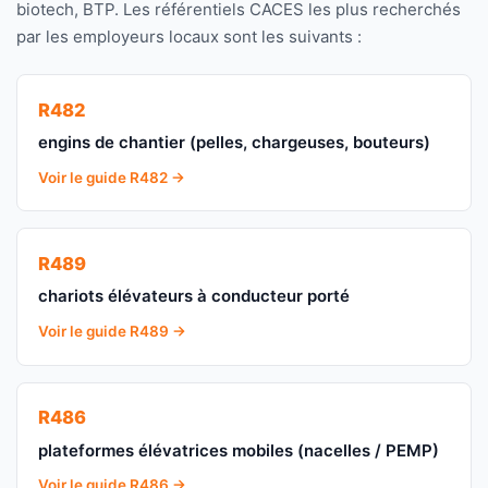
biotech, BTP. Les référentiels CACES les plus recherchés
par les employeurs locaux sont les suivants :
R482
engins de chantier (pelles, chargeuses, bouteurs)
Voir le guide R482 →
R489
chariots élévateurs à conducteur porté
Voir le guide R489 →
R486
plateformes élévatrices mobiles (nacelles / PEMP)
Voir le guide R486 →