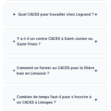
Quel CACES pour travailler chez Legrand ?
Y a-t-il un centre CACES à Saint-Junien ou
Saint-Yrieix ?
Comment se former au CACES pour la filière
bois en Limousin ?
Combien de temps faut-il pour s'inscrire à
un CACES à Limoges ?