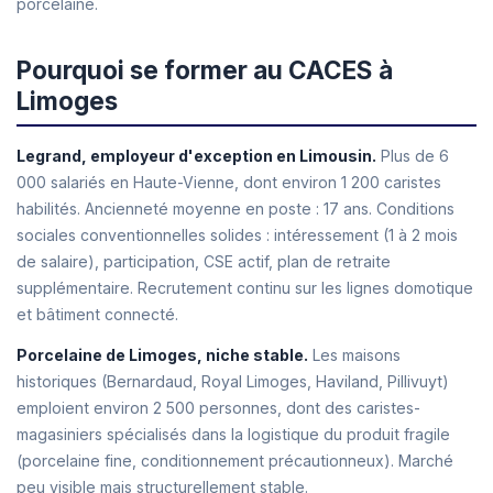
porcelaine.
Pourquoi se former au CACES à
Limoges
Legrand, employeur d'exception en Limousin.
Plus de 6
000 salariés en Haute-Vienne, dont environ 1 200 caristes
habilités. Ancienneté moyenne en poste : 17 ans. Conditions
sociales conventionnelles solides : intéressement (1 à 2 mois
de salaire), participation, CSE actif, plan de retraite
supplémentaire. Recrutement continu sur les lignes domotique
et bâtiment connecté.
Porcelaine de Limoges, niche stable.
Les maisons
historiques (Bernardaud, Royal Limoges, Haviland, Pillivuyt)
emploient environ 2 500 personnes, dont des caristes-
magasiniers spécialisés dans la logistique du produit fragile
(porcelaine fine, conditionnement précautionneux). Marché
peu visible mais structurellement stable.