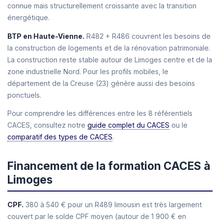
connue mais structurellement croissante avec la transition
énergétique.
BTP en Haute-Vienne.
R482 + R486 couvrent les besoins de
la construction de logements et de la rénovation patrimoniale.
La construction reste stable autour de Limoges centre et de la
zone industrielle Nord. Pour les profils mobiles, le
département de la Creuse (23) génère aussi des besoins
ponctuels.
Pour comprendre les différences entre les 8 référentiels
CACES, consultez notre
guide complet du CACES
ou le
comparatif des types de CACES
.
Financement de la formation CACES à
Limoges
CPF.
380 à 540 € pour un R489 limousin est très largement
couvert par le solde CPF moyen (autour de 1 900 € en