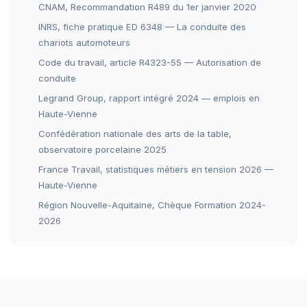
CNAM, Recommandation R489 du 1er janvier 2020
INRS, fiche pratique ED 6348 — La conduite des
chariots automoteurs
Code du travail, article R4323-55 — Autorisation de
conduite
Legrand Group, rapport intégré 2024 — emplois en
Haute-Vienne
Confédération nationale des arts de la table,
observatoire porcelaine 2025
France Travail, statistiques métiers en tension 2026 —
Haute-Vienne
Région Nouvelle-Aquitaine, Chèque Formation 2024-
2026