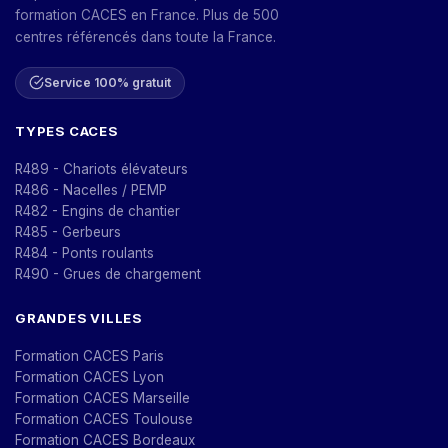
formation CACES en France. Plus de 500
centres référencés dans toute la France.
Service 100% gratuit
TYPES CACES
R489 - Chariots élévateurs
R486 - Nacelles / PEMP
R482 - Engins de chantier
R485 - Gerbeurs
R484 - Ponts roulants
R490 - Grues de chargement
GRANDES VILLES
Formation CACES Paris
Formation CACES Lyon
Formation CACES Marseille
Formation CACES Toulouse
Formation CACES Bordeaux