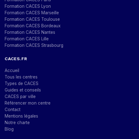
Formation CACES Lyon
Formation CACES Marseille
Formation CACES Toulouse
Formation CACES Bordeaux
Formation CACES Nantes
Formation CACES Lille
Formation CACES Strasbourg
CACES.FR
Accueil
Tous les centres
Types de CACES
Guides et conseils
CACES par ville
Référencer mon centre
Contact
Mentions légales
Notre charte
Blog