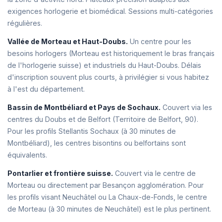
exigences horlogerie et biomédical. Sessions multi-catégories
régulières.
Vallée de Morteau et Haut-Doubs.
Un centre pour les
besoins horlogers (Morteau est historiquement le bras français
de l'horlogerie suisse) et industriels du Haut-Doubs. Délais
d'inscription souvent plus courts, à privilégier si vous habitez
à l'est du département.
Bassin de Montbéliard et Pays de Sochaux.
Couvert via les
centres du Doubs et de Belfort (Territoire de Belfort, 90).
Pour les profils Stellantis Sochaux (à 30 minutes de
Montbéliard), les centres bisontins ou belfortains sont
équivalents.
Pontarlier et frontière suisse.
Couvert via le centre de
Morteau ou directement par Besançon agglomération. Pour
les profils visant Neuchâtel ou La Chaux-de-Fonds, le centre
de Morteau (à 30 minutes de Neuchâtel) est le plus pertinent.