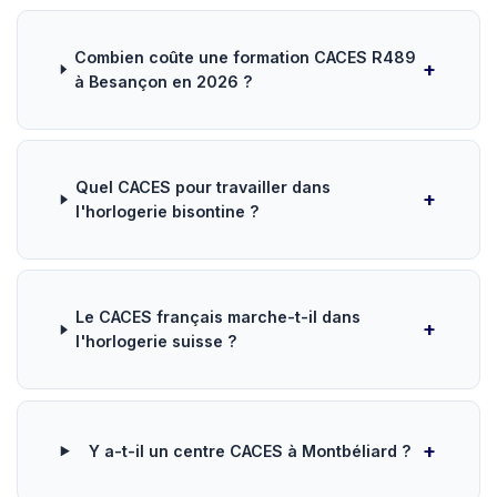
Combien coûte une formation CACES R489
à Besançon en 2026 ?
Quel CACES pour travailler dans
l'horlogerie bisontine ?
Le CACES français marche-t-il dans
l'horlogerie suisse ?
Y a-t-il un centre CACES à Montbéliard ?