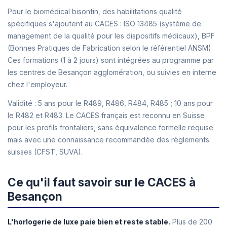
Pour le biomédical bisontin, des habilitations qualité
spécifiques s'ajoutent au CACES : ISO 13485 (système de
management de la qualité pour les dispositifs médicaux), BPF
(Bonnes Pratiques de Fabrication selon le référentiel ANSM).
Ces formations (1 à 2 jours) sont intégrées au programme par
les centres de Besançon agglomération, ou suivies en interne
chez l'employeur.
Validité : 5 ans pour le R489, R486, R484, R485 ; 10 ans pour
le R482 et R483. Le CACES français est reconnu en Suisse
pour les profils frontaliers, sans équivalence formelle requise
mais avec une connaissance recommandée des règlements
suisses (CFST, SUVA).
Ce qu'il faut savoir sur le CACES à
Besançon
L'horlogerie de luxe paie bien et reste stable.
Plus de 200