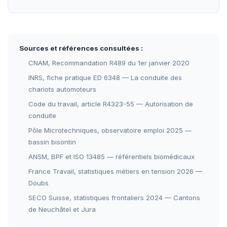
Sources et références consultées :
CNAM, Recommandation R489 du 1er janvier 2020
INRS, fiche pratique ED 6348 — La conduite des
chariots automoteurs
Code du travail, article R4323-55 — Autorisation de
conduite
Pôle Microtechniques, observatoire emploi 2025 —
bassin bisontin
ANSM, BPF et ISO 13485 — référentiels biomédicaux
France Travail, statistiques métiers en tension 2026 —
Doubs
SECO Suisse, statistiques frontaliers 2024 — Cantons
de Neuchâtel et Jura