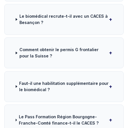
Le biomédical recrute-t-il avec un CACES à
Besançon ?
Comment obtenir le permis G frontalier
pour la Suisse ?
Faut-il une habilitation supplémentaire pour
le biomédical ?
Le Pass Formation Région Bourgogne-
Franche-Comté finance-t-il le CACES ?