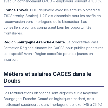
avec un cofinancement OPCO + employeur souvent à 100 %.
France Travail.
POEI déployée avec les acteurs biomédical
(BiOSerenity, Statice). L'AIF est disponible pour les profils en
reconversion vers l'horlogerie ou le biomédical. Les
conseillers bisontins connaissent bien les opportunités
frontalières.
Région Bourgogne-Franche-Comté.
Le programme Pass
Formation Régional finance les CACES pour publics prioritaires.
Le dispositif Avenir Région complète pour les jeunes en
insertion.
Métiers et salaires CACES dans le
Doubs
Les rémunérations bisontines sont alignées sur la moyenne
Bourgogne-Franche-Comté en logistique standard, mais
nettement supérieures dans l'horlogerie de luxe (+15 à 25 %)