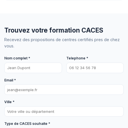
Trouvez votre formation CACES
Recevez des propositions de centres certifiés pres de chez
vous.
Nom complet *
Telephone *
Email *
Ville *
Type de CACES souhaite *