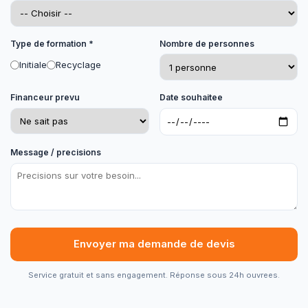
Type de formation *
Nombre de personnes
Initiale
Recyclage
Financeur prevu
Date souhaitee
Message / precisions
Envoyer ma demande de devis
Service gratuit et sans engagement. Réponse sous 24h ouvrees.