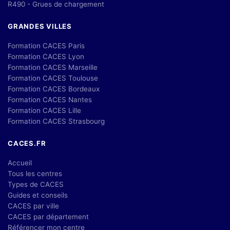
R490 - Grues de chargement
GRANDES VILLES
Formation CACES Paris
Formation CACES Lyon
Formation CACES Marseille
Formation CACES Toulouse
Formation CACES Bordeaux
Formation CACES Nantes
Formation CACES Lille
Formation CACES Strasbourg
CACES.FR
Accueil
Tous les centres
Types de CACES
Guides et conseils
CACES par ville
CACES par département
Référencer mon centre