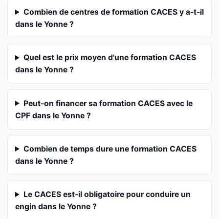
Combien de centres de formation CACES y a-t-il
dans le Yonne ?
Quel est le prix moyen d'une formation CACES
dans le Yonne ?
Peut-on financer sa formation CACES avec le
CPF dans le Yonne ?
Combien de temps dure une formation CACES
dans le Yonne ?
Le CACES est-il obligatoire pour conduire un
engin dans le Yonne ?