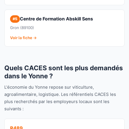
Centre de Formation Abskill Sens
#5
Gron (89100)
Voir la fiche →
Quels CACES sont les plus demandés
dans le Yonne ?
L'économie du Yonne repose sur viticulture,
agroalimentaire, logistique. Les référentiels CACES les
plus recherchés par les employeurs locaux sont les
suivants :
R489