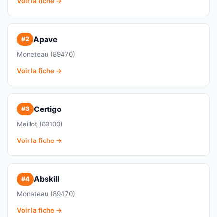
Voir la fiche →
Apave
#2
Moneteau (89470)
Voir la fiche →
Certigo
#3
Maillot (89100)
Voir la fiche →
Abskill
#4
Moneteau (89470)
Voir la fiche →