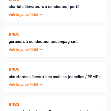
chariots élévateurs à conducteur porté
Voir le guide R489 →
R485
gerbeurs à conducteur accompagnant
Voir le guide R485 →
R486
plateformes élévatrices mobiles (nacelles / PEMP)
Voir le guide R486 →
R482