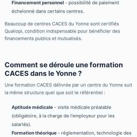
Financement personnel
- possibilité de paiement
échelonné dans certains centres.
Beaucoup de centres CACES du Yonne sont certifiés
Qualiopi, condition indispensable pour bénéficier des
financements publics et mutualisés.
Comment se déroule une formation
CACES dans le Yonne ?
Une formation CACES délivrée par un centre du Yonne suit
la même structure quel que soit le référentiel :
Aptitude médicale
- visite médicale préalable
(obligatoire, à la charge de l'employeur pour les
salariés).
Formation théorique
- réglementation, technologie des