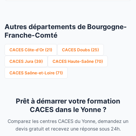
Autres départements de Bourgogne-
Franche-Comté
CACES Côte-d'Or (21)
CACES Doubs (25)
CACES Jura (39)
CACES Haute-Saône (70)
CACES Saône-et-Loire (71)
Prêt à démarrer votre formation
CACES dans le Yonne ?
Comparez les centres CACES du Yonne, demandez un
devis gratuit et recevez une réponse sous 24h.