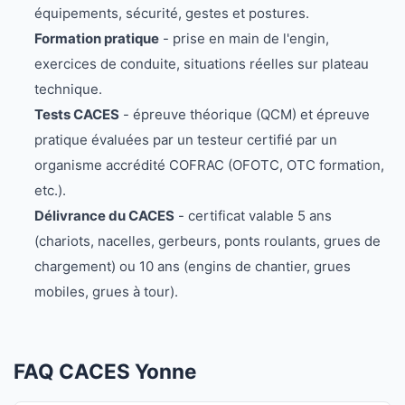
équipements, sécurité, gestes et postures.
Formation pratique
- prise en main de l'engin,
exercices de conduite, situations réelles sur plateau
technique.
Tests CACES
- épreuve théorique (QCM) et épreuve
pratique évaluées par un testeur certifié par un
organisme accrédité COFRAC (OFOTC, OTC formation,
etc.).
Délivrance du CACES
- certificat valable 5 ans
(chariots, nacelles, gerbeurs, ponts roulants, grues de
chargement) ou 10 ans (engins de chantier, grues
mobiles, grues à tour).
FAQ CACES Yonne