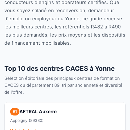
conducteurs d'engins et opérateurs certifiés. Que
vous soyez salarié en reconversion, demandeur
d'emploi ou employeur du Yonne, ce guide recense
les meilleurs centres, les référentiels R482 à R490
les plus demandés, les prix moyens et les dispositifs
de financement mobilisables.
Top 10 des centres CACES à Yonne
Sélection éditoriale des principaux centres de formation
CACES du département 89, tri par ancienneté et diversité
de l'offre.
AFTRAL Auxerre
#1
Appoigny (89380)