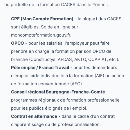
ou partielle de la formation CACES dans le Yonne :
CPF (Mon Compte Formation)
- la plupart des CACES
sont éligibles. Solde en ligne sur
moncompteformation.gouv.fr.
OPCO
- pour les salariés, l'employeur peut faire
prendre en charge la formation par son OPCO de
branche (Constructys, AFDAS, AKTO, OCAPIAT, etc.).
Pôle emploi / France Travail
- pour les demandeurs
d'emploi, aide individuelle à la formation (AIF) ou action
de formation conventionnée (AFC).
Conseil régional Bourgogne-Franche-Comté
-
programmes régionaux de formation professionnelle
pour les publics éloignés de l'emploi.
Contrat en alternance
- dans le cadre d'un contrat
d'apprentissage ou de professionnalisation.