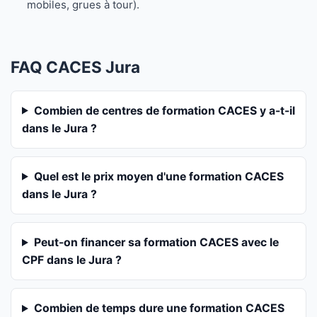
mobiles, grues à tour).
FAQ CACES Jura
Combien de centres de formation CACES y a-t-il
dans le Jura ?
Quel est le prix moyen d'une formation CACES
dans le Jura ?
Peut-on financer sa formation CACES avec le
CPF dans le Jura ?
Combien de temps dure une formation CACES