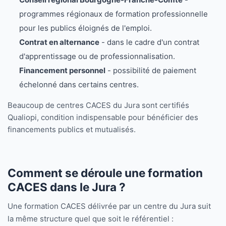
programmes régionaux de formation professionnelle
pour les publics éloignés de l'emploi.
Contrat en alternance
- dans le cadre d'un contrat
d'apprentissage ou de professionnalisation.
Financement personnel
- possibilité de paiement
échelonné dans certains centres.
Beaucoup de centres CACES du Jura sont certifiés
Qualiopi, condition indispensable pour bénéficier des
financements publics et mutualisés.
Comment se déroule une formation
CACES dans le Jura ?
Une formation CACES délivrée par un centre du Jura suit
la même structure quel que soit le référentiel :