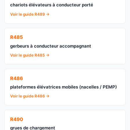
chariots élévateurs à conducteur porté
Voir le guide R489 →
R485
gerbeurs à conducteur accompagnant
Voir le guide R485 →
R486
plateformes élévatrices mobiles (nacelles / PEMP)
Voir le guide R486 →
R490
grues de chargement