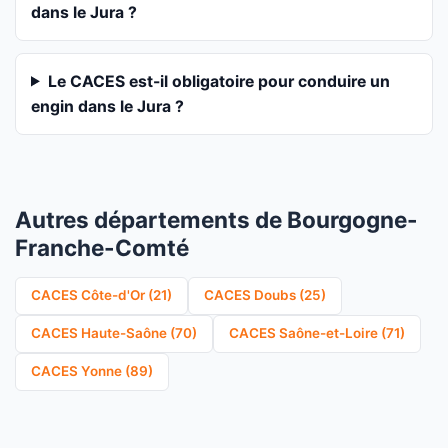
dans le Jura ?
Le CACES est-il obligatoire pour conduire un
engin dans le Jura ?
Autres départements de Bourgogne-
Franche-Comté
CACES Côte-d'Or (21)
CACES Doubs (25)
CACES Haute-Saône (70)
CACES Saône-et-Loire (71)
CACES Yonne (89)