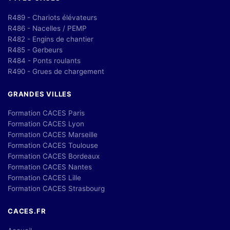
R489 - Chariots élévateurs
R486 - Nacelles / PEMP
R482 - Engins de chantier
R485 - Gerbeurs
R484 - Ponts roulants
R490 - Grues de chargement
GRANDES VILLES
Formation CACES Paris
Formation CACES Lyon
Formation CACES Marseille
Formation CACES Toulouse
Formation CACES Bordeaux
Formation CACES Nantes
Formation CACES Lille
Formation CACES Strasbourg
CACES.FR