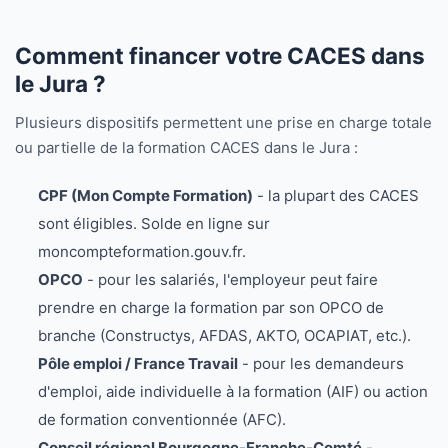
Comment financer votre CACES dans
le Jura ?
Plusieurs dispositifs permettent une prise en charge totale
ou partielle de la formation CACES dans le Jura :
CPF (Mon Compte Formation)
- la plupart des CACES
sont éligibles. Solde en ligne sur
moncompteformation.gouv.fr.
OPCO
- pour les salariés, l'employeur peut faire
prendre en charge la formation par son OPCO de
branche (Constructys, AFDAS, AKTO, OCAPIAT, etc.).
Pôle emploi / France Travail
- pour les demandeurs
d'emploi, aide individuelle à la formation (AIF) ou action
de formation conventionnée (AFC).
Conseil régional Bourgogne-Franche-Comté
-