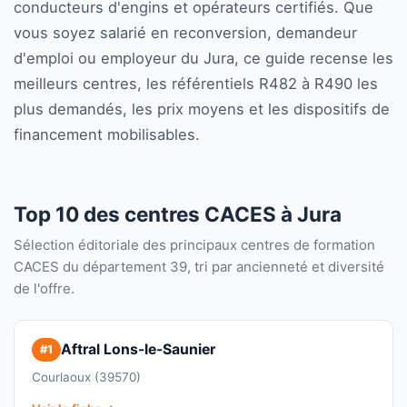
conducteurs d'engins et opérateurs certifiés. Que
vous soyez salarié en reconversion, demandeur
d'emploi ou employeur du Jura, ce guide recense les
meilleurs centres, les référentiels R482 à R490 les
plus demandés, les prix moyens et les dispositifs de
financement mobilisables.
Top 10 des centres CACES à Jura
Sélection éditoriale des principaux centres de formation
CACES du département 39, tri par ancienneté et diversité
de l'offre.
Aftral Lons-le-Saunier
#1
Courlaoux (39570)