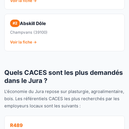
Voir la fiche →
Abskill Dôle
#2
Champvans (39100)
Voir la fiche →
Quels CACES sont les plus demandés
dans le Jura ?
L'économie du Jura repose sur plasturgie, agroalimentaire,
bois. Les référentiels CACES les plus recherchés par les
employeurs locaux sont les suivants :
R489