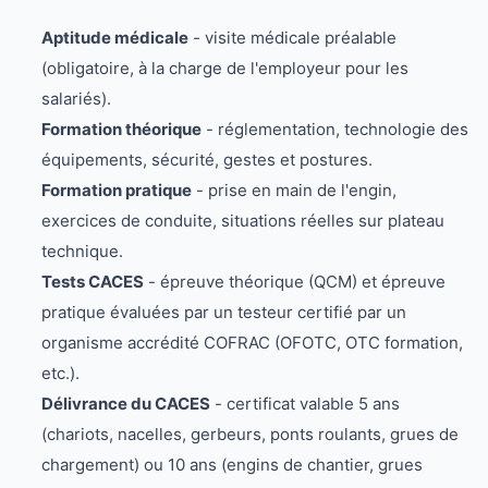
Aptitude médicale
- visite médicale préalable
(obligatoire, à la charge de l'employeur pour les
salariés).
Formation théorique
- réglementation, technologie des
équipements, sécurité, gestes et postures.
Formation pratique
- prise en main de l'engin,
exercices de conduite, situations réelles sur plateau
technique.
Tests CACES
- épreuve théorique (QCM) et épreuve
pratique évaluées par un testeur certifié par un
organisme accrédité COFRAC (OFOTC, OTC formation,
etc.).
Délivrance du CACES
- certificat valable 5 ans
(chariots, nacelles, gerbeurs, ponts roulants, grues de
chargement) ou 10 ans (engins de chantier, grues