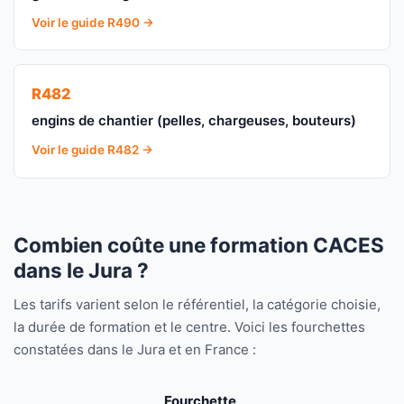
Voir le guide R490 →
R482
engins de chantier (pelles, chargeuses, bouteurs)
Voir le guide R482 →
Combien coûte une formation CACES
dans le Jura ?
Les tarifs varient selon le référentiel, la catégorie choisie,
la durée de formation et le centre. Voici les fourchettes
constatées dans le Jura et en France :
Fourchette