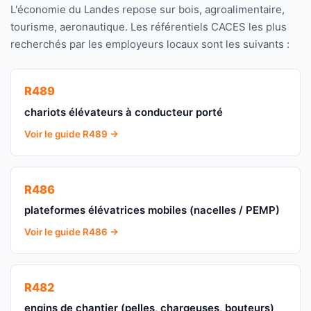
L'économie du Landes repose sur bois, agroalimentaire,
tourisme, aeronautique. Les référentiels CACES les plus
recherchés par les employeurs locaux sont les suivants :
R489
chariots élévateurs à conducteur porté
Voir le guide R489 →
R486
plateformes élévatrices mobiles (nacelles / PEMP)
Voir le guide R486 →
R482
engins de chantier (pelles, chargeuses, bouteurs)