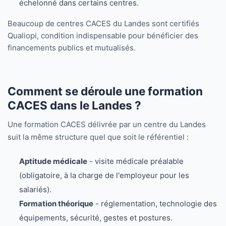
échelonné dans certains centres.
Beaucoup de centres CACES du Landes sont certifiés
Qualiopi, condition indispensable pour bénéficier des
financements publics et mutualisés.
Comment se déroule une formation
CACES dans le Landes ?
Une formation CACES délivrée par un centre du Landes
suit la même structure quel que soit le référentiel :
Aptitude médicale
- visite médicale préalable
(obligatoire, à la charge de l'employeur pour les
salariés).
Formation théorique
- réglementation, technologie des
équipements, sécurité, gestes et postures.