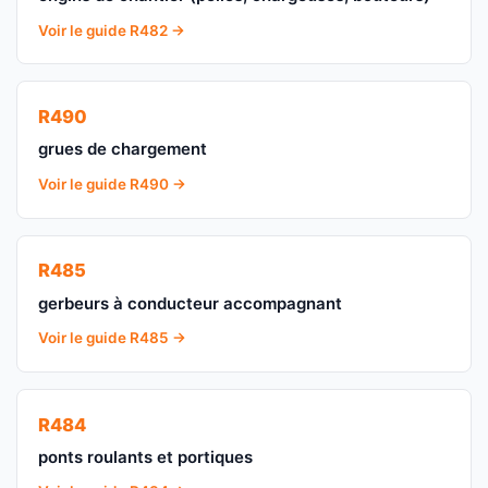
Voir le guide R482 →
R490
grues de chargement
Voir le guide R490 →
R485
gerbeurs à conducteur accompagnant
Voir le guide R485 →
R484
ponts roulants et portiques