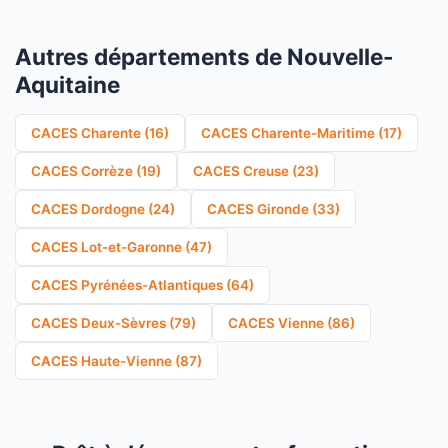
Autres départements de Nouvelle-
Aquitaine
CACES Charente (16)
CACES Charente-Maritime (17)
CACES Corrèze (19)
CACES Creuse (23)
CACES Dordogne (24)
CACES Gironde (33)
CACES Lot-et-Garonne (47)
CACES Pyrénées-Atlantiques (64)
CACES Deux-Sèvres (79)
CACES Vienne (86)
CACES Haute-Vienne (87)