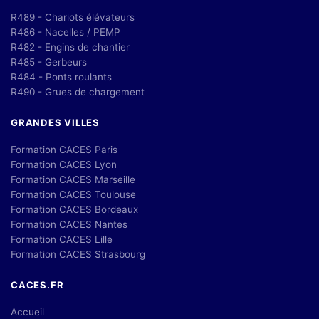
R489 - Chariots élévateurs
R486 - Nacelles / PEMP
R482 - Engins de chantier
R485 - Gerbeurs
R484 - Ponts roulants
R490 - Grues de chargement
GRANDES VILLES
Formation CACES Paris
Formation CACES Lyon
Formation CACES Marseille
Formation CACES Toulouse
Formation CACES Bordeaux
Formation CACES Nantes
Formation CACES Lille
Formation CACES Strasbourg
CACES.FR
Accueil