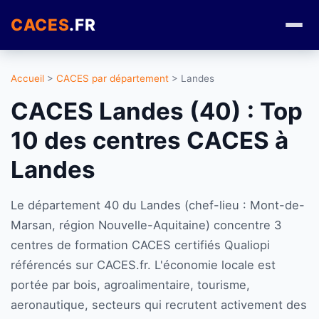
CACES
.FR
Accueil
>
CACES par département
> Landes
CACES Landes (40) : Top
10 des centres CACES à
Landes
Le département 40 du Landes (chef-lieu : Mont-de-
Marsan, région Nouvelle-Aquitaine) concentre 3
centres de formation CACES certifiés Qualiopi
référencés sur CACES.fr. L'économie locale est
portée par bois, agroalimentaire, tourisme,
aeronautique, secteurs qui recrutent activement des