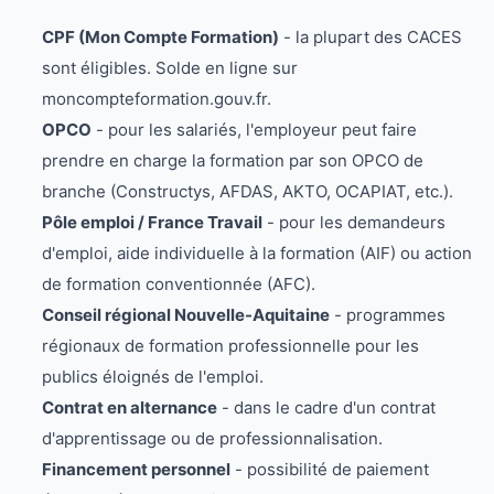
CPF (Mon Compte Formation)
- la plupart des CACES
sont éligibles. Solde en ligne sur
moncompteformation.gouv.fr.
OPCO
- pour les salariés, l'employeur peut faire
prendre en charge la formation par son OPCO de
branche (Constructys, AFDAS, AKTO, OCAPIAT, etc.).
Pôle emploi / France Travail
- pour les demandeurs
d'emploi, aide individuelle à la formation (AIF) ou action
de formation conventionnée (AFC).
Conseil régional Nouvelle-Aquitaine
- programmes
régionaux de formation professionnelle pour les
publics éloignés de l'emploi.
Contrat en alternance
- dans le cadre d'un contrat
d'apprentissage ou de professionnalisation.
Financement personnel
- possibilité de paiement