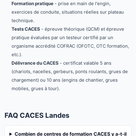
Formation pratique
- prise en main de l'engin,
exercices de conduite, situations réelles sur plateau
technique.
Tests CACES
- épreuve théorique (QCM) et épreuve
pratique évaluées par un testeur certifié par un
organisme accrédité COFRAC (OFOTC, OTC formation,
etc.).
Délivrance du CACES
- certificat valable 5 ans
(chariots, nacelles, gerbeurs, ponts roulants, grues de
chargement) ou 10 ans (engins de chantier, grues
mobiles, grues à tour).
FAQ CACES Landes
Combien de centres de formation CACES y a-t-il