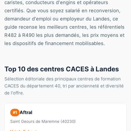
caristes, conducteurs d'engins et opérateurs
certifiés. Que vous soyez salarié en reconversion,
demandeur d'emploi ou employeur du Landes, ce
guide recense les meilleurs centres, les référentiels
R482 à R490 les plus demandés, les prix moyens et
les dispositifs de financement mobilisables.
Top 10 des centres CACES à Landes
Sélection éditoriale des principaux centres de formation
CACES du département 40, tri par ancienneté et diversité
de l'offre.
Aftral
#1
Saint Geours de Maremne (40230)