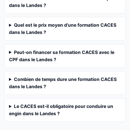
dans le Landes ?
Quel est le prix moyen d'une formation CACES
dans le Landes ?
Peut-on financer sa formation CACES avec le
CPF dans le Landes ?
Combien de temps dure une formation CACES
dans le Landes ?
Le CACES est-il obligatoire pour conduire un
engin dans le Landes ?