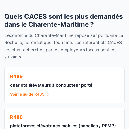
Quels CACES sont les plus demandés
dans le Charente-Maritime ?
L'économie du Charente-Maritime repose sur portuaire La
Rochelle, aeronautique, tourisme. Les référentiels CACES
les plus recherchés par les employeurs locaux sont les
suivants :
R489
chariots élévateurs à conducteur porté
Voir le guide R489 →
R486
plateformes élévatrices mobiles (nacelles / PEMP)