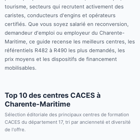
tourisme, secteurs qui recrutent activement des
caristes, conducteurs d'engins et opérateurs
certifiés. Que vous soyez salarié en reconversion,
demandeur d'emploi ou employeur du Charente-
Maritime, ce guide recense les meilleurs centres, les
référentiels R482 à R490 les plus demandés, les
prix moyens et les dispositifs de financement
mobilisables.
Top 10 des centres CACES à
Charente-Maritime
Sélection éditoriale des principaux centres de formation
CACES du département 17, tri par ancienneté et diversité
de l'offre.