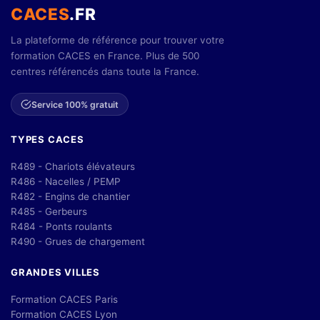
CACES
.FR
La plateforme de référence pour trouver votre
formation CACES en France. Plus de 500
centres référencés dans toute la France.
Service 100% gratuit
TYPES CACES
R489 - Chariots élévateurs
R486 - Nacelles / PEMP
R482 - Engins de chantier
R485 - Gerbeurs
R484 - Ponts roulants
R490 - Grues de chargement
GRANDES VILLES
Formation CACES Paris
Formation CACES Lyon