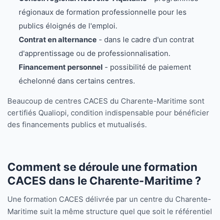
régionaux de formation professionnelle pour les
publics éloignés de l'emploi.
Contrat en alternance
- dans le cadre d'un contrat
d'apprentissage ou de professionnalisation.
Financement personnel
- possibilité de paiement
échelonné dans certains centres.
Beaucoup de centres CACES du Charente-Maritime sont
certifiés Qualiopi, condition indispensable pour bénéficier
des financements publics et mutualisés.
Comment se déroule une formation
CACES dans le Charente-Maritime ?
Une formation CACES délivrée par un centre du Charente-
Maritime suit la même structure quel que soit le référentiel