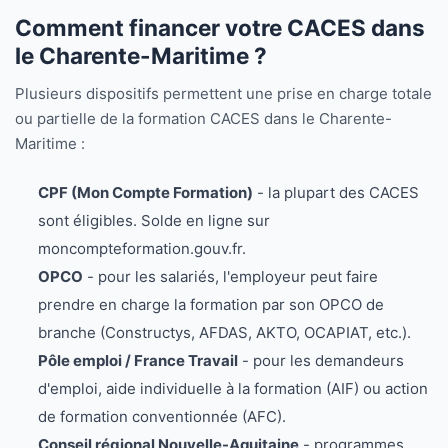
Comment financer votre CACES dans
le Charente-Maritime ?
Plusieurs dispositifs permettent une prise en charge totale
ou partielle de la formation CACES dans le Charente-
Maritime :
CPF (Mon Compte Formation)
- la plupart des CACES
sont éligibles. Solde en ligne sur
moncompteformation.gouv.fr.
OPCO
- pour les salariés, l'employeur peut faire
prendre en charge la formation par son OPCO de
branche (Constructys, AFDAS, AKTO, OCAPIAT, etc.).
Pôle emploi / France Travail
- pour les demandeurs
d'emploi, aide individuelle à la formation (AIF) ou action
de formation conventionnée (AFC).
Conseil régional Nouvelle-Aquitaine
- programmes