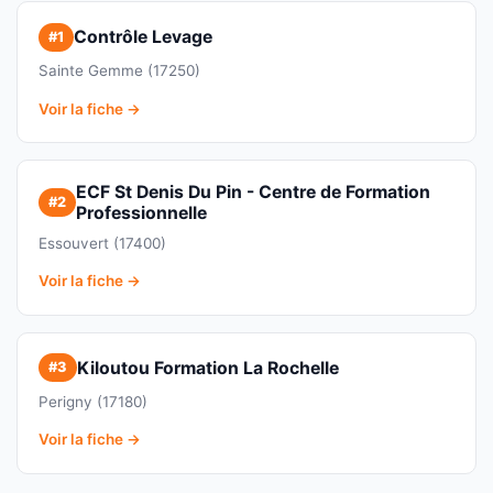
Contrôle Levage
#1
Sainte Gemme (17250)
Voir la fiche →
ECF St Denis Du Pin - Centre de Formation
#2
Professionnelle
Essouvert (17400)
Voir la fiche →
Kiloutou Formation La Rochelle
#3
Perigny (17180)
Voir la fiche →