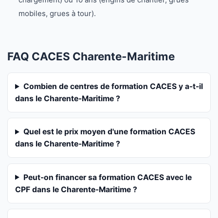
mobiles, grues à tour).
FAQ CACES Charente-Maritime
Combien de centres de formation CACES y a-t-il
dans le Charente-Maritime ?
Quel est le prix moyen d'une formation CACES
dans le Charente-Maritime ?
Peut-on financer sa formation CACES avec le
CPF dans le Charente-Maritime ?