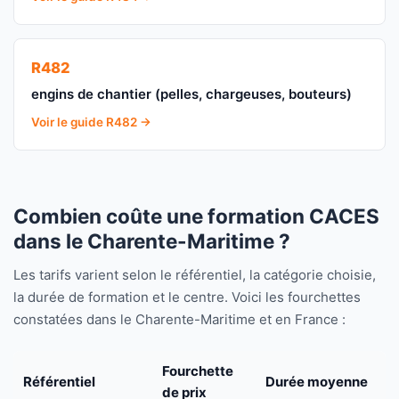
R482
engins de chantier (pelles, chargeuses, bouteurs)
Voir le guide R482 →
Combien coûte une formation CACES
dans le Charente-Maritime ?
Les tarifs varient selon le référentiel, la catégorie choisie,
la durée de formation et le centre. Voici les fourchettes
constatées dans le Charente-Maritime et en France :
Fourchette
Référentiel
Durée moyenne
de prix