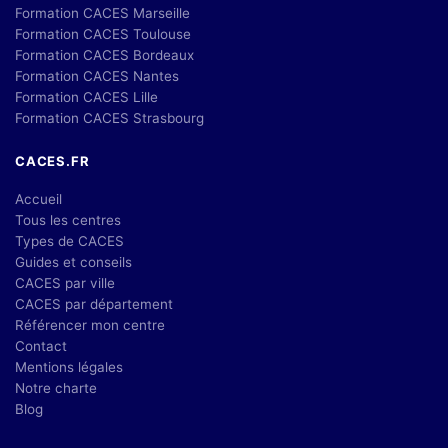
Formation CACES Marseille
Formation CACES Toulouse
Formation CACES Bordeaux
Formation CACES Nantes
Formation CACES Lille
Formation CACES Strasbourg
CACES.FR
Accueil
Tous les centres
Types de CACES
Guides et conseils
CACES par ville
CACES par département
Référencer mon centre
Contact
Mentions légales
Notre charte
Blog