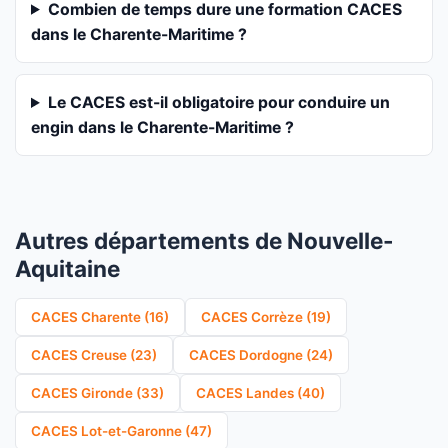
Combien de temps dure une formation CACES
dans le Charente-Maritime ?
Le CACES est-il obligatoire pour conduire un
engin dans le Charente-Maritime ?
Autres départements de Nouvelle-
Aquitaine
CACES Charente (16)
CACES Corrèze (19)
CACES Creuse (23)
CACES Dordogne (24)
CACES Gironde (33)
CACES Landes (40)
CACES Lot-et-Garonne (47)