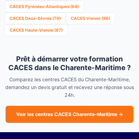
CACES Pyrénées-Atlantiques (64)
CACES Deux-Sèvres (79)
CACES Vienne (86)
CACES Haute-Vienne (87)
Prêt à démarrer votre formation
CACES dans le Charente-Maritime ?
Comparez les centres CACES du Charente-Maritime,
demandez un devis gratuit et recevez une réponse sous
24h.
Voir les centres CACES Charente-Maritime →