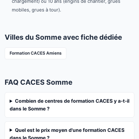
chargement) ou 10 ans (engins de chantier, grues
mobiles, grues à tour).
Villes du Somme avec fiche dédiée
Formation CACES Amiens
FAQ CACES Somme
Combien de centres de formation CACES y a-t-il
dans le Somme ?
Quel est le prix moyen d'une formation CACES
dans le Somme ?