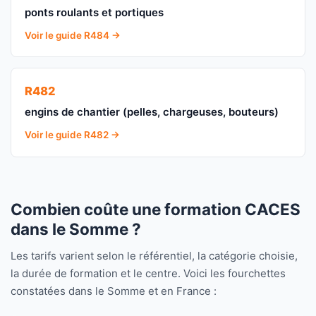
ponts roulants et portiques
Voir le guide R484 →
R482
engins de chantier (pelles, chargeuses, bouteurs)
Voir le guide R482 →
Combien coûte une formation CACES
dans le Somme ?
Les tarifs varient selon le référentiel, la catégorie choisie,
la durée de formation et le centre. Voici les fourchettes
constatées dans le Somme et en France :