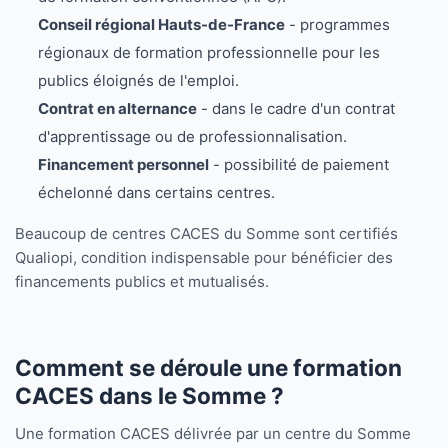
Conseil régional Hauts-de-France
- programmes
régionaux de formation professionnelle pour les
publics éloignés de l'emploi.
Contrat en alternance
- dans le cadre d'un contrat
d'apprentissage ou de professionnalisation.
Financement personnel
- possibilité de paiement
échelonné dans certains centres.
Beaucoup de centres CACES du Somme sont certifiés
Qualiopi, condition indispensable pour bénéficier des
financements publics et mutualisés.
Comment se déroule une formation
CACES dans le Somme ?
Une formation CACES délivrée par un centre du Somme