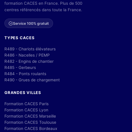
formation CACES en France. Plus de 500
centres référencés dans toute la France.
Service 100% gratuit
TYPES CACES
R489 - Chariots élévateurs
R486 - Nacelles / PEMP
R482 - Engins de chantier
R485 - Gerbeurs
R484 - Ponts roulants
R490 - Grues de chargement
GRANDES VILLES
Formation CACES Paris
Formation CACES Lyon
Formation CACES Marseille
Formation CACES Toulouse
Formation CACES Bordeaux