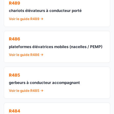
R489
chariots élévateurs à conducteur porté
Voir le guide R489 →
R486
plateformes élévatrices mobiles (nacelles / PEMP)
Voir le guide R486 →
R485
gerbeurs à conducteur accompagnant
Voir le guide R485 →
R484