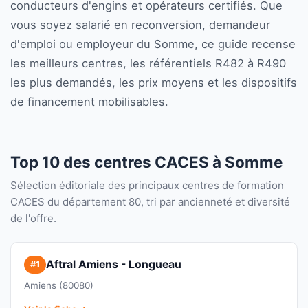
conducteurs d'engins et opérateurs certifiés. Que
vous soyez salarié en reconversion, demandeur
d'emploi ou employeur du Somme, ce guide recense
les meilleurs centres, les référentiels R482 à R490
les plus demandés, les prix moyens et les dispositifs
de financement mobilisables.
Top 10 des centres CACES à Somme
Sélection éditoriale des principaux centres de formation
CACES du département 80, tri par ancienneté et diversité
de l'offre.
Aftral Amiens - Longueau
#1
Amiens (80080)