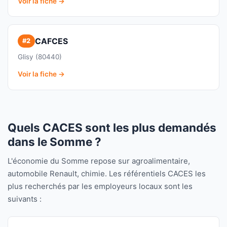
Voir la fiche →
CAFCES
#2
Glisy (80440)
Voir la fiche →
Quels CACES sont les plus demandés
dans le Somme ?
L'économie du Somme repose sur agroalimentaire,
automobile Renault, chimie. Les référentiels CACES les
plus recherchés par les employeurs locaux sont les
suivants :