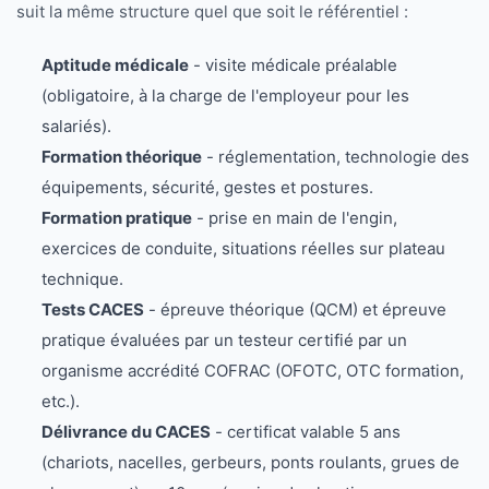
suit la même structure quel que soit le référentiel :
Aptitude médicale
- visite médicale préalable
(obligatoire, à la charge de l'employeur pour les
salariés).
Formation théorique
- réglementation, technologie des
équipements, sécurité, gestes et postures.
Formation pratique
- prise en main de l'engin,
exercices de conduite, situations réelles sur plateau
technique.
Tests CACES
- épreuve théorique (QCM) et épreuve
pratique évaluées par un testeur certifié par un
organisme accrédité COFRAC (OFOTC, OTC formation,
etc.).
Délivrance du CACES
- certificat valable 5 ans
(chariots, nacelles, gerbeurs, ponts roulants, grues de