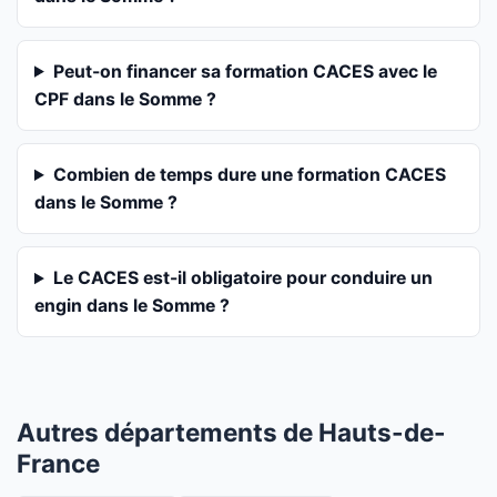
Peut-on financer sa formation CACES avec le
CPF dans le Somme ?
Combien de temps dure une formation CACES
dans le Somme ?
Le CACES est-il obligatoire pour conduire un
engin dans le Somme ?
Autres départements de Hauts-de-
France