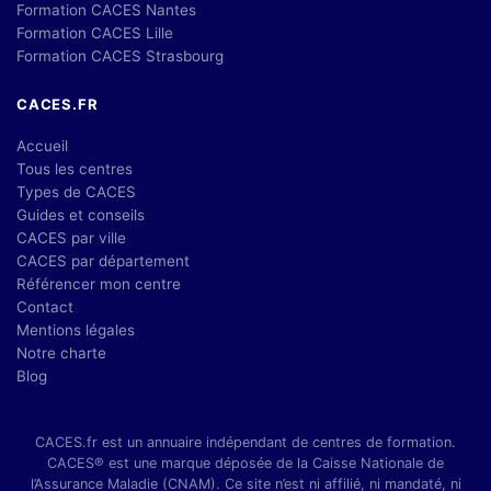
Formation CACES Nantes
Formation CACES Lille
Formation CACES Strasbourg
CACES.FR
Accueil
Tous les centres
Types de CACES
Guides et conseils
CACES par ville
CACES par département
Référencer mon centre
Contact
Mentions légales
Notre charte
Blog
CACES.fr est un annuaire indépendant de centres de formation.
CACES® est une marque déposée de la Caisse Nationale de
l’Assurance Maladie (CNAM). Ce site n’est ni affilié, ni mandaté, ni