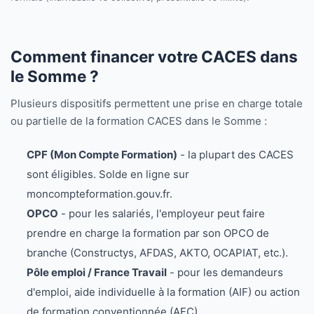
Comment financer votre CACES dans
le Somme ?
Plusieurs dispositifs permettent une prise en charge totale
ou partielle de la formation CACES dans le Somme :
CPF (Mon Compte Formation)
- la plupart des CACES
sont éligibles. Solde en ligne sur
moncompteformation.gouv.fr.
OPCO
- pour les salariés, l'employeur peut faire
prendre en charge la formation par son OPCO de
branche (Constructys, AFDAS, AKTO, OCAPIAT, etc.).
Pôle emploi / France Travail
- pour les demandeurs
d'emploi, aide individuelle à la formation (AIF) ou action
de formation conventionnée (AFC).