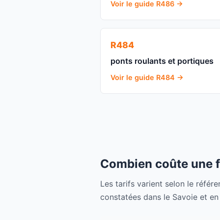
Voir le guide R486 →
R484
ponts roulants et portiques
Voir le guide R484 →
Combien coûte une f
Les tarifs varient selon le référe
constatées dans le Savoie et en