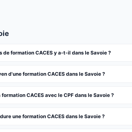
oie
 de formation CACES y a-t-il dans le Savoie ?
oyen d'une formation CACES dans le Savoie ?
a formation CACES avec le CPF dans le Savoie ?
dure une formation CACES dans le Savoie ?