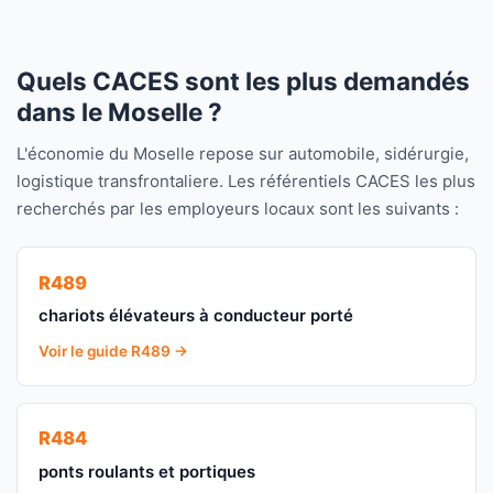
Quels CACES sont les plus demandés
dans le Moselle ?
L'économie du Moselle repose sur automobile, sidérurgie,
logistique transfrontaliere. Les référentiels CACES les plus
recherchés par les employeurs locaux sont les suivants :
R489
chariots élévateurs à conducteur porté
Voir le guide R489 →
R484
ponts roulants et portiques