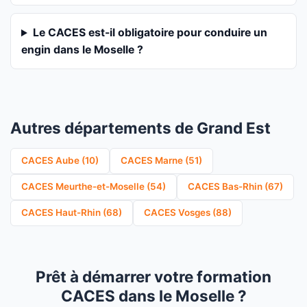
Le CACES est-il obligatoire pour conduire un
engin dans le Moselle ?
Autres départements de Grand Est
CACES Aube (10)
CACES Marne (51)
CACES Meurthe-et-Moselle (54)
CACES Bas-Rhin (67)
CACES Haut-Rhin (68)
CACES Vosges (88)
Prêt à démarrer votre formation
CACES dans le Moselle ?