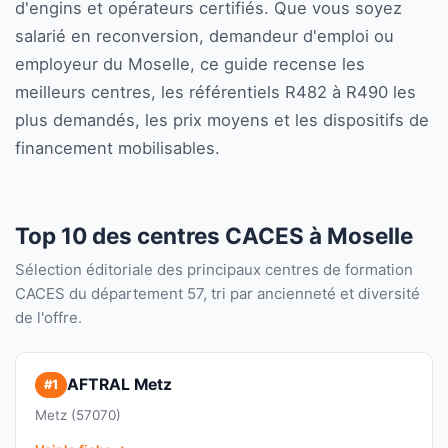
d'engins et opérateurs certifiés. Que vous soyez
salarié en reconversion, demandeur d'emploi ou
employeur du Moselle, ce guide recense les
meilleurs centres, les référentiels R482 à R490 les
plus demandés, les prix moyens et les dispositifs de
financement mobilisables.
Top 10 des centres CACES à Moselle
Sélection éditoriale des principaux centres de formation
CACES du département 57, tri par ancienneté et diversité
de l'offre.
AFTRAL Metz
#1
Metz (57070)