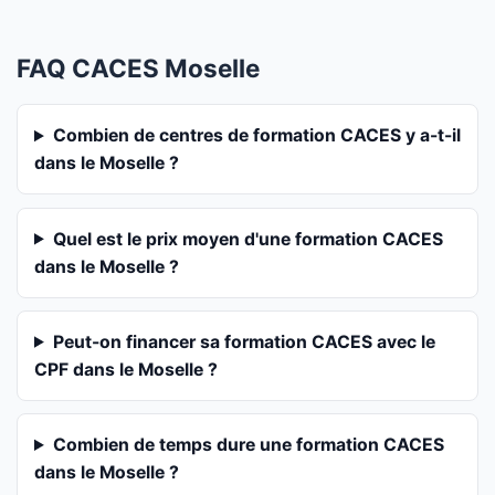
FAQ CACES Moselle
Combien de centres de formation CACES y a-t-il
dans le Moselle ?
Quel est le prix moyen d'une formation CACES
dans le Moselle ?
Peut-on financer sa formation CACES avec le
CPF dans le Moselle ?
Combien de temps dure une formation CACES
dans le Moselle ?