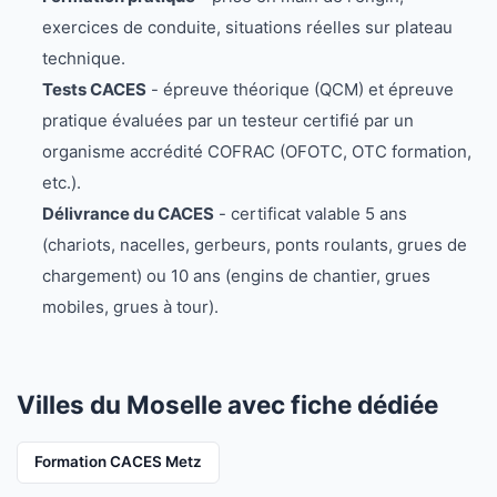
exercices de conduite, situations réelles sur plateau
technique.
Tests CACES
- épreuve théorique (QCM) et épreuve
pratique évaluées par un testeur certifié par un
organisme accrédité COFRAC (OFOTC, OTC formation,
etc.).
Délivrance du CACES
- certificat valable 5 ans
(chariots, nacelles, gerbeurs, ponts roulants, grues de
chargement) ou 10 ans (engins de chantier, grues
mobiles, grues à tour).
Villes du Moselle avec fiche dédiée
Formation CACES Metz