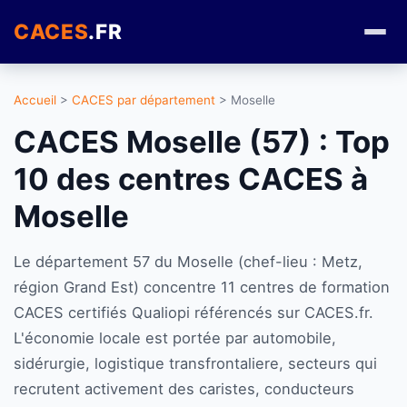
CACES
.FR
Accueil
>
CACES par département
> Moselle
CACES Moselle (57) : Top
10 des centres CACES à
Moselle
Le département 57 du Moselle (chef-lieu : Metz,
région Grand Est) concentre 11 centres de formation
CACES certifiés Qualiopi référencés sur CACES.fr.
L'économie locale est portée par automobile,
sidérurgie, logistique transfrontaliere, secteurs qui
recrutent activement des caristes, conducteurs