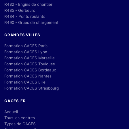
R482 - Engins de chantier
R485 - Gerbeurs
R484 - Ponts roulants
R490 - Grues de chargement
GRANDES VILLES
Formation CACES Paris
Formation CACES Lyon
Formation CACES Marseille
Formation CACES Toulouse
Formation CACES Bordeaux
Formation CACES Nantes
Formation CACES Lille
Formation CACES Strasbourg
CACES.FR
Accueil
Tous les centres
Types de CACES