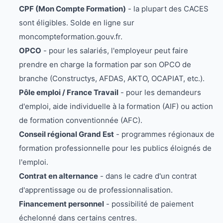
CPF (Mon Compte Formation)
- la plupart des CACES
sont éligibles. Solde en ligne sur
moncompteformation.gouv.fr.
OPCO
- pour les salariés, l'employeur peut faire
prendre en charge la formation par son OPCO de
branche (Constructys, AFDAS, AKTO, OCAPIAT, etc.).
Pôle emploi / France Travail
- pour les demandeurs
d'emploi, aide individuelle à la formation (AIF) ou action
de formation conventionnée (AFC).
Conseil régional Grand Est
- programmes régionaux de
formation professionnelle pour les publics éloignés de
l'emploi.
Contrat en alternance
- dans le cadre d'un contrat
d'apprentissage ou de professionnalisation.
Financement personnel
- possibilité de paiement
échelonné dans certains centres.