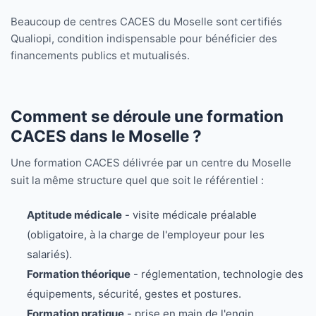
Beaucoup de centres CACES du Moselle sont certifiés
Qualiopi, condition indispensable pour bénéficier des
financements publics et mutualisés.
Comment se déroule une formation
CACES dans le Moselle ?
Une formation CACES délivrée par un centre du Moselle
suit la même structure quel que soit le référentiel :
Aptitude médicale
- visite médicale préalable
(obligatoire, à la charge de l'employeur pour les
salariés).
Formation théorique
- réglementation, technologie des
équipements, sécurité, gestes et postures.
Formation pratique
- prise en main de l'engin,