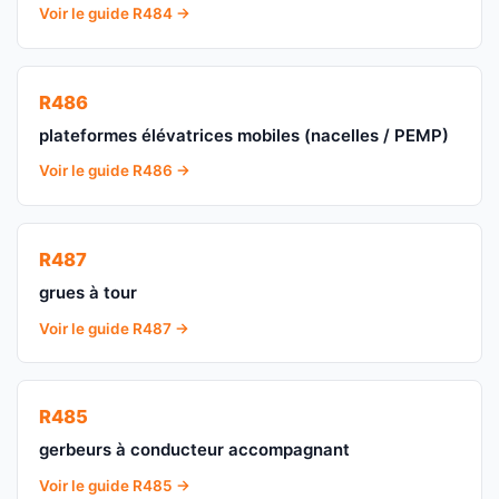
Voir le guide R484 →
R486
plateformes élévatrices mobiles (nacelles / PEMP)
Voir le guide R486 →
R487
grues à tour
Voir le guide R487 →
R485
gerbeurs à conducteur accompagnant
Voir le guide R485 →