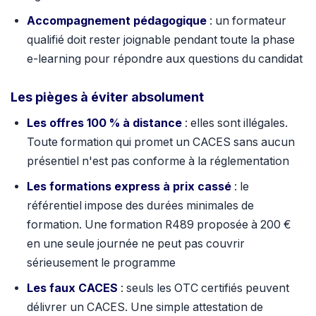
Accompagnement pédagogique
: un formateur
qualifié doit rester joignable pendant toute la phase
e-learning pour répondre aux questions du candidat
Les pièges à éviter absolument
Les offres 100 % à distance
: elles sont illégales.
Toute formation qui promet un CACES sans aucun
présentiel n'est pas conforme à la réglementation
Les formations express à prix cassé
: le
référentiel impose des durées minimales de
formation. Une formation R489 proposée à 200 €
en une seule journée ne peut pas couvrir
sérieusement le programme
Les faux CACES
: seuls les OTC certifiés peuvent
délivrer un CACES. Une simple attestation de