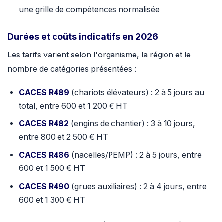
une grille de compétences normalisée
Durées et coûts indicatifs en 2026
Les tarifs varient selon l'organisme, la région et le
nombre de catégories présentées :
CACES R489
(chariots élévateurs) : 2 à 5 jours au
total, entre 600 et 1 200 € HT
CACES R482
(engins de chantier) : 3 à 10 jours,
entre 800 et 2 500 € HT
CACES R486
(nacelles/PEMP) : 2 à 5 jours, entre
600 et 1 500 € HT
CACES R490
(grues auxiliaires) : 2 à 4 jours, entre
600 et 1 300 € HT