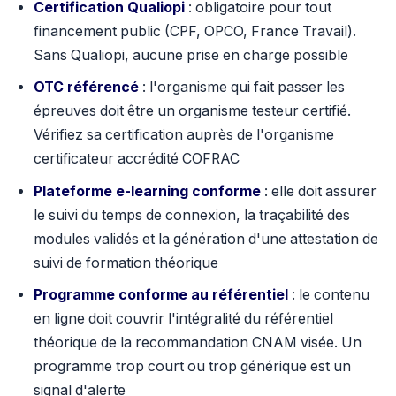
Certification Qualiopi
: obligatoire pour tout
financement public (CPF, OPCO, France Travail).
Sans Qualiopi, aucune prise en charge possible
OTC référencé
: l'organisme qui fait passer les
épreuves doit être un organisme testeur certifié.
Vérifiez sa certification auprès de l'organisme
certificateur accrédité COFRAC
Plateforme e-learning conforme
: elle doit assurer
le suivi du temps de connexion, la traçabilité des
modules validés et la génération d'une attestation de
suivi de formation théorique
Programme conforme au référentiel
: le contenu
en ligne doit couvrir l'intégralité du référentiel
théorique de la recommandation CNAM visée. Un
programme trop court ou trop générique est un
signal d'alerte