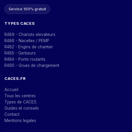
Service 100% gratuit
TYPES CACES
R489 - Chariots elevateurs
R486 - Nacelles / PEMP
R482 - Engins de chantier
R485 - Gerbeurs
R484 - Ponts roulants
R490 - Grues de chargement
CACES.FR
Accueil
Tous les centres
Types de CACES
Guides et conseils
Contact
Mentions legales