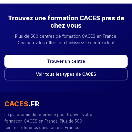
Trouvez une formation CACES pres de
chez vous
Plus de 500 centres de formation CACES en France.
Comparez les offres et choisissez le centre ideal.
Trouver un centre
Voir tous les types de CACES
CACES
.FR
La plateforme de reference pour trouver votre
formation CACES en France. Plus de 500
centres referencs dans toute la France.