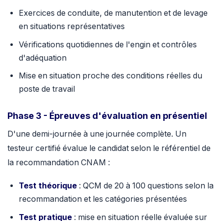
Exercices de conduite, de manutention et de levage
en situations représentatives
Vérifications quotidiennes de l'engin et contrôles
d'adéquation
Mise en situation proche des conditions réelles du
poste de travail
Phase 3 - Épreuves d'évaluation en présentiel
D'une demi-journée à une journée complète. Un
testeur certifié évalue le candidat selon le référentiel de
la recommandation CNAM :
Test théorique
: QCM de 20 à 100 questions selon la
recommandation et les catégories présentées
Test pratique
: mise en situation réelle évaluée sur