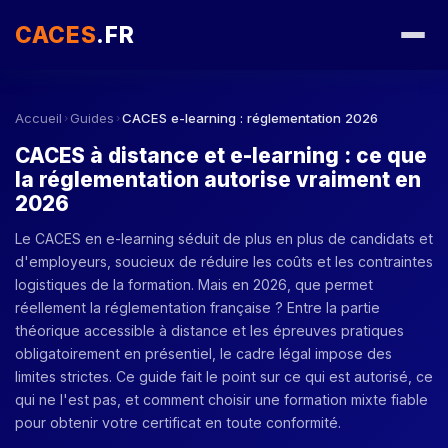
CACES
.FR
Accueil
Guides
CACES e-learning : réglementation 2026
›
›
CACES à distance et e-learning : ce que
la réglementation autorise vraiment en
2026
Le CACES en e-learning séduit de plus en plus de candidats et
d'employeurs, soucieux de réduire les coûts et les contraintes
logistiques de la formation. Mais en 2026, que permet
réellement la réglementation française ? Entre la partie
théorique accessible à distance et les épreuves pratiques
obligatoirement en présentiel, le cadre légal impose des
limites strictes. Ce guide fait le point sur ce qui est autorisé, ce
qui ne l'est pas, et comment choisir une formation mixte fiable
pour obtenir votre certificat en toute conformité.