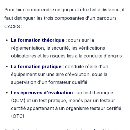
Pour bien comprendre ce qui peut être fait à distance, il
faut distinguer les trois composantes d'un parcours
CACES :
La formation théorique
: cours sur la
réglementation, la sécurité, les vérifications
obligatoires et les risques liés à la conduite d'engins
La formation pratique
: conduite réelle d'un
équipement sur une aire d'évolution, sous la
supervision d'un formateur qualifié
Les épreuves d'évaluation
: un test théorique
(QCM) et un test pratique, menés par un testeur
certifié appartenant à un organisme testeur certifié
(OTC)