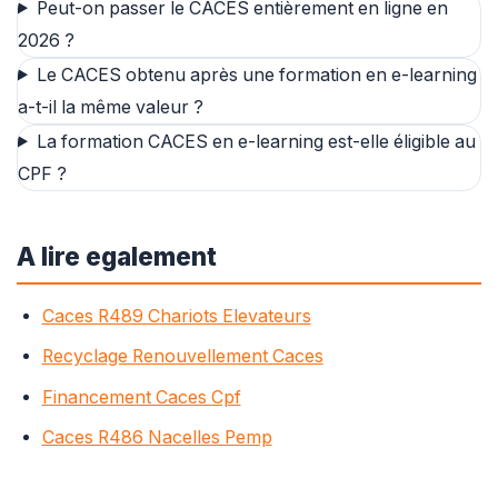
Peut-on passer le CACES entièrement en ligne en
2026 ?
Le CACES obtenu après une formation en e-learning
a-t-il la même valeur ?
La formation CACES en e-learning est-elle éligible au
CPF ?
A lire egalement
Caces R489 Chariots Elevateurs
Recyclage Renouvellement Caces
Financement Caces Cpf
Caces R486 Nacelles Pemp