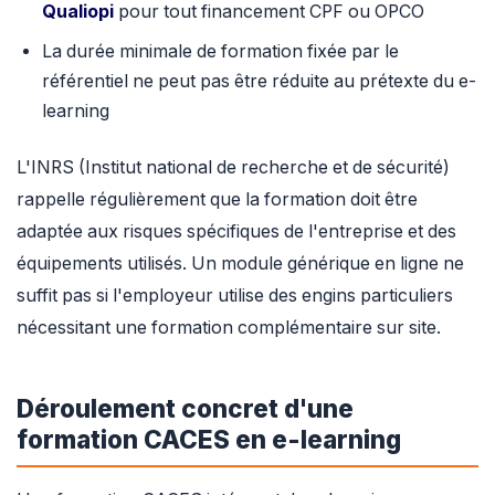
Qualiopi
pour tout financement CPF ou OPCO
La durée minimale de formation fixée par le
référentiel ne peut pas être réduite au prétexte du e-
learning
L'INRS (Institut national de recherche et de sécurité)
rappelle régulièrement que la formation doit être
adaptée aux risques spécifiques de l'entreprise et des
équipements utilisés. Un module générique en ligne ne
suffit pas si l'employeur utilise des engins particuliers
nécessitant une formation complémentaire sur site.
Déroulement concret d'une
formation CACES en e-learning