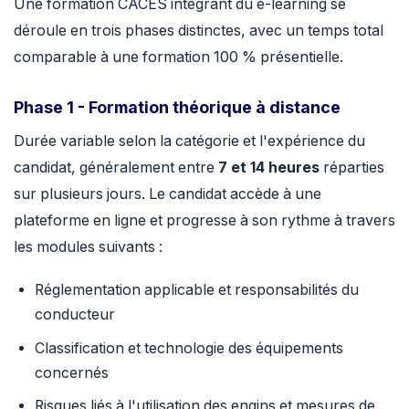
Une formation CACES intégrant du e-learning se
déroule en trois phases distinctes, avec un temps total
comparable à une formation 100 % présentielle.
Phase 1 - Formation théorique à distance
Durée variable selon la catégorie et l'expérience du
candidat, généralement entre
7 et 14 heures
réparties
sur plusieurs jours. Le candidat accède à une
plateforme en ligne et progresse à son rythme à travers
les modules suivants :
Réglementation applicable et responsabilités du
conducteur
Classification et technologie des équipements
concernés
Risques liés à l'utilisation des engins et mesures de