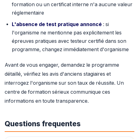
formation ou un certificat interne n'a aucune valeur
réglementaire
L'absence de test pratique annoncé
: si
l'organisme ne mentionne pas explicitement les
épreuves pratiques avec testeur certifié dans son
programme, changez immédiatement d'organisme
Avant de vous engager, demandez le programme
détaillé, vérifiez les avis d'anciens stagiaires et
interrogez l'organisme sur son taux de réussite. Un
centre de formation sérieux communique ces
informations en toute transparence.
Questions frequentes