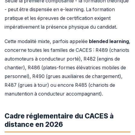
Seule la première composante - la formation théorique
- peut être dispensée en e-learning. La formation
pratique et les épreuves de certification exigent
impérativement la présence physique du candidat.
Cette modalité mixte, parfois appelée
blended learning
,
concerne toutes les familles de CACES : R489 (chariots
automoteurs à conducteur porté), R482 (engins de
chantier), R486 (plates-formes élévatrices mobiles de
personnel), R490 (grues auxiliaires de chargement),
R487 (grues à tour) ou encore R485 (chariots de
manutention à conducteur accompagnant).
Cadre réglementaire du CACES à
distance en 2026