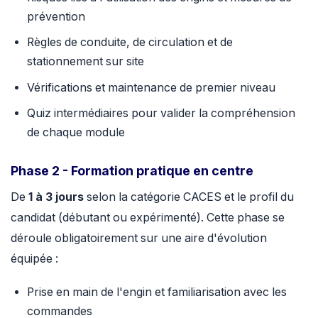
prévention
Règles de conduite, de circulation et de
stationnement sur site
Vérifications et maintenance de premier niveau
Quiz intermédiaires pour valider la compréhension
de chaque module
Phase 2 - Formation pratique en centre
De
1 à 3 jours
selon la catégorie CACES et le profil du
candidat (débutant ou expérimenté). Cette phase se
déroule obligatoirement sur une aire d'évolution
équipée :
Prise en main de l'engin et familiarisation avec les
commandes