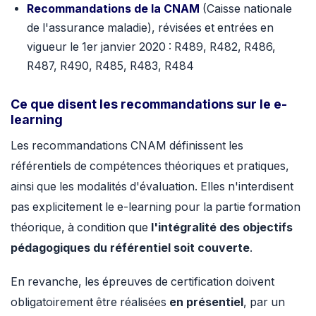
Recommandations de la CNAM
(Caisse nationale
de l'assurance maladie), révisées et entrées en
vigueur le 1er janvier 2020 : R489, R482, R486,
R487, R490, R485, R483, R484
Ce que disent les recommandations sur le e-
learning
Les recommandations CNAM définissent les
référentiels de compétences théoriques et pratiques,
ainsi que les modalités d'évaluation. Elles n'interdisent
pas explicitement le e-learning pour la partie formation
théorique, à condition que
l'intégralité des objectifs
pédagogiques du référentiel soit couverte
.
En revanche, les épreuves de certification doivent
obligatoirement être réalisées
en présentiel
, par un