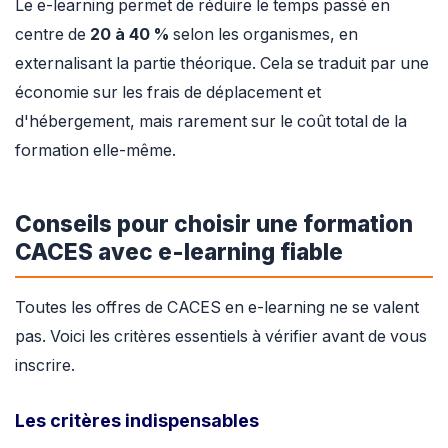
Le e-learning permet de réduire le temps passé en
centre de
20 à 40 %
selon les organismes, en
externalisant la partie théorique. Cela se traduit par une
économie sur les frais de déplacement et
d'hébergement, mais rarement sur le coût total de la
formation elle-même.
Conseils pour choisir une formation
CACES avec e-learning fiable
Toutes les offres de CACES en e-learning ne se valent
pas. Voici les critères essentiels à vérifier avant de vous
inscrire.
Les critères indispensables