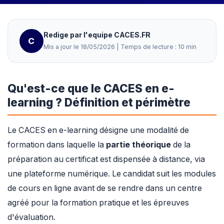
Redige par l'equipe CACES.FR
C
Mis a jour le 18/05/2026 | Temps de lecture : 10 min
Qu'est-ce que le CACES en e-
learning ? Définition et périmètre
Le CACES en e-learning désigne une modalité de
formation dans laquelle la
partie théorique
de la
préparation au certificat est dispensée à distance, via
une plateforme numérique. Le candidat suit les modules
de cours en ligne avant de se rendre dans un centre
agréé pour la formation pratique et les épreuves
d'évaluation.