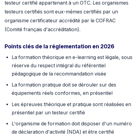
testeur certifié appartenant à un OTC. Les organismes
testeurs certifiés sont eux-mêmes certifiés par un
organisme certificateur accrédité par le COFRAC
(Comité français d'accréditation).
Points clés de la réglementation en 2026
La formation théorique en e-learning est légale, sous
réserve du respect intégral du référentiel
pédagogique de la recommandation visée
La formation pratique doit se dérouler sur des
équipements réels conformes, en présentiel
Les épreuves théorique et pratique sont réalisées en
présentiel par un testeur certifié
L'organisme de formation doit disposer d'un numéro
de déclaration d'activité (NDA) et être certifié