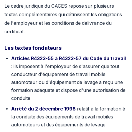
Le cadre juridique du CACES repose sur plusieurs
textes complémentaires qui définissent les obligations
de l'employeur et les conditions de délivrance du
certificat.
Les textes fondateurs
Articles R4323-55 à R4323-57 du Code du travail
: ils imposent à l'employeur de s'assurer que tout
conducteur d'équipement de travail mobile
automoteur ou d'équipement de levage a reçu une
formation adéquate et dispose d'une autorisation de
conduite
Arrêté du 2 décembre 1998
relatif à la formation à
la conduite des équipements de travail mobiles
automoteurs et des équipements de levage