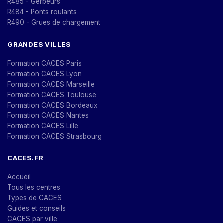
R485 - Gerbeurs
R484 - Ponts roulants
R490 - Grues de chargement
GRANDES VILLES
Formation CACES Paris
Formation CACES Lyon
Formation CACES Marseille
Formation CACES Toulouse
Formation CACES Bordeaux
Formation CACES Nantes
Formation CACES Lille
Formation CACES Strasbourg
CACES.FR
Accueil
Tous les centres
Types de CACES
Guides et conseils
CACES par ville