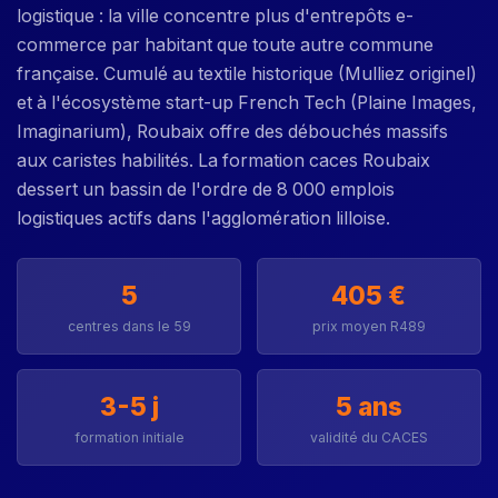
logistique : la ville concentre plus d'entrepôts e-
commerce par habitant que toute autre commune
française. Cumulé au textile historique (Mulliez originel)
et à l'écosystème start-up French Tech (Plaine Images,
Imaginarium), Roubaix offre des débouchés massifs
aux caristes habilités. La formation caces Roubaix
dessert un bassin de l'ordre de 8 000 emplois
logistiques actifs dans l'agglomération lilloise.
5
405 €
centres dans le 59
prix moyen R489
3-5 j
5 ans
formation initiale
validité du CACES