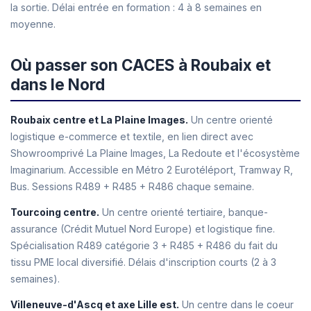
la sortie. Délai entrée en formation : 4 à 8 semaines en
moyenne.
Où passer son CACES à Roubaix et
dans le Nord
Roubaix centre et La Plaine Images.
Un centre orienté
logistique e-commerce et textile, en lien direct avec
Showroomprivé La Plaine Images, La Redoute et l'écosystème
Imaginarium. Accessible en Métro 2 Eurotéléport, Tramway R,
Bus. Sessions R489 + R485 + R486 chaque semaine.
Tourcoing centre.
Un centre orienté tertiaire, banque-
assurance (Crédit Mutuel Nord Europe) et logistique fine.
Spécialisation R489 catégorie 3 + R485 + R486 du fait du
tissu PME local diversifié. Délais d'inscription courts (2 à 3
semaines).
Villeneuve-d'Ascq et axe Lille est.
Un centre dans le coeur