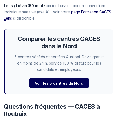
Lens / Liévin (50 min) :
ancien bassin minier reconverti en
logistique massive (axe A1). Voir notre
page Formation CACES
Lens
si disponible.
Comparer les centres CACES
dans le Nord
5 centres vérifiés et certifiés Qualiopi. Devis gratuit
en moins de 24 h, service 100 % gratuit pour les
candidats et employeurs.
Voir les 5 centres du Nord
Questions fréquentes — CACES à
Roubaix