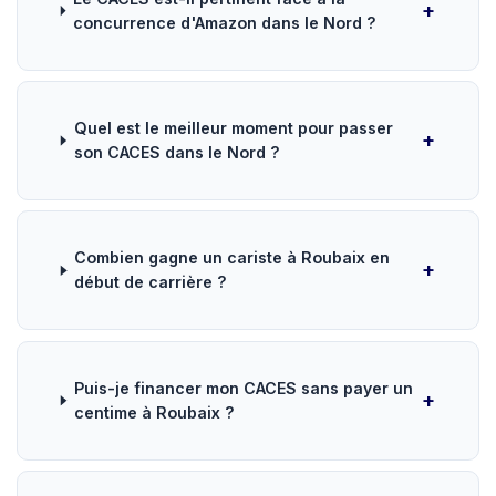
concurrence d'Amazon dans le Nord ?
Quel est le meilleur moment pour passer
son CACES dans le Nord ?
Combien gagne un cariste à Roubaix en
début de carrière ?
Puis-je financer mon CACES sans payer un
centime à Roubaix ?