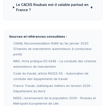
Le CACES Roubaix est-il valable partout en
France ?
Sources et références consultées :
CNAM, Recommandation R489 du 1er janvier 2020
(Chariots de manutention automoteurs à conducteur
porté)
INRS, fiche pratique ED 6348 - La conduite des chariots
automoteurs de manutention
Code du travail, article R4323-55 - Autorisation de
conduite des équipements de travail
France Travail, statistiques métiers en tension 2026 -
Département du Nord
INSEE, recensement de la population 2026 - Roubaix et
Métropole Européenne de Lille