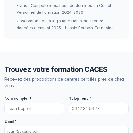
France Compétences, base de données du Compte
Personnel de Formation 2024-2026
Observatoire de la logistique Hauts-de-France,
données d'emploi 2025 - bassin Roubaix-Tourcoing
Trouvez votre formation CACES
Recevez des propositions de centres certifiés pres de chez
vous.
Nom complet *
Telephone *
Email *