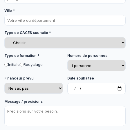
Ville *
Type de CACES souhaite *
Type de formation *
Nombre de personnes
Initiale
Recyclage
Financeur prevu
Date souhaitee
Message / precisions