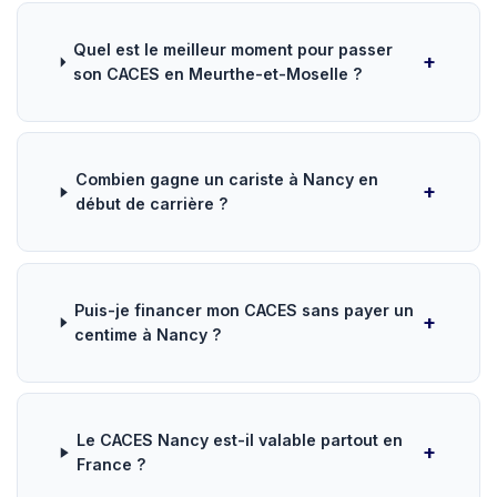
Quel est le meilleur moment pour passer
son CACES en Meurthe-et-Moselle ?
Combien gagne un cariste à Nancy en
début de carrière ?
Puis-je financer mon CACES sans payer un
centime à Nancy ?
Le CACES Nancy est-il valable partout en
France ?