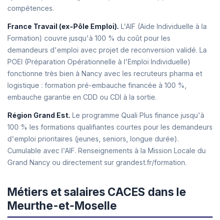
compétences.
France Travail (ex-Pôle Emploi).
L'AIF (Aide Individuelle à la
Formation) couvre jusqu'à 100 % du coût pour les
demandeurs d'emploi avec projet de reconversion validé. La
POEI (Préparation Opérationnelle à l'Emploi Individuelle)
fonctionne très bien à Nancy avec les recruteurs pharma et
logistique : formation pré-embauche financée à 100 %,
embauche garantie en CDD ou CDI à la sortie.
Région Grand Est.
Le programme Quali Plus finance jusqu'à
100 % les formations qualifiantes courtes pour les demandeurs
d'emploi prioritaires (jeunes, seniors, longue durée).
Cumulable avec l'AIF. Renseignements à la Mission Locale du
Grand Nancy ou directement sur grandest.fr/formation.
Métiers et salaires CACES dans le
Meurthe-et-Moselle