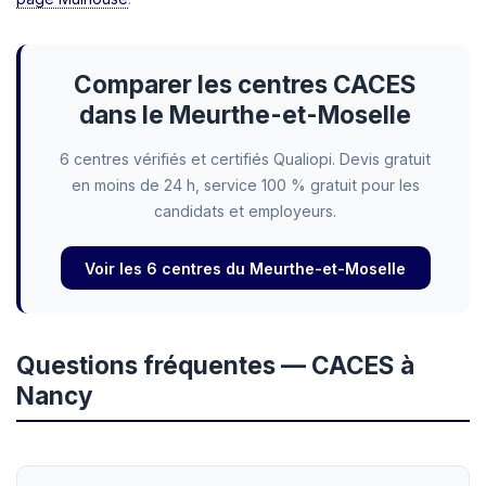
Comparer les centres CACES
dans le Meurthe-et-Moselle
6 centres vérifiés et certifiés Qualiopi. Devis gratuit
en moins de 24 h, service 100 % gratuit pour les
candidats et employeurs.
Voir les 6 centres du Meurthe-et-Moselle
Questions fréquentes — CACES à
Nancy