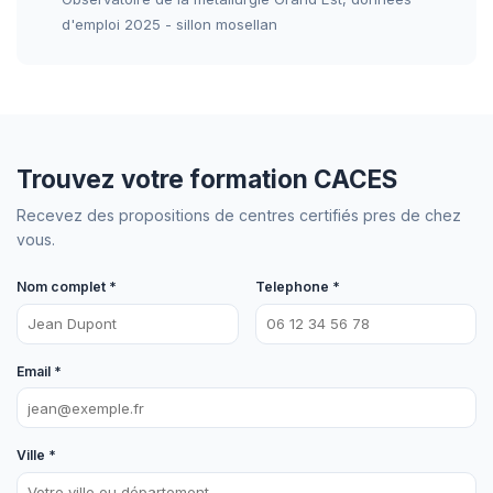
d'emploi 2025 - sillon mosellan
Trouvez votre formation CACES
Recevez des propositions de centres certifiés pres de chez
vous.
Nom complet *
Telephone *
Email *
Ville *