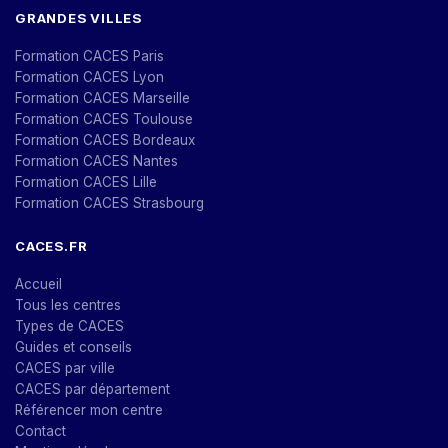
GRANDES VILLES
Formation CACES Paris
Formation CACES Lyon
Formation CACES Marseille
Formation CACES Toulouse
Formation CACES Bordeaux
Formation CACES Nantes
Formation CACES Lille
Formation CACES Strasbourg
CACES.FR
Accueil
Tous les centres
Types de CACES
Guides et conseils
CACES par ville
CACES par département
Référencer mon centre
Contact