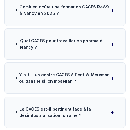
Combien coûte une formation CACES R489
à Nancy en 2026 ?
Quel CACES pour travailler en pharma à
Nancy ?
Y a-t-il un centre CACES à Pont-à-Mousson
ou dans le sillon mosellan ?
Le CACES est-il pertinent face à la
désindustrialisation lorraine ?