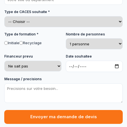
Type de CACES souhaite *
Type de formation *
Nombre de personnes
Initiale
Recyclage
Financeur prevu
Date souhaitee
Message / precisions
Envoyer ma demande de devis